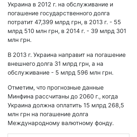
Украина в 2012 г. на обслуживание и
погашение государственного долга
потратит 47,399 млрд грн, в 2013 г. - 55
млрд 510 млн грн, в 2014 г. - 39 млрд 301
млн грн.
В 2013 г. Украина направит на погашение
внешнего долга 31 млрд грн, а на
обслуживание - 5 млрд 596 млн грн.
Отметим, что прогнозные данные
Минфина рассчитаны до 2060 г., когда
Украина должна оплатить 15 млрд 268,5
млн грн на погашение долга
Международному валютному фонду.