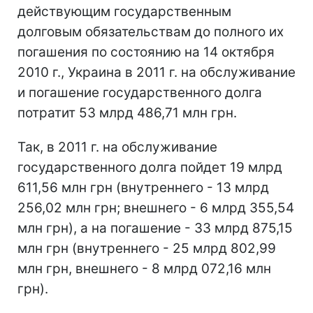
действующим государственным
долговым обязательствам до полного их
погашения по состоянию на 14 октября
2010 г., Украина в 2011 г. на обслуживание
и погашение государственного долга
потратит 53 млрд 486,71 млн грн.
Так, в 2011 г. на обслуживание
государственного долга пойдет 19 млрд
611,56 млн грн (внутреннего - 13 млрд
256,02 млн грн; внешнего - 6 млрд 355,54
млн грн), а на погашение - 33 млрд 875,15
млн грн (внутреннего - 25 млрд 802,99
млн грн, внешнего - 8 млрд 072,16 млн
грн).