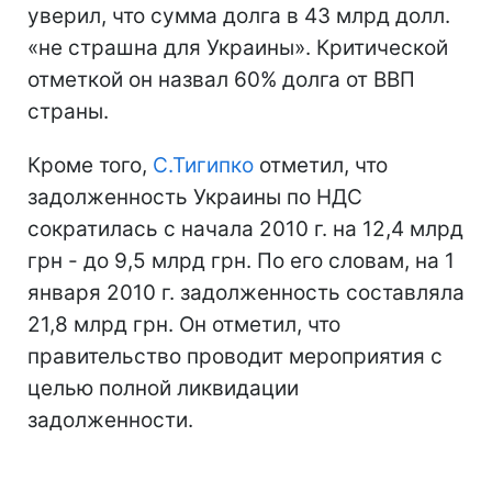
уверил, что сумма долга в 43 млрд долл.
«не страшна для Украины». Критической
отметкой он назвал 60% долга от ВВП
страны.
Кроме того,
С.Тигипко
отметил, что
задолженность Украины по НДС
сократилась с начала 2010 г. на 12,4 млрд
грн - до 9,5 млрд грн. По его словам, на 1
января 2010 г. задолженность составляла
21,8 млрд грн. Он отметил, что
правительство проводит мероприятия с
целью полной ликвидации
задолженности.