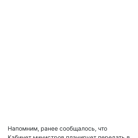
Напомним, ранее сообщалось, что
Кабинет министров планирует передать в