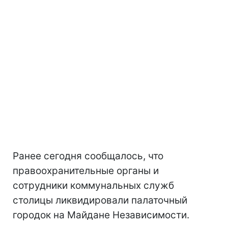
Ранее сегодня сообщалось, что
правоохранительные органы и
сотрудники коммунальных служб
столицы ликвидировали палаточный
городок на Майдане Независимости.