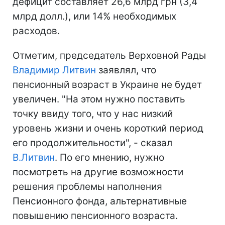
дефицит составляет 26,6 млрд грн (3,4
млрд долл.), или 14% необходимых
расходов.
Отметим, председатель Верховной Рады
Владимир Литвин
заявлял, что
пенсионный возраст в Украине не будет
увеличен. "На этом нужно поставить
точку ввиду того, что у нас низкий
уровень жизни и очень короткий период
его продолжительности", - сказал
В.Литвин
. По его мнению, нужно
посмотреть на другие возможности
решения проблемы наполнения
Пенсионного фонда, альтернативные
повышению пенсионного возраста.