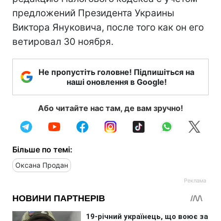
предложений Президента Украины
Виктора Януковича, после того как он его
ветировал 30 ноября.
Не пропустіть головне! Підпишіться на
наші оновлення в Google!
Або читайте нас там, де вам зручно!
Більше по темі:
Оксана Продан