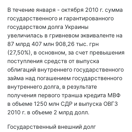
В течение января - октября 2010 г. сумма
государственного и гарантированного
государством долга Украины
увеличилась в гривневом эквиваленте на
87 млрд 407 млн 908,26 тыс. грн
(27,50%), в основном, за счет превышения
поступления средств от выпуска
облигаций внутреннего государственного
займа над погашением государственного
внутреннего долга, в результате
получения первого транша кредита МВФ
в объеме 1250 млн СДР и выпуска ОВГЗ
2010 г. в объеме 2 млрд долл.
Государственный внешний долг