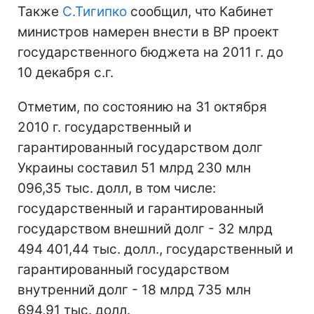
Также
С.Тигипко
сообщил, что Кабинет
министров намерен внести в ВР проект
государственного бюджета на 2011 г. до
10 декабря с.г.
Отметим, по состоянию на 31 октября
2010 г. государственный и
гарантированный государством долг
Украины составил 51 млрд 230 млн
096,35 тыс. долл, в том числе:
государственный и гарантированный
государством внешний долг - 32 млрд
494 401,44 тыс. долл., государственный и
гарантированный государством
внутренний долг - 18 млрд 735 млн
694,91 тыс. долл.