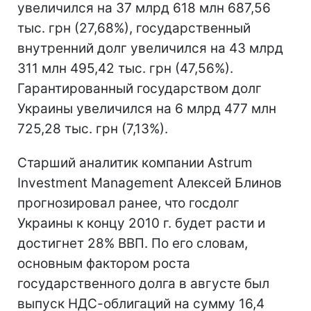
увеличился на 37 млрд 618 млн 687,56
тыс. грн (27,68%), государственный
внутренний долг увеличился на 43 млрд
311 млн 495,42 тыс. грн (47,56%).
Гарантированный государством долг
Украины увеличился на 6 млрд 477 млн
725,28 тыс. грн (7,13%).
Старший аналитик компании Astrum
Investment Management Алексей Блинов
прогнозировал ранее, что госдолг
Украины к концу 2010 г. будет расти и
достигнет 28% ВВП. По его словам,
основным фактором роста
государственного долга в августе был
выпуск НДС-облигаций на сумму 16,4