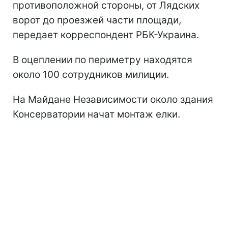
противоположной стороны, от Лядских
ворот до проезжей части площади,
передает корреспондент РБК-Украина.
В оцеплении по периметру находятся
около 100 сотрудников милиции.
На Майдане Независимости около здания
Консерватории начат монтаж елки.