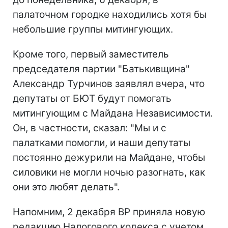
палаточном городке находились хотя бы
небольшие группы митингующих.
Кроме того, первый заместитель
председателя партии "Батькивщина"
Александр Турчинов заявлял вчера, что
депутаты от БЮТ будут помогать
митингующим с Майдана Независимости.
Он, в частности, сказал: "Мы и с
палатками помогли, и наши депутаты
постоянно дежурили на Майдане, чтобы
силовики не могли ночью разогнать, как
они это любят делать".
Напомним, 2 декабря ВР приняла новую
редакцию Налогового кодекса с учетом