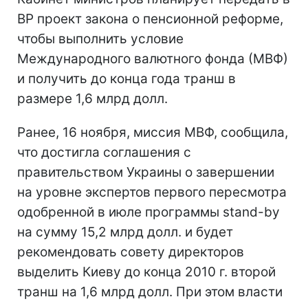
ВР проект закона о пенсионной реформе,
чтобы выполнить условие
Международного валютного фонда (МВФ)
и получить до конца года транш в
размере 1,6 млрд долл.
Ранее, 16 ноября, миссия МВФ, сообщила,
что достигла соглашения с
правительством Украины о завершении
на уровне экспертов первого пересмотра
одобренной в июле программы stand-by
на сумму 15,2 млрд долл. и будет
рекомендовать совету директоров
выделить Киеву до конца 2010 г. второй
транш на 1,6 млрд долл. При этом власти