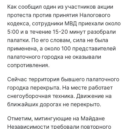
Как сообщил один из участников акции
протеста против принятия Налогового
кодекса, сотрудники МВД приехали около
5:00 и в течение 15-20 минут разобрали
палатки. По его словам, сила не была
применена, а около 100 представителей
палаточного городка не оказывали
сопротивления.
Сейчас территория бывшего палаточного
городка перекрыта. На месте работает
снегоуборочная техника. Движение на
ближайших дорогах не перекрыто.
Отметим, митингующие на Майдане
Независимости требовали повторного