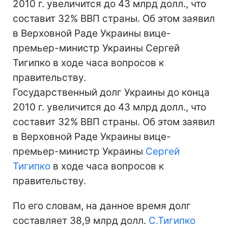
2010 г. увеличится до 43 млрд долл., что
составит 32% ВВП страны. Об этом заявил
в Верховной Раде Украины вице-
премьер-министр Украины Сергей
Тигипко в ходе часа вопросов к
правительству.
Государственный долг Украины до конца
2010 г. увеличится до 43 млрд долл., что
составит 32% ВВП страны. Об этом заявил
в Верховной Раде Украины вице-
премьер-министр Украины
Сергей
Тигипко
в ходе часа вопросов к
правительству.
По его словам, на данное время долг
составляет 38,9 млрд долл.
С.Тигипко