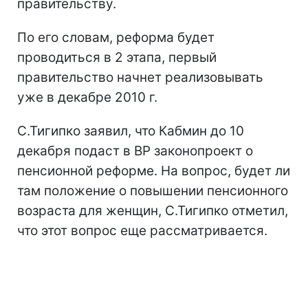
правительству.
По его словам, реформа будет
проводиться в 2 этапа, первый
правительство начнет реализовывать
уже в декабре 2010 г.
С.Тигипко заявил, что Кабмин до 10
декабря подаст в ВР законопроект о
пенсионной реформе. На вопрос, будет ли
там положение о повышении пенсионного
возраста для женщин, С.Тигипко отметил,
что этот вопрос еще рассматривается.