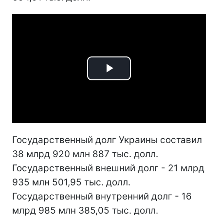
Play
Video
Государственный долг Украины составил
38 млрд 920 млн 887 тыс. долл.
Государственный внешний долг - 21 млрд
935 млн 501,95 тыс. долл.
Государственный внутренний долг - 16
млрд 985 млн 385,05 тыс. долл.