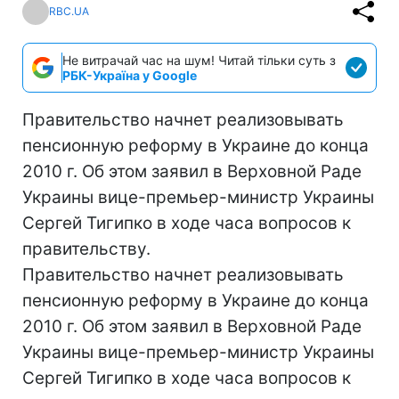
RBC.UA
Не витрачай час на шум! Читай тільки суть з
РБК-Україна у Google
Правительство начнет реализовывать
пенсионную реформу в Украине до конца
2010 г. Об этом заявил в Верховной Раде
Украины вице-премьер-министр Украины
Сергей Тигипко в ходе часа вопросов к
правительству.
Правительство начнет реализовывать
пенсионную реформу в Украине до конца
2010 г. Об этом заявил в Верховной Раде
Украины вице-премьер-министр Украины
Сергей Тигипко в ходе часа вопросов к