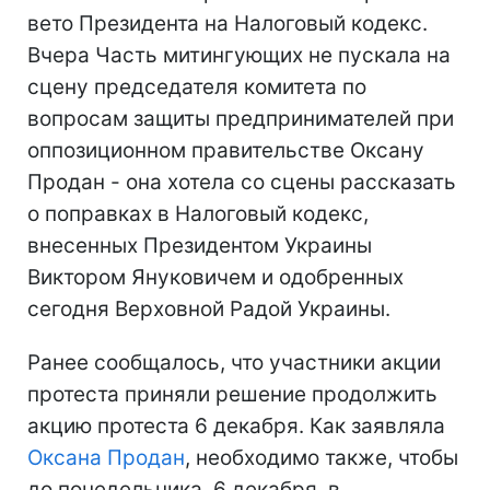
вето Президента на Налоговый кодекс.
Вчера Часть митингующих не пускала на
сцену председателя комитета по
вопросам защиты предпринимателей при
оппозиционном правительстве Оксану
Продан - она хотела со сцены рассказать
о поправках в Налоговый кодекс,
внесенных Президентом Украины
Виктором Януковичем и одобренных
сегодня Верховной Радой Украины.
Ранее сообщалось, что участники акции
протеста приняли решение продолжить
акцию протеста 6 декабря. Как заявляла
Оксана Продан
, необходимо также, чтобы
до понедельника, 6 декабря, в