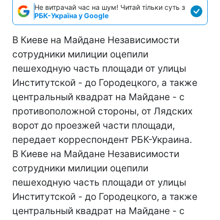
Не витрачай час на шум! Читай тільки суть з
РБК-Україна у Google
В Киеве на Майдане Независимости
сотрудники милиции оцепили
пешеходную часть площади от улицы
Институтской - до Городецкого, а также
центральный квадрат на Майдане - с
противоположной стороны, от Лядских
ворот до проезжей части площади,
передает корреспондент РБК-Украина.
В Киеве на Майдане Независимости
сотрудники милиции оцепили
пешеходную часть площади от улицы
Институтской - до Городецкого, а также
центральный квадрат на Майдане - с