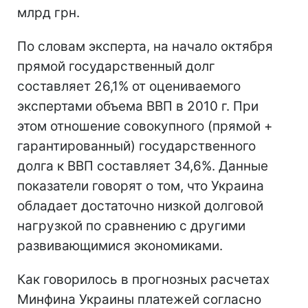
млрд грн.
По словам эксперта, на начало октября
прямой государственный долг
составляет 26,1% от оцениваемого
экспертами объема ВВП в 2010 г. При
этом отношение совокупного (прямой +
гарантированный) государственного
долга к ВВП составляет 34,6%. Данные
показатели говорят о том, что Украина
обладает достаточно низкой долговой
нагрузкой по сравнению с другими
развивающимися экономиками.
Как говорилось в прогнозных расчетах
Минфина Украины платежей согласно