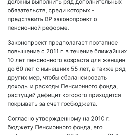
должны выполнить ряд дополнительных
обязательств, среди которых -
представить ВР законопроект о
пенсионной реформе.
Законопроект предполагает поэтапное
повышение с 2011 г. в течение ближайших
10 лет пенсионного возраста для женщин
до 60 лет с нынешних 55 лет, а также ряд
других мер, чтобы сбалансировать
доходы и расходы Пенсионного фонда,
растущий дефицит которого приходится
покрывать за счет госбюджета.
Согласно утвержденному на 2010 г.
бюджету Пенсионного фонда, его