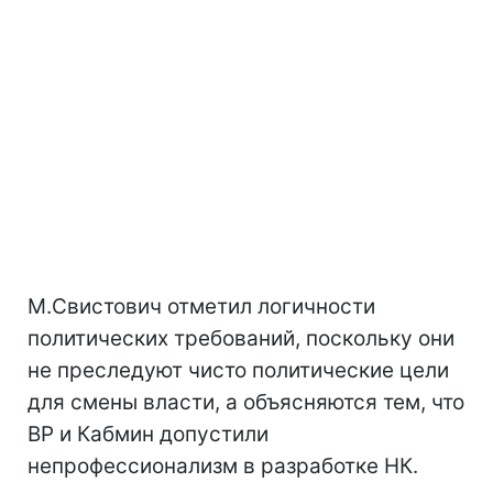
М.Свистович отметил логичности
политических требований, поскольку они
не преследуют чисто политические цели
для смены власти, а объясняются тем, что
ВР и Кабмин допустили
непрофессионализм в разработке НК.