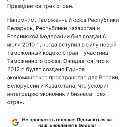
Президентов трех стран.
Напомним, Таможенный союз Республики
Беларусь, Республики Казахстан и
Российской Федерации был создан 6
июля 2010 г., когда вступил в силу новый
Таможенный кодекс стран - участниц
Таможенного союза. Ожидается, что к
2012 г. будет создано Единое
экономическое пространство для России,
Белоруссии и Казахстана, что ускорит
интеграцию экономик и бизнеса трех
стран.
Не пропустіть головне! Підпишіться на
наші оновлення в Google!