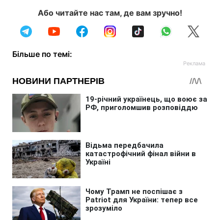
Або читайте нас там, де вам зручно!
Більше по темі: