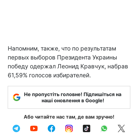
Напомним, также, что по результатам
первых выборов Президента Украины
победу одержал Леонид Кравчук, набрав
61,59% голосов избирателей.
Не пропустіть головне! Підпишіться на
наші оновлення в Google!
Або читайте нас там, де вам зручно!