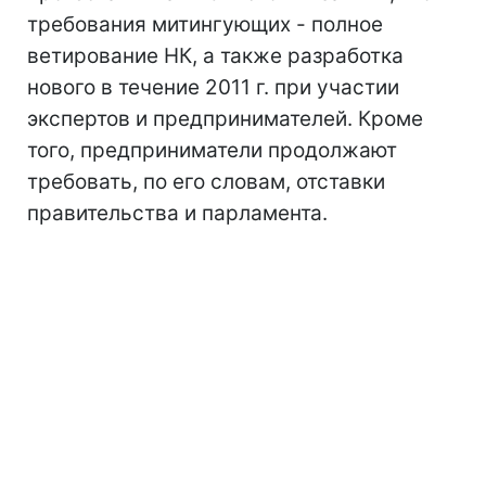
требования митингующих - полное
ветирование НК, а также разработка
нового в течение 2011 г. при участии
экспертов и предпринимателей. Кроме
того, предприниматели продолжают
требовать, по его словам, отставки
правительства и парламента.