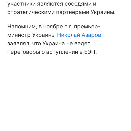
участники являются соседями и
стратегическими партнерами Украины.
Напомним, в ноябре с.г. премьер-
министр Украины
Николай Азаров
заявлял, что Украина не ведет
переговоры о вступлении в ЕЭП.