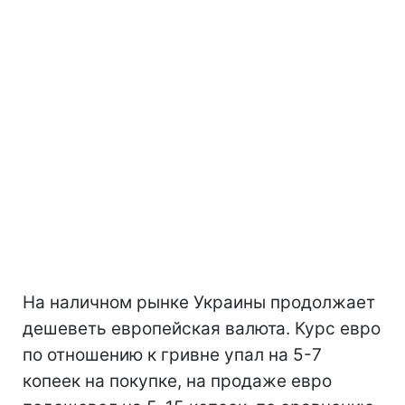
На наличном рынке Украины продолжает
дешеветь европейская валюта. Курс евро
по отношению к гривне упал на 5-7
копеек на покупке, на продаже евро