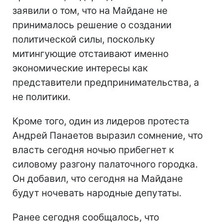
заявили о том, что на Майдане не
принималось решение о создании
политической силы, поскольку
митингующие отстаивают именно
экономические интересы как
представители предпринимательства, а
не политики.
Кроме того, один из лидеров протеста
Андрей Панаетов выразил сомнение, что
власть сегодня ночью прибегнет к
силовому разгону палаточного городка.
Он добавил, что сегодня на Майдане
будут ночевать народные депутаты.
Ранее сегодня сообщалось, что