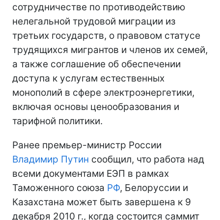
сотрудничестве по противодействию
нелегальной трудовой миграции из
третьих государств, о правовом статусе
трудящихся мигрантов и членов их семей,
а также соглашение об обеспечении
доступа к услугам естественных
монополий в сфере электроэнергетики,
включая основы ценообразования и
тарифной политики.
Ранее премьер-министр России
Владимир Путин
сообщил, что работа над
всеми документами ЕЭП в рамках
Таможенного союза
РФ
, Белоруссии и
Казахстана может быть завершена к 9
декабря 2010 г., когда состоится саммит