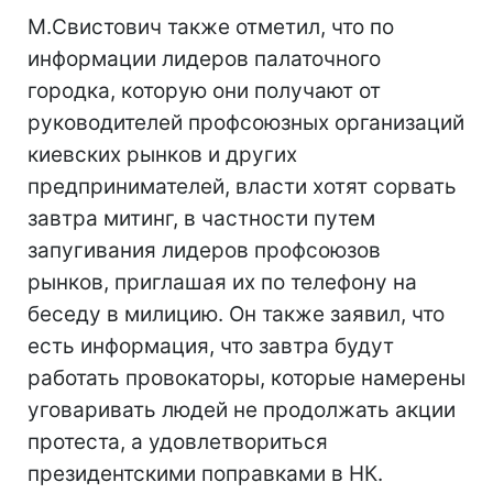
М.Свистович также отметил, что по
информации лидеров палаточного
городка, которую они получают от
руководителей профсоюзных организаций
киевских рынков и других
предпринимателей, власти хотят сорвать
завтра митинг, в частности путем
запугивания лидеров профсоюзов
рынков, приглашая их по телефону на
беседу в милицию. Он также заявил, что
есть информация, что завтра будут
работать провокаторы, которые намерены
уговаривать людей не продолжать акции
протеста, а удовлетвориться
президентскими поправками в НК.