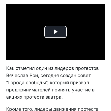
Play
Video
Как отметил один из лидеров протестов
Вячеслав Рой, сегодня создан совет
"Города свободы", который призвал
предпринимателей принять участие в
акциях протеста завтра.
Кроме того, лидеры движения протеста