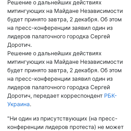
Решение о дальнейших действиях
митингующих на Майдане Независимости
будет принято завтра, 2 декабря. Об этом
на пресс-конференции заявил один из
лидеров палаточного городка Сергей
Доротич.
Решение о дальнейших действиях
митингующих на Майдане Независимости
будет принято завтра, 2 декабря. Об этом
на пресс-конференции заявил один из
лидеров палаточного городка Сергей
Доротич, передает корреспондент
РБК-
Украина
.
"Ни один из присутствующих (на пресс-
конференции лидеров протеста) не может