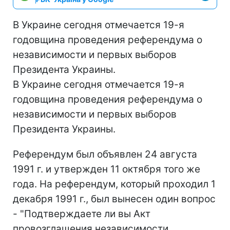
В Украине сегодня отмечается 19-я
годовщина проведения референдума о
независимости и первых выборов
Президента Украины.
В Украине сегодня отмечается 19-я
годовщина проведения референдума о
независимости и первых выборов
Президента Украины.
Референдум был объявлен 24 августа
1991 г. и утвержден 11 октября того же
года. На референдум, который проходил 1
декабря 1991 г., был вынесен один вопрос
- "Подтверждаете ли вы Акт
провозглашения независимости