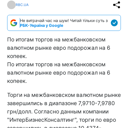
RBC.UA
Не витрачай час на шум! Читай тільки суть з
РБК-Україна у Google
По итогам торгов на межбанковском
валютном рынке евро подорожал на 6
копеек.
По итогам торгов на межбанковском
валютном рынке евро подорожал на 6
копеек.
Торги на межбанковском валютном рынке
завершились в диапазоне 7,9710-7,9780
грн/долл. Согласно данным компании
"ИнтерБизнесКонсалтинг", торги по евро