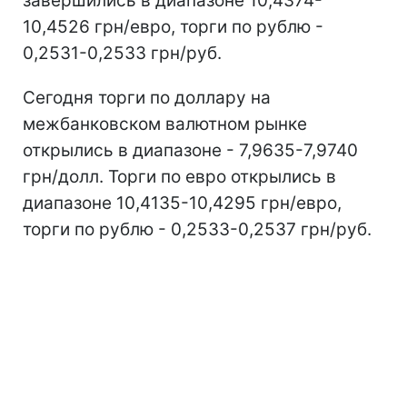
завершились в диапазоне 10,4374-
10,4526 грн/евро, торги по рублю -
0,2531-0,2533 грн/руб.
Сегодня торги по доллару на
межбанковском валютном рынке
открылись в диапазоне - 7,9635-7,9740
грн/долл. Торги по евро открылись в
диапазоне 10,4135-10,4295 грн/евро,
торги по рублю - 0,2533-0,2537 грн/руб.