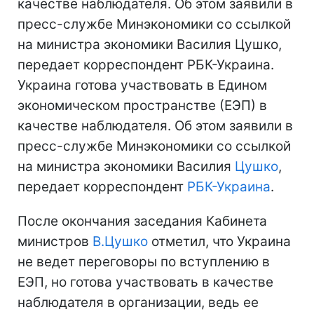
качестве наблюдателя. Об этом заявили в
пресс-службе Минэкономики со ссылкой
на министра экономики Василия Цушко,
передает корреспондент РБК-Украина.
Украина готова участвовать в Едином
экономическом пространстве (ЕЭП) в
качестве наблюдателя. Об этом заявили в
пресс-службе Минэкономики со ссылкой
на министра экономики Василия
Цушко
,
передает корреспондент
РБК-Украина
.
После окончания заседания Кабинета
министров
В.Цушко
отметил, что Украина
не ведет переговоры по вступлению в
ЕЭП, но готова участвовать в качестве
наблюдателя в организации, ведь ее