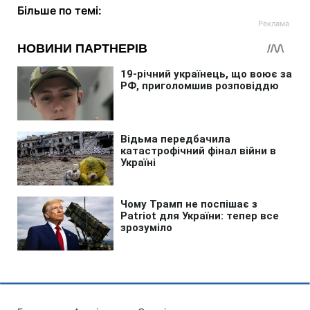
Більше по темі: