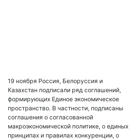
19 ноября Россия, Белоруссия и
Казахстан подписали ряд соглашений,
формирующих Единое экономическое
пространство. В частности, подписаны
соглашения о согласованной
макроэкономической политике, о единых
принципах и правилах конкуренции, о