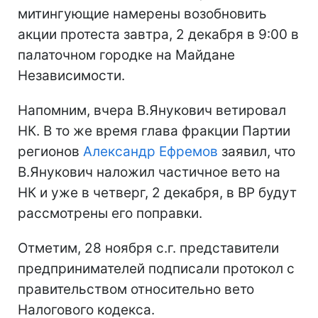
митингующие намерены возобновить
акции протеста завтра, 2 декабря в 9:00 в
палаточном городке на Майдане
Независимости.
Напомним, вчера В.Янукович ветировал
НК. В то же время глава фракции Партии
регионов
Александр Ефремов
заявил, что
В.Янукович наложил частичное вето на
НК и уже в четверг, 2 декабря, в ВР будут
рассмотрены его поправки.
Отметим, 28 ноября с.г. представители
предпринимателей подписали протокол с
правительством относительно вето
Налогового кодекса.