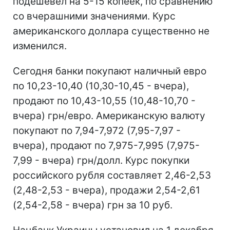
подешевел на 5-15 копеек, по сравнению
со вчерашними значениями. Курс
американского доллара существенно не
изменился.
Сегодня банки покупают наличный евро
по 10,23-10,40 (10,30-10,45 - вчера),
продают по 10,43-10,55 (10,48-10,70 -
вчера) грн/евро. Американскую валюту
покупают по 7,94-7,972 (7,95-7,97 -
вчера), продают по 7,975-7,995 (7,975-
7,99 - вчера) грн/долл. Курс покупки
российского рубля составляет 2,46-2,53
(2,48-2,53 - вчера), продажи 2,54-2,61
(2,54-2,58 - вчера) грн за 10 руб.