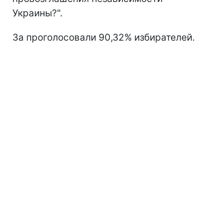
Украины?".
За проголосовали 90,32% избирателей.