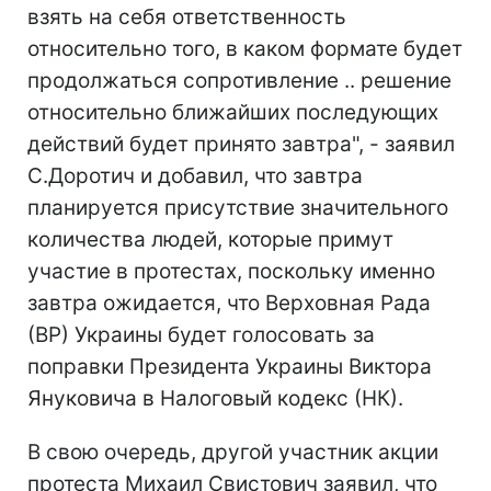
взять на себя ответственность
относительно того, в каком формате будет
продолжаться сопротивление .. решение
относительно ближайших последующих
действий будет принято завтра", - заявил
С.Доротич и добавил, что завтра
планируется присутствие значительного
количества людей, которые примут
участие в протестах, поскольку именно
завтра ожидается, что Верховная Рада
(ВР) Украины будет голосовать за
поправки Президента Украины Виктора
Януковича в Налоговый кодекс (НК).
В свою очередь, другой участник акции
протеста Михаил Свистович заявил, что