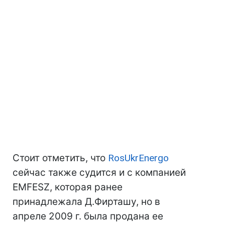
Стоит отметить, что
RosUkrEnergo
сейчас также судится и с компанией
EMFESZ, которая ранее
принадлежала Д.Фирташу, но в
апреле 2009 г. была продана ее