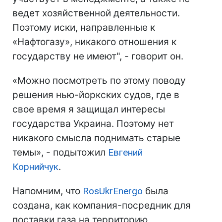
ведет хозяйственной деятельности.
Поэтому иски, направленные к
«Нафтогазу», никакого отношения к
государству не имеют", - говорит он.
«Можно посмотреть по этому поводу
решения нью-йоркских судов, где в
свое время я защищал интересы
государства Украина. Поэтому нет
никакого смысла поднимать старые
темы», - подытожил
Евгений
Корнийчук
.
Напомним, что
RosUkrEnergo
была
создана, как компания-посредник для
поставки газа на территорию