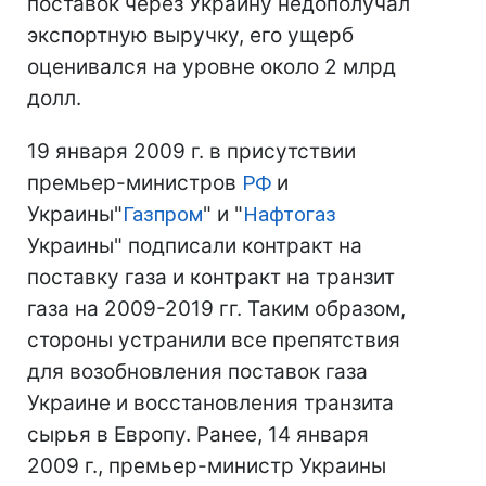
поставок через Украину недополучал
экспортную выручку, его ущерб
оценивался на уровне около 2 млрд
долл.
19 января 2009 г. в присутствии
премьер-министров
РФ
и
Украины"
Газпром
" и "
Нафтогаз
Украины" подписали контракт на
поставку газа и контракт на транзит
газа на 2009-2019 гг. Таким образом,
стороны устранили все препятствия
для возобновления поставок газа
Украине и восстановления транзита
сырья в Европу. Ранее, 14 января
2009 г., премьер-министр Украины