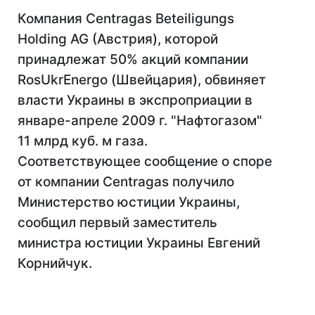
Компания Centragas Beteiligungs
Holding AG (Австрия), которой
принадлежат 50% акций компании
RosUkrEnergo (Швейцария), обвиняет
власти Украины в экспроприации в
январе-апреле 2009 г. "Нафтогазом"
11 млрд куб. м газа.
Соответствующее сообщение о споре
от компании Centragas получило
Министерство юстиции Украины,
сообщил первый заместитель
министра юстиции Украины Евгений
Корнийчук.