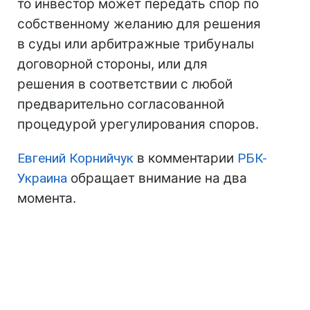
то инвестор может передать спор по
собственному желанию для решения
в суды или арбитражные трибуналы
договорной стороны, или для
решения в соответствии с любой
предварительно согласованной
процедурой урегулирования споров.
Евгений Корнийчук
в комментарии
РБК-
Украина
обращает внимание на два
момента.