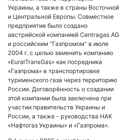
Украины, а также в страны Восточной
и Центральной Европы. Совместное
предприятие было создано
австрийской компанией Centragas AG
и российским "Газпромом" в июле
2004 г. с целью заменить компанию
«EuralTransGas» как посредника
«Газпрома» в транспортировке
туркменского газа через территорию
России. Договорённость о создании
этой компании была заключена при
участии правительств Украины и
России, а также - руководства НАК
«Нафтогаз Украины» и «Газпрома».