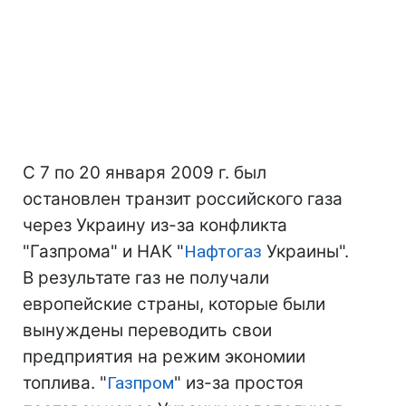
С 7 по 20 января 2009 г. был
остановлен транзит российского газа
через Украину из-за конфликта
"Газпрома" и НАК "
Нафтогаз
Украины".
В результате газ не получали
европейские страны, которые были
вынуждены переводить свои
предприятия на режим экономии
топлива. "
Газпром
" из-за простоя