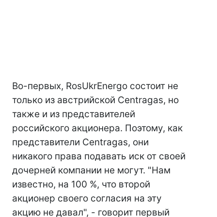
Во-первых, RosUkrEnergo состоит не
только из австрийской Centragas, но
также и из представителей
российского акционера. Поэтому, как
представители Centragas, они
никакого права подавать иск от своей
дочерней компании не могут. "Нам
известно, на 100 %, что второй
акционер своего согласия на эту
акцию не давал", - говорит первый