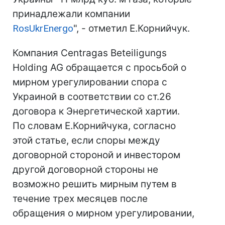
принадлежали компании
RosUkrEnergo
", - отметил Е.Корнийчук.
Компания Centragas Beteiligungs
Holding AG обращается с просьбой о
мирном урегулировании спора с
Украиной в соответствии со ст.26
договора к Энергетической хартии.
По словам Е.Корнийчука, согласно
этой статье, если споры между
договорной стороной и инвестором
другой договорной стороны не
возможно решить мирным путем в
течение трех месяцев после
обращения о мирном урегулировании,