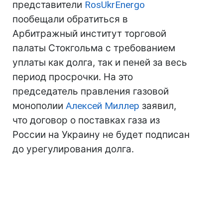
представители
RosUkrEnergo
пообещали обратиться в
Арбитражный институт торговой
палаты Стокгольма с требованием
уплаты как долга, так и пеней за весь
период просрочки. На это
председатель правления газовой
монополии
Алексей Миллер
заявил,
что договор о поставках газа из
России на Украину не будет подписан
до урегулирования долга.