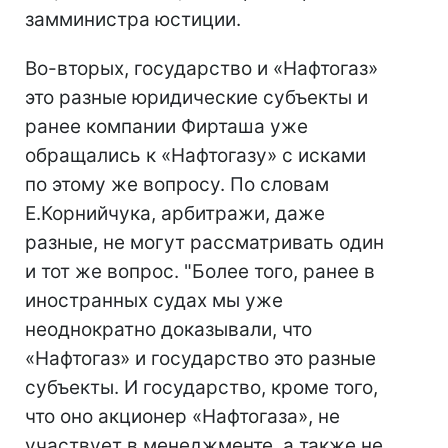
замминистра юстиции.
Во-вторых, государство и «Нафтогаз»
это разные юридические субъекты и
ранее компании Фирташа уже
обращались к «Нафтогазу» с исками
по этому же вопросу. По словам
Е.Корнийчука, арбитражи, даже
разные, не могут рассматривать один
и тот же вопрос. "Более того, ранее в
иностранных судах мы уже
неоднократно доказывали, что
«Нафтогаз» и государство это разные
субъекты. И государство, кроме того,
что оно акционер «Нафтогаза», не
участвует в менеджменте, а также не