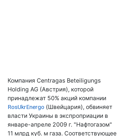
Компания Centragas Beteiligungs
Holding AG (Австрия), которой
принадлежат 50% акций компании
RosUkrEnergo
(Швейцария), обвиняет
власти Украины в экспроприации в
январе-апреле 2009 г. "Нафтогазом"
11 млрд куб. м газа. Соответствующее