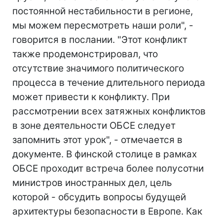
постоянной нестабильности в регионе,
мы можем пересмотреть наши роли", -
говорится в послании. "Этот конфликт
также продемонстрировал, что
отсутствие значимого политического
процесса в течение длительного периода
может привести к конфликту. При
рассмотрении всех затяжных конфликтов
в зоне деятельности ОБСЕ следует
запомнить этот урок", - отмечается в
документе. В финской столице в рамках
ОБСЕ проходит встреча более полусотни
министров иностранных дел, цель
которой - обсудить вопросы будущей
архитектуры безопасности в Европе. Как