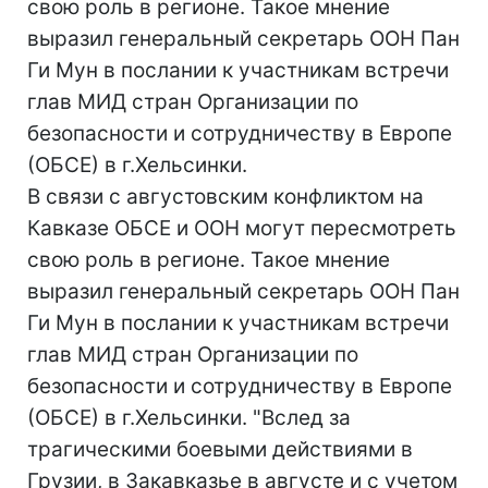
свою роль в регионе. Такое мнение
выразил генеральный секретарь ООН Пан
Ги Мун в послании к участникам встречи
глав МИД стран Организации по
безопасности и сотрудничеству в Европе
(ОБСЕ) в г.Хельсинки.
В связи с августовским конфликтом на
Кавказе ОБСЕ и ООН могут пересмотреть
свою роль в регионе. Такое мнение
выразил генеральный секретарь ООН Пан
Ги Мун в послании к участникам встречи
глав МИД стран Организации по
безопасности и сотрудничеству в Европе
(ОБСЕ) в г.Хельсинки. "Вслед за
трагическими боевыми действиями в
Грузии, в Закавказье в августе и с учетом