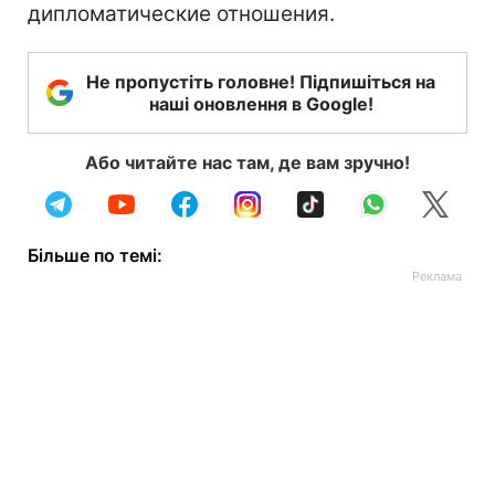
дипломатические отношения.
Не пропустіть головне! Підпишіться на
наші оновлення в Google!
Або читайте нас там, де вам зручно!
Більше по темі: