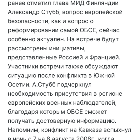
ранее отметил глава МИД Финляндии
Александр Стубб, вопрос европейской
безопасности, как и вопрос о
реформировании самой ОБСЕ, сейчас
особенно актуален. На встрече будут
рассмотрены инициативы,
представленные Россией и Францией.
Участники встречи также обсуждают
ситуацию после конфликта в Южной
Осетии. А.Стубб подчеркнул
необходимость присутствия в регионе
европейских военных наблюдателей,
благодаря которым ОБСЕ сможет
получать достоверную информацию.
Напомним, конфликт на Кавказе вспыхнул
в ночь с 7 на 8 августа 2008г., когда