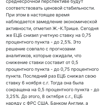
среднесрочной перспективе будут
соответствовать ценовой стабильности.
При этом в настоящее время
наблюдается замедление экономической
активности, отметил Ж.-К.Трише. Сегодня
же ЕЦБ снизил учетную ставку на 0,75
процентного пункта - до 2,5%. Это
решение совпало с прогнозами
аналитиков, которые ожидали, что
снижение ставки составит от 0,5
процентного пункта - до 0,75 процентного
пункта. Последний раз ЕЦБ снижал свою
ставку 6 ноября с.г. Тогда она была
сокращена на 0,5 процентного пункта - до
3,25%. До этого, 8 октября с.г., ЕЦБ
наряду с ФРС США, Банком Англии, а