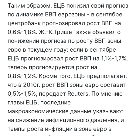
Таким образом, ЕЦБ понизил свой прогноз
по динамике ВВП еврозоны - в сентябре
центробанк прогнозировал рост ВВП на
0,6%-1,8%. Ж.-К.Трише также объявил о
понижении прогноза по росту ВВП зоны
евро в текущем году: если в сентябре
ЕЦБ прогнозировал рост ВВП на 1,1%-1,7%,
теперь прогнозируется рост на
0,8%-1,2%. Кроме того, ЕЦБ предполагает,
что в 2010г. рост ВВП зоны евро составит
0,5%-1,5%, передает Reuters. По мнению
главы ЕЦБ, последние
макроэкономические данные указывают
на снижение инфляционного давления, и
темпы роста инфляции в зоне евро в