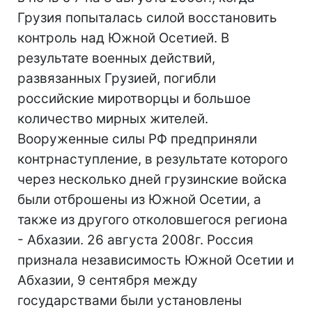
Грузия попыталась силой восстановить
контроль над Южной Осетией. В
результате военных действий,
развязанных Грузией, погибли
российские миротворцы и большое
количество мирных жителей.
Вооруженные силы РФ предприняли
контрнаступление, в результате которого
через несколько дней грузинские войска
были отброшены из Южной Осетии, а
также из другого отколовшегося региона
- Абхазии. 26 августа 2008г. Россия
признала независимость Южной Осетии и
Абхазии, 9 сентября между
государствами были установлены