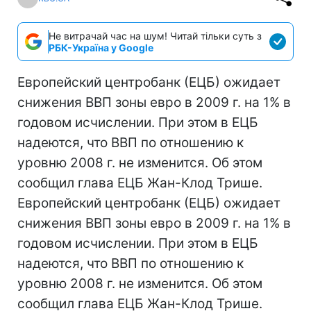
Не витрачай час на шум! Читай тільки суть з
РБК-Україна у Google
Европейский центробанк (ЕЦБ) ожидает
снижения ВВП зоны евро в 2009 г. на 1% в
годовом исчислении. При этом в ЕЦБ
надеются, что ВВП по отношению к
уровню 2008 г. не изменится. Об этом
сообщил глава ЕЦБ Жан-Клод Трише.
Европейский центробанк (ЕЦБ) ожидает
снижения ВВП зоны евро в 2009 г. на 1% в
годовом исчислении. При этом в ЕЦБ
надеются, что ВВП по отношению к
уровню 2008 г. не изменится. Об этом
сообщил глава ЕЦБ Жан-Клод Трише.