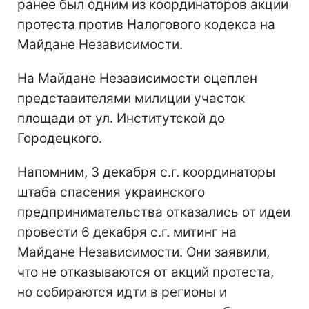
ранее был одним из координаторов акции
протеста против Налогового кодекса на
Майдане Независимости.
На Майдане Независимости оцеплен
представителями милиции участок
площади от ул. Институтской до
Городецкого.
Напомним, 3 декабря с.г. координаторы
штаба спасения украинского
предпринимательства отказались от идеи
провести 6 декабря с.г. митинг на
Майдане Независимости. Они заявили,
что не отказываются от акций протеста,
но собираются идти в регионы и