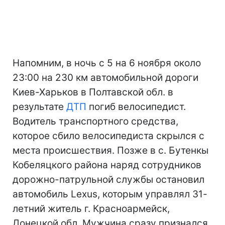
Напомним, в ночь с 5 на 6 ноября около
23:00 на 230 км автомобильной дороги
Киев-Харьков в Полтавской обл. в
результате
ДТП
погиб велосипедист.
Водитель транспортного средства,
которое сбило велосипедиста скрылся с
места происшествия. Позже в с. Бутенкы
Кобеляцкого района наряд сотрудников
дорожно-патрульной службы остановил
автомобиль Lexus, которым управлял 31-
летний житель г. Красноармейск,
Донецкой обл. Мужчина сразу признался