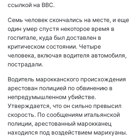
ссылкой на ВВС.
Семь человек скончались на месте, и еще
один умер спустя некоторое время в
госпитале, куда был доставлен в
критическом состоянии. Четыре
человека, включая водителя автомобиля,
пострадали.
Водитель марокканского происхождения
арестован полицией по обвинению в
непредумышленном убийстве.
Утверждается, что он сильно превысил
скорость. По сообщениям итальянской
полиции, арестованный марокканец
находился под воздействием марихуаны.