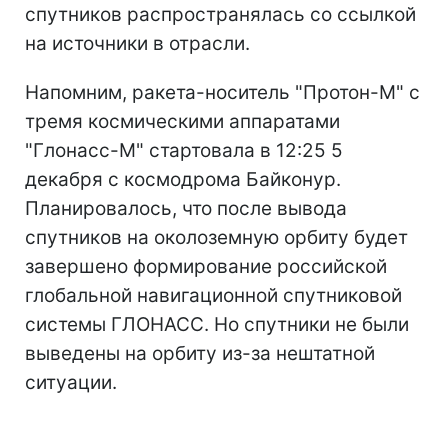
спутников распространялась со ссылкой
на источники в отрасли.
Напомним, ракета-носитель "Протон-М" с
тремя космическими аппаратами
"Глонасс-М" стартовала в 12:25 5
декабря с космодрома Байконур.
Планировалось, что после вывода
спутников на околоземную орбиту будет
завершено формирование российской
глобальной навигационной спутниковой
системы ГЛОНАСС. Но спутники не были
выведены на орбиту из-за нештатной
ситуации.