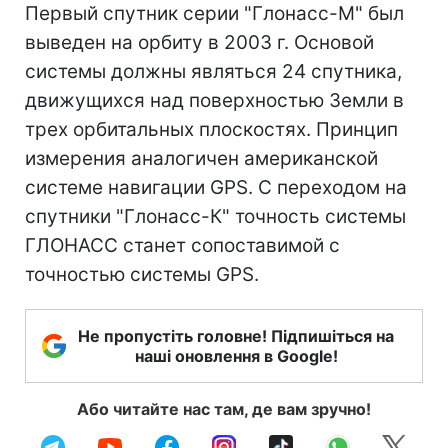
Первый спутник серии "Глонасс-М" был
выведен на орбиту в 2003 г. Основой
системы должны являться 24 спутника,
движущихся над поверхностью Земли в
трех орбитальных плоскостях. Принцип
измерения аналогичен американской
системе навигации GPS. С переходом на
спутники "Глонасс-К" точность системы
ГЛОНАСС станет сопоставимой с
точностью системы GPS.
Не пропустіть головне! Підпишіться на
наші оновлення в Google!
Або читайте нас там, де вам зручно!