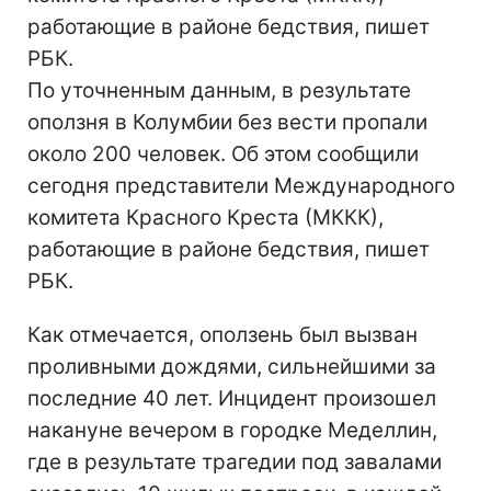
работающие в районе бедствия, пишет
РБК.
По уточненным данным, в результате
оползня в Колумбии без вести пропали
около 200 человек. Об этом сообщили
сегодня представители Международного
комитета Красного Креста (МККК),
работающие в районе бедствия, пишет
РБК.
Как отмечается, оползень был вызван
проливными дождями, сильнейшими за
последние 40 лет. Инцидент произошел
накануне вечером в городке Меделлин,
где в результате трагедии под завалами