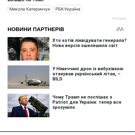
Микола Катеринчук
РБК-Україна