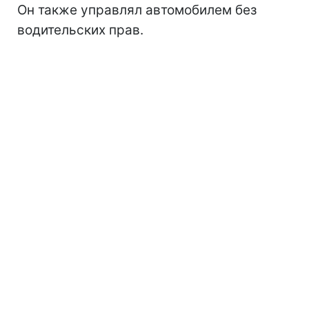
Он также управлял автомобилем без
водительских прав.