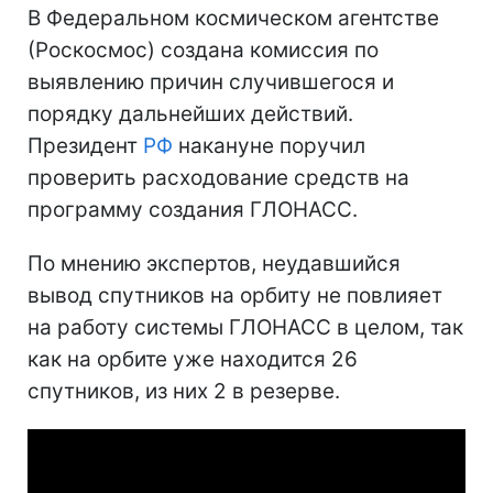
В Федеральном космическом агентстве
(Роскосмос) создана комиссия по
выявлению причин случившегося и
порядку дальнейших действий.
Президент
РФ
накануне поручил
проверить расходование средств на
программу создания ГЛОНАСС.
По мнению экспертов, неудавшийся
вывод спутников на орбиту не повлияет
на работу системы ГЛОНАСС в целом, так
как на орбите уже находится 26
спутников, из них 2 в резерве.