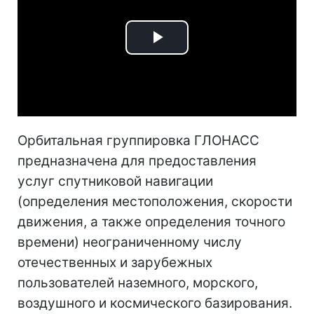
Play
Video
Орбитальная группировка ГЛОНАСС
предназначена для предоставления
услуг спутниковой навигации
(определения местоположения, скорости
движения, а также определения точного
времени) неограниченному числу
отечественных и зарубежных
пользователей наземного, морского,
воздушного и космического базирования.