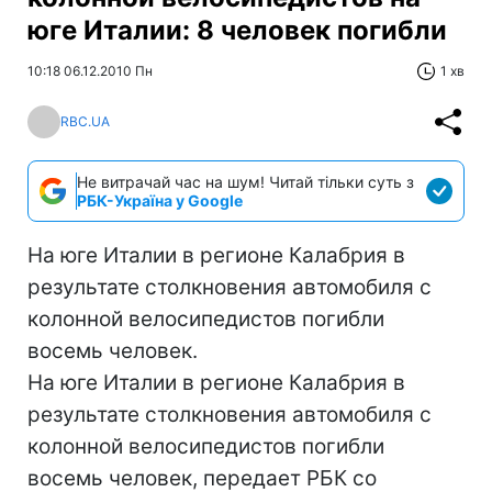
юге Италии: 8 человек погибли
10:18 06.12.2010 Пн
1 хв
RBC.UA
Не витрачай час на шум! Читай тільки суть з
РБК-Україна у Google
На юге Италии в регионе Калабрия в
результате столкновения автомобиля с
колонной велосипедистов погибли
восемь человек.
На юге Италии в регионе Калабрия в
результате столкновения автомобиля с
колонной велосипедистов погибли
восемь человек, передает РБК со