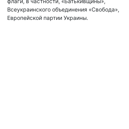
флаги, в частности, «Батькивщины»,
Всеукраинского объединения «Свобода»,
Европейской партии Украины.