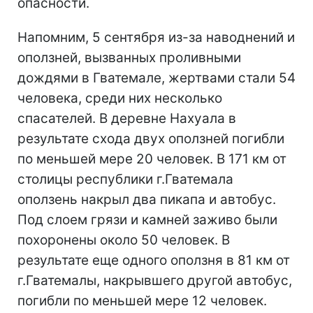
опасности.
Напомним, 5 сентября из-за наводнений и
оползней, вызванных проливными
дождями в Гватемале, жертвами стали 54
человека, среди них несколько
спасателей. В деревне Нахуала в
результате схода двух оползней погибли
по меньшей мере 20 человек. В 171 км от
столицы республики г.Гватемала
оползень накрыл два пикапа и автобус.
Под слоем грязи и камней заживо были
похоронены около 50 человек. В
результате еще одного оползня в 81 км от
г.Гватемалы, накрывшего другой автобус,
погибли по меньшей мере 12 человек.