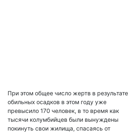
При этом общее число жертв в результате
обильных осадков в этом году уже
превысило 170 человек, в то время как
тысячи колумбийцев были вынуждены
покинуть свои жилища, спасаясь от