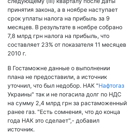
следующему (III) кварталу после даты
принятия закона, а в ноябре наступает
срок уплаты налога на прибыль за 9
месяцев. В результате в ноябре собрано
7,8 млрд грн налога на прибыль, что
составляет 23% от показателя 11 месяцев
2010 г.
В Гостаможне данные о выполнении
плана не предоставили, а источник
уточнил, что был недобор. НАК "
Нафтогаз
Украины" так и не погасила долг по НДС
на сумму 2,4 млрд грн за растаможенный
ранее газ. "Есть сомнения, что до конца
года НАК это сделает",- добавил
источник.