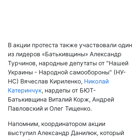
В акции протеста также участвовали один
из лидеров «Батькивщины» Александр
Турчинов, народные депутаты от "Нашей
Украины - Народной самообороны" (НУ-
НС) Вячеслав Кириленко,
Николай
Катеринчук
, нардепы от БЮТ-
Батькивщина Виталий Корж, Андрей
Павловский и Олег Тищенко.
Напомним, координатором акции
выступил Александр Данилюк, который