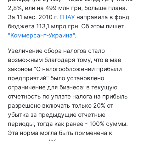
2,8%, или на 499 млн грн, больше плана.
За 11 мес. 2010 г.
ГНАУ
направила в фонд
бюджета 113,1 млрд грн. Об этом пишет
"Коммерсант-Украина"
.
Увеличение сбора налогов стало
возможным благодаря тому, что в мае
законом "О налогообложении прибыли
предприятий" было установлено
ограничение для бизнеса: в текущую
отчетность по уплате налога на прибыль
разрешено включать только 20% от
убытка за предыдущие отчетные
периоды, тогда как ранее - 100% суммы.
Эта норма могла быть применена к