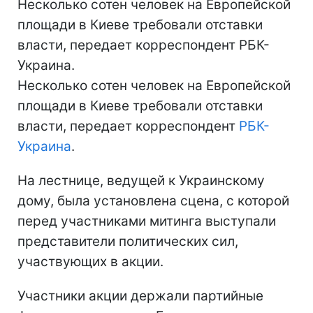
Несколько сотен человек на Европейской
площади в Киеве требовали отставки
власти, передает корреспондент РБК-
Украина.
Несколько сотен человек на Европейской
площади в Киеве требовали отставки
власти, передает корреспондент
РБК-
Украина
.
На лестнице, ведущей к Украинскому
дому, была установлена сцена, с которой
перед участниками митинга выступали
представители политических сил,
участвующих в акции.
Участники акции держали партийные