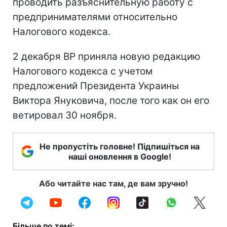
проводить разъяснительную работу с
предпринимателями относительно
Налогового кодекса.
2 декабря ВР приняла новую редакцию
Налогового кодекса с учетом
предложений Президента Украины
Виктора Януковича, после того как он его
ветировал 30 ноября.
Не пропустіть головне! Підпишіться на
наші оновлення в Google!
Або читайте нас там, де вам зручно!
Більше по темі: