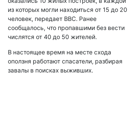
оказались 10 жилых построек, в каждой
из которых могли находиться от 15 до 20
человек, передает ВВС. Ранее
сообщалось, что пропавшими без вести
числятся от 40 до 50 жителей.
В настоящее время на месте схода
оползня работают спасатели, разбирая
завалы в поисках выживших.