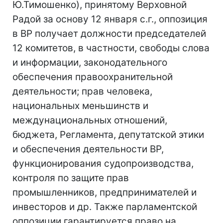
Ю.Тимошенко), принятому Верховной
Радой за основу 12 января с.г., оппозиция
в ВР получает должности председателей
12 комитетов, в частности, свободы слова
и информации, законодательного
обеспечения правоохранительной
деятельности; прав человека,
национальных меньшинств и
междунациональных отношений,
бюджета, Регламента, депутатской этики
и обеспечения деятельности ВР,
функционирования судопроизводства,
контроля по защите прав
промышленников, предпринимателей и
инвесторов и др. Также парламентской
оппозиции гарантируется право на