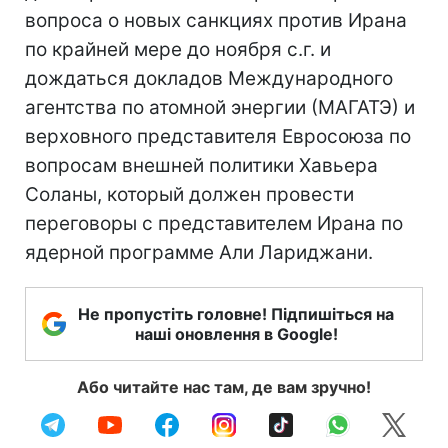
вопроса о новых санкциях против Ирана
по крайней мере до ноября с.г. и
дождаться докладов Международного
агентства по атомной энергии (МАГАТЭ) и
верховного представителя Евросоюза по
вопросам внешней политики Хавьера
Соланы, который должен провести
переговоры с представителем Ирана по
ядерной программе Али Лариджани.
Не пропустіть головне! Підпишіться на
наші оновлення в Google!
Або читайте нас там, де вам зручно!