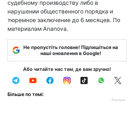
судебному производству либо в
нарушении общественного порядка и
тюремное заключение до 6 месяцев. По
материалам Ananova.
Не пропустіть головне! Підпишіться на
наші оновлення в Google!
Або читайте нас там, де вам зручно!
Більше по темі: