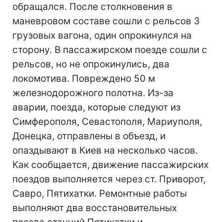
обращался. После столкновения в
маневровом составе сошли с рельсов 3
грузовых вагона, один опрокинулся на
сторону. В пассажирском поезде сошли с
рельсов, но не опрокинулись, два
локомотива. Повреждено 50 м
железнодорожного полотна. Из-за
аварии, поезда, которые следуют из
Симферополя, Севастополя, Мариуполя,
Донецка, отправлены в объезд, и
опаздывают в Киев на несколько часов.
Как сообщается, движение пассажирских
поездов выполняется через ст. Приворот,
Савро, Пятихатки. Ремонтные работы
выполняют два восстановительных