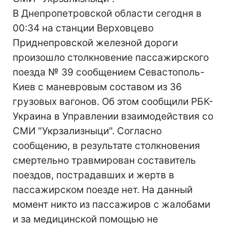
В Днепропетровской области сегодня в
00:34 на станции Верховцево
Приднепровской железной дороги
произошло столкновение пассажирского
поезда № 39 сообщением Севастополь-
Киев с маневровым составом из 36
грузовых вагонов. Об этом сообщили РБК-
Украина в Управлении взаимодействия со
СМИ "Укрзализныци". Согласно
сообщению, в результате столкновения
смертельно травмирован составитель
поездов, пострадавших и жертв в
пассажирском поезде нет. На данный
момент никто из пассажиров с жалобами
и за медицинской помощью не