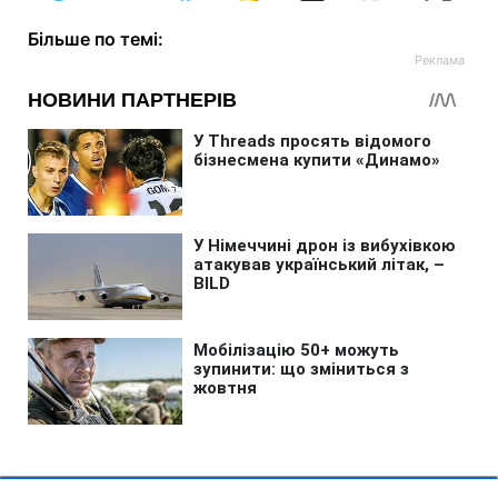
Більше по темі: