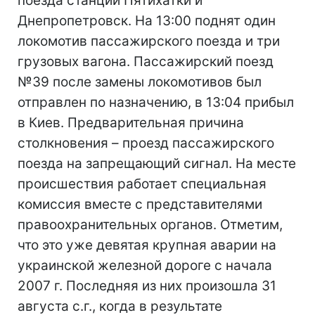
поезда станций Пятихатки и
Днепропетровск. На 13:00 поднят один
локомотив пассажирского поезда и три
грузовых вагона. Пассажирский поезд
№39 после замены локомотивов был
отправлен по назначению, в 13:04 прибыл
в Киев. Предварительная причина
столкновения – проезд пассажирского
поезда на запрещающий сигнал. На месте
происшествия работает специальная
комиссия вместе с представителями
правоохранительных органов. Отметим,
что это уже девятая крупная аварии на
украинской железной дороге с начала
2007 г. Последняя из них произошла 31
августа с.г., когда в результате