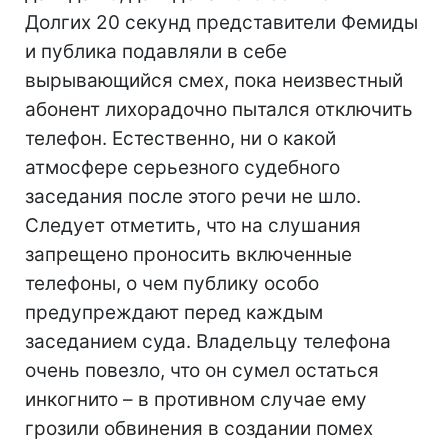
Долгих 20 секунд представители Фемиды
и публика подавляли в себе
вырывающийся смех, пока неизвестный
абонент лихорадочно пытался отключить
телефон. Естественно, ни о какой
атмосфере серьезного судебного
заседания после этого речи не шло.
Следует отметить, что на слушания
запрещено проносить включенные
телефоны, о чем публику особо
предупреждают перед каждым
заседанием суда. Владельцу телефона
очень повезло, что он сумел остаться
инкогнито – в противном случае ему
грозили обвинения в создании помех