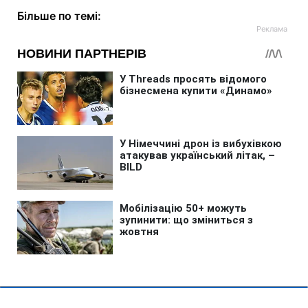
Більше по темі: