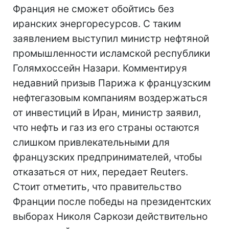
Франция не сможет обойтись без
иранских энергоресурсов. С таким
заявлением выступил министр нефтяной
промышленности исламской республики
Голямхоссейн Назари. Комментируя
недавний призыв Парижа к французским
нефтегазовым компаниям воздержаться
от инвестиций в Иран, министр заявил,
что нефть и газ из его страны остаются
слишком привлекательными для
французских предпринимателей, чтобы
отказаться от них, передает Reuters.
Стоит отметить, что правительство
Франции после победы на президентских
выборах Николя Саркози действительно