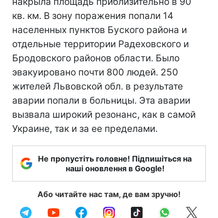
накрыла площадь приблизительно в 90
кв. км. В зону поражения попали 14
населенных пунктов Буского района и
отдельные территории Радеховского и
Бродовского районов области. Было
эвакуировано почти 800 людей. 250
жителей Львовской обл. в результате
аварии попали в больницы. Эта аварии
вызвала широкий резонанс, как в самой
Украине, так и за ее пределами.
Не пропустіть головне! Підпишіться на
наші оновлення в Google!
Або читайте нас там, де вам зручно!