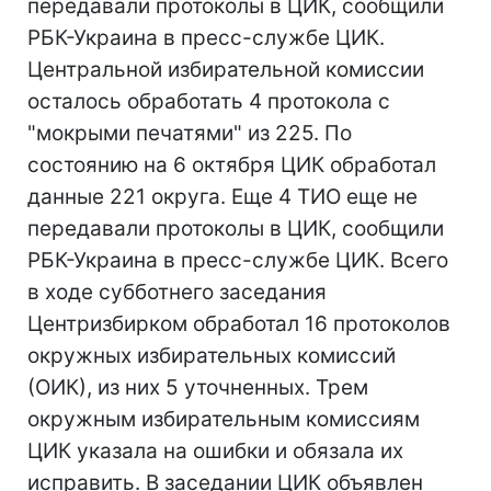
передавали протоколы в ЦИК, сообщили
РБК-Украина в пресс-службе ЦИК.
Центральной избирательной комиссии
осталось обработать 4 протокола с
"мокрыми печатями" из 225. По
состоянию на 6 октября ЦИК обработал
данные 221 округа. Еще 4 ТИО еще не
передавали протоколы в ЦИК, сообщили
РБК-Украина в пресс-службе ЦИК. Всего
в ходе субботнего заседания
Центризбирком обработал 16 протоколов
окружных избирательных комиссий
(ОИК), из них 5 уточненных. Трем
окружным избирательным комиссиям
ЦИК указала на ошибки и обязала их
исправить. В заседании ЦИК объявлен