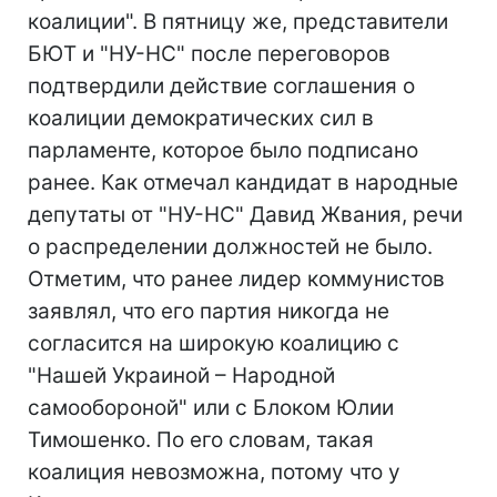
коалиции". В пятницу же, представители
БЮТ и "НУ-НС" после переговоров
подтвердили действие соглашения о
коалиции демократических сил в
парламенте, которое было подписано
ранее. Как отмечал кандидат в народные
депутаты от "НУ-НС" Давид Жвания, речи
о распределении должностей не было.
Отметим, что ранее лидер коммунистов
заявлял, что его партия никогда не
согласится на широкую коалицию с
"Нашей Украиной – Народной
самообороной" или с Блоком Юлии
Тимошенко. По его словам, такая
коалиция невозможна, потому что у