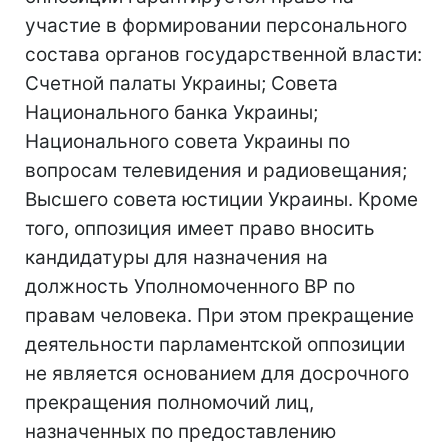
участие в формировании персонального
состава органов государственной власти:
Счетной палаты Украины; Совета
Национального банка Украины;
Национального совета Украины по
вопросам телевидения и радиовещания;
Высшего совета юстиции Украины. Кроме
того, оппозиция имеет право вносить
кандидатуры для назначения на
должность Уполномоченного ВР по
правам человека. При этом прекращение
деятельности парламентской оппозиции
не является основанием для досрочного
прекращения полномочий лиц,
назначенных по предоставлению