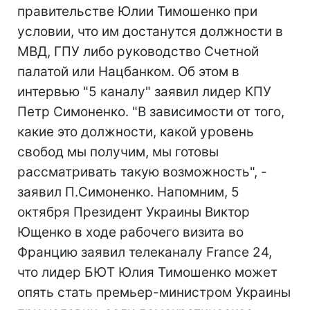
правительстве Юлии Тимошенко при
условии, что им достанутся должности в
МВД, ГПУ либо руководство Счетной
палатой или Нацбанком. Об этом в
интервью "5 каналу" заявил лидер КПУ
Петр Симоненко. "В зависимости от того,
какие это должности, какой уровень
свобод мы получим, мы готовы
рассматривать такую возможность", -
заявил П.Симоненко. Напомним, 5
октября Президент Украины Виктор
Ющенко в ходе рабочего визита во
Францию заявил телеканалу France 24,
что лидер БЮТ Юлия Тимошенко может
опять стать премьер-министром Украины