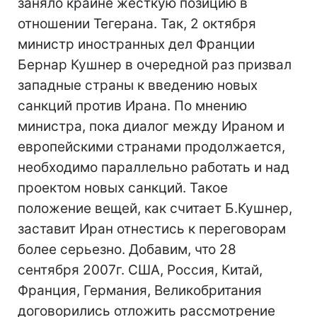
заняло крайне жесткую позицию в
отношении Тегерана. Так, 2 октября
министр иностранных дел Франции
Бернар Кушнер в очередной раз призвал
западные страны к введению новых
санкций против Ирана. По мнению
министра, пока диалог между Ираном и
европейскими странами продолжается,
необходимо параллельно работать и над
проектом новых санкций. Такое
положение вещей, как считает Б.Кушнер,
заставит Иран отнестись к переговорам
более серьезно. Добавим, что 28
сентября 2007г. США, Россия, Китай,
Франция, Германия, Великобритания
договорились отложить рассмотрение