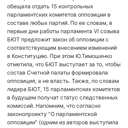
обещала отдать 15 контрольных
парламентских комитетов оппозиции в
составе любых партий. По ее словам, в
первые дни работы парламента VI созыва
БЮТ предложит закон об оппозиции с
соответствующим внесением изменений
в Конституцию. При этом Ю.Тимошенко
отметила, что БЮТ выступает за то, чтобы
состав Счетной палаты формировала
оппозиция, а не власть. Также, по словам
лидера БЮТ, 15 парламентских комитетов
в будущем получат статус следственных
комиссий. Напомним, что согласно
законопроекту "О парламентской
оппозиции" (одним из авторов выступила