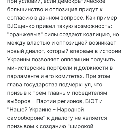
при условии, если демократическое
большинство и оппозиция придут к
согласию в данном вопросе. Как пример
В.Ющенко привел такую возможность:
"оранжевые" силы создают коалицию, но
между властью и оппозицией возникает
новый диалог, который впервые в истории
Украины позволяет оппозиции получить
министерские портфели и должности в
парламенте и его комитетах. При этом
глава государства подчеркнул, что
призыв к трем главным победителям
выборов – Партии регионов, БЮТ и
"Нашей Украине – Народной
самообороне" к диалогу не является
призывом к созданию "широкой