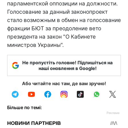
парламентской оппозиции на должности.
Голосование за данный законопроект
стало возможным в обмен на голосование
фракции БЮТ за преодоление вето
президента на закон "О Кабинете
министров Украины".
Не пропустіть головне! Підпишіться на
наші оновлення в Google!
Або читайте нас там, де вам зручно!
Більше по темі: