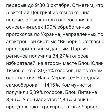
перерыв до 9:30 8 октября. Отметим, что
5 октября Центризбирком закончил
подсчет результатов голосования на
основании всех 100% обработанных
протоколов по Украине, направленных по
электронной системе "Выборы". Согласно
предварительным данным, Партия
регионов получила 34,27% голосов
избирателей, на втором месте Блок Юлии
Тимошенко с 30,71% голосов, на третьем
блок партий "Наша Украина – Народная
самооборона" - 14,15%. Коммунисты
получили 5,39% голосов, Блок Литвина –
3,96%. У социалистов 2,86% и они не
преодолевают трехпроцентный барьер.