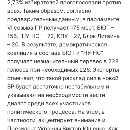
2,73% избирателей проголосовали против
всех. Таким образом, согласно
предварительным данным, в парламенте
VI созыва ПР получает 175 мест, БЮТ –
156, "НУ-НС" - 72, КПУ – 27, Блок Литвина
– 20. В результате, демократическая
коалиция в составе БЮТ и "НУ-НС"
получает незначительный перевес в 228
голосов при необходимых 226. Эксперты
отмечают, что такой расклад сил в новой
ВР будет достаточно нестабильным и
указывают на необходимости вести
диалог среди всех участников
политического процесса. На этом, в
частности, акцентирует внимание и
Президент Украины Виктор Ющенко. Как