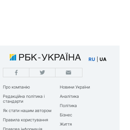
RU
|
UA
Про компанію
Новини України
Редакційна політика і
Аналітика
стандарти
Політика
Як стати нашим автором
Бізнес
Правила користування
Життя
Правова інформація