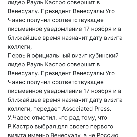
лидер Рауль Кастро совершит в
Венесуэлу. Президент Венесуэлы Уго
Чавес получил соответствующее
письменное уведомление 17 ноября и в
ближайшее время назначит дату визита
коллеги,
Первый официальный визит кубинский
лидер Рауль Кастро совершит в
Венесуэлу. Президент Венесуэлы Уго
Чавес получил соответствующее
письменное уведомление 17 ноября и в
ближайшее время назначит дату визита
коллеги, передает Associated Press.
У.Чавес отметил, что рад тому, что
Р.Кастро выбрал для своего первого
визита именно Венесуэлу, а не Россию,