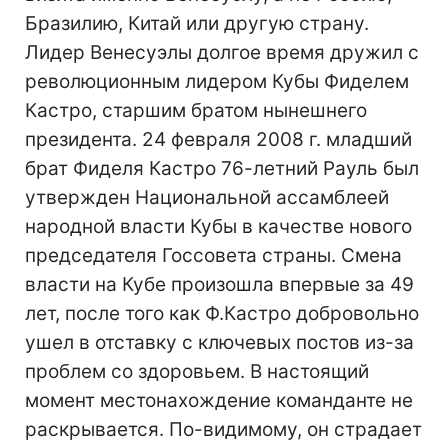
Бразилию, Китай или другую страну.
Лидер Венесуэлы долгое время дружил с
революционным лидером Кубы Фиделем
Кастро, старшим братом нынешнего
президента. 24 февраля 2008 г. младший
брат Фиделя Кастро 76-летний Рауль был
утвержден Национальной ассамблеей
народной власти Кубы в качестве нового
председателя Госсовета страны. Смена
власти на Кубе произошла впервые за 49
лет, после того как Ф.Кастро добровольно
ушел в отставку с ключевых постов из-за
проблем со здоровьем. В настоящий
момент местонахождение команданте не
раскрывается. По-видимому, он страдает