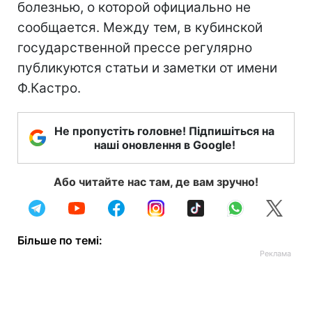
болезнью, о которой официально не
сообщается. Между тем, в кубинской
государственной прессе регулярно
публикуются статьи и заметки от имени
Ф.Кастро.
Не пропустіть головне! Підпишіться на
наші оновлення в Google!
Або читайте нас там, де вам зручно!
Більше по темі: