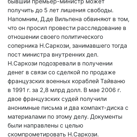
бывший премьер-министр может
получить до 5 лет лишения свободы.
Напомним, Д.де Вильпена обвиняют в том,
что он просил провести расследование в
отношении своего политического
соперника Н.Саркози, занимавшего тогда
пост министра внутренних дел.
Н.Саркози подозревали в получении
денег в связи со сделкой по продаже
французских военных кораблей Тайваню
в 1991 г. за 2,8 млрд долл. В мае 2006 г.
двое французских судей получили
анонимные письма и два компакт-диска с
материалами по этому делу. Документы
были направлены с целью
скомпрометировать Н.Саркози.