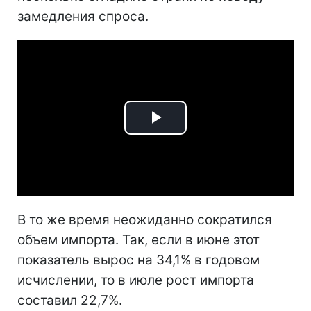
замедления спроса.
Play
Video
В то же время неожиданно сократился
объем импорта. Так, если в июне этот
показатель вырос на 34,1% в годовом
исчислении, то в июле рост импорта
составил 22,7%.