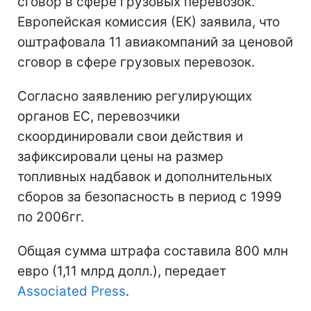
сговор в сфере грузовых перевозок.
Европейская комиссия (ЕК) заявила, что
оштрафовала 11 авиакомпаний за ценовой
сговор в сфере грузовых перевозок.
Согласно заявлению регулирующих
органов ЕС, перевозчики
скоординировали свои действия и
зафиксировали цены на размер
топливных надбавок и дополнительных
сборов за безопасность в период с 1999
по 2006гг.
Общая сумма штрафа составила 800 млн
евро (1,11 млрд долл.), передает
Associated Press
.