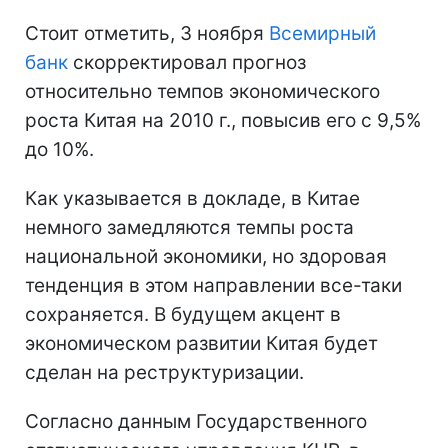
Стоит отметить, 3 ноября
Всемирный
банк
скорректировал прогноз
относительно темпов экономического
роста Китая на 2010 г., повысив его с 9,5%
до 10%.
Как указывается в докладе, в Китае
немного замедляются темпы роста
национальной экономики, но здоровая
тенденция в этом направлении все-таки
сохраняется. В будущем акцент в
экономическом развитии Китая будет
сделан на реструктуризации.
Согласно данным Государственного