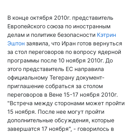
В конце октября 2010г. представитель
Европейского союза по иностранным
делам и политике безопасности
Кэтрин
Эштон
заявила, что Иран готов вернуться
за стол переговоров по вопросу ядерной
программы после 10 ноября 2010г. До
этого представитель ЕС направила
официальному Тегерану документ-
приглашение собраться за столом
переговоров в Вене 15-17 ноября 2010г.
"Встреча между сторонами может пройти
15 ноября. После нее могут пройти
дополнительные обсуждения, которые
завершатся 17 ноября", - говорилось в