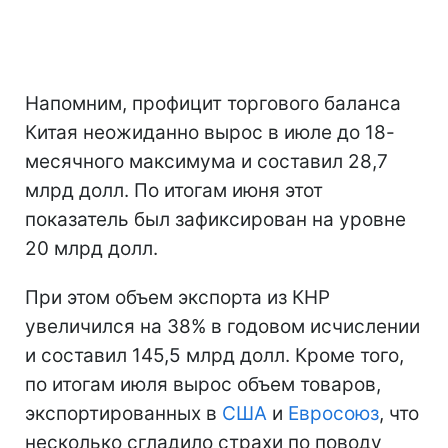
Напомним, профицит торгового баланса
Китая неожиданно вырос в июле до 18-
месячного максимума и составил 28,7
млрд долл. По итогам июня этот
показатель был зафиксирован на уровне
20 млрд долл.
При этом объем экспорта из КНР
увеличился на 38% в годовом исчислении
и составил 145,5 млрд долл. Кроме того,
по итогам июля вырос объем товаров,
экспортированных в
США
и
Евросоюз
, что
несколько сгладило страхи по поводу