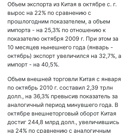
Объем экспорта из Китая в октябре с. г.
вырос на 22% по сравнению с
прошлогодним показателем, а объем
импорта - на 25,3% по отношению к
показателю октября 2009 г. При этом за
10 месяцев нынешнего года (январь -
октябрь) экспорт увеличился на 32,7%, а
импорт - на 40,5%.
Объем внешней торговли Китая с января
по октябрь 2010 г. составил 2,39 трлн
долл., на 36,3% превысив показатель за
аналогичный период минувшего года. В
октябре внешнеторговый оборот Китая
достиг 244,8 млрд долл., увеличившись
на 24% по сравнению с аналогичным