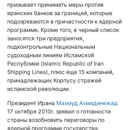
призывает принимать меры против
иранских банков за границей, которые
подозреваются в причастности к ядерной
программе. Кроме того, в черный список
заносятся три предприятия,
подконтрольные Национальным
судоходным линиям Исламской
Республики (Islamic Republic of Iran
Shipping Lines), плюс еще 15 компаний,
принадлежащих Корпусу стражей
исламской революции.
Президент Ирана
Махмуд Ахмадинежад
17 октября 2010г. заявил о готовности
страны возобновить переговоры по
ядерной программе государства,