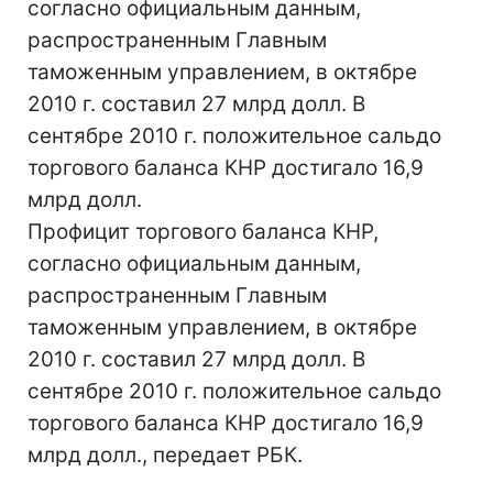
согласно официальным данным,
распространенным Главным
таможенным управлением, в октябре
2010 г. составил 27 млрд долл. В
сентябре 2010 г. положительное сальдо
торгового баланса КНР достигало 16,9
млрд долл.
Профицит торгового баланса КНР,
согласно официальным данным,
распространенным Главным
таможенным управлением, в октябре
2010 г. составил 27 млрд долл. В
сентябре 2010 г. положительное сальдо
торгового баланса КНР достигало 16,9
млрд долл., передает РБК.