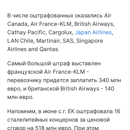
В числе оштрафованных оказались Air
Canada, Air France-KLM, British Airways,
Cathay Pacific, Cargolux,
Japan Airlines
,
LAN Chile, Martinair, SAS, Singapore
Airlines and Qantas.
Самый большой штраф выставлен
французской Air France-KLM -
перевозчику придется заплатить 340 млн
евро, и британской British Airways - 140
млн евро.
Напомним, в июне с.г. ЕК оштрафовала 16
сталелитейных концернов за ценовой
сговор на 518 млн евро. При этом