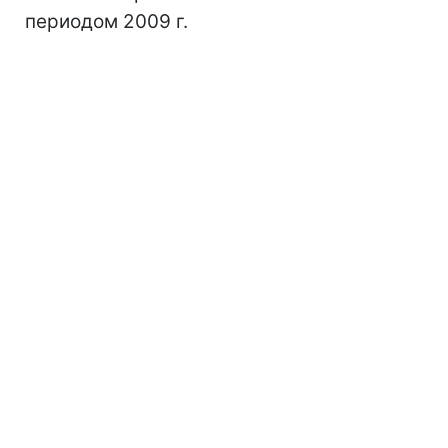
периодом 2009 г.