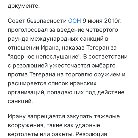
документе.
Совет безопасности
ООН
9 июня 2010г.
проголосовал за введение четвертого
раунда международных санкций в
отношении Ирана, наказав Тегеран за
"ядерное непослушание". В соответствии
с резолюцией ужесточается эмбарго
против Тегерана на торговлю оружием и
расширяется список иранских
организаций, попадающих под действие
санкций.
Ирану запрещается закупать тяжелые
вооружения, такие как ударные
вертолеты или ракеты. Резолюция