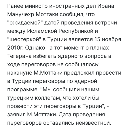
Ранее министр иностранных дел Ирана
Манучехр Моттаки сообщил, что
"ожидаемой" датой проведения встречи
между Исламской Республикой и
"шестеркой" в Турции является 15 ноября
2010г. Однако на тот момент о планах
Тегерана избегать ядерного вопроса в
ходе переговоров не сообщалось:
накануне М.Моттаки предложил провести
в Турции переговоры по ядерной
программе. "Мы сообщили нашим
турецким коллегам, что хотели бы
провести эти переговоры в Турции", -
заявил М.Моттаки. Дата проведения
переговоров оставались неизвестной.