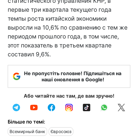
статистического управления КНР, в
первые три квартала текущего года
темпы роста китайской экономики
выросли на 10,6% по сравнению с тем же
периодом прошлого года, в том числе,
этот показатель в третьем квартале
составил 9,6%.
Не пропустіть головне! Підпишіться на
наші оновлення в Google!
Або читайте нас там, де вам зручно!
Більше по темі:
Всемирный банк
Євросоюз