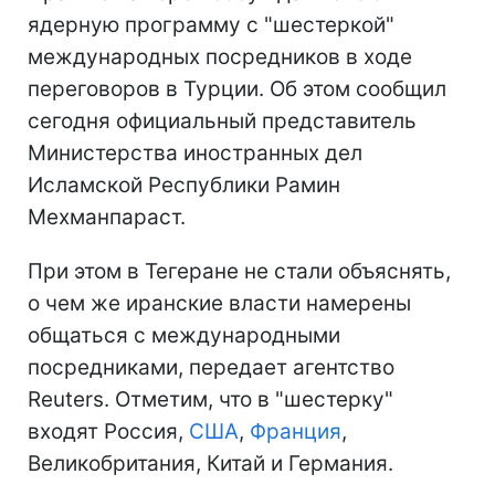
ядерную программу с "шестеркой"
международных посредников в ходе
переговоров в Турции. Об этом сообщил
сегодня официальный представитель
Министерства иностранных дел
Исламской Республики Рамин
Мехманпараст.
При этом в Тегеране не стали объяснять,
о чем же иранские власти намерены
общаться с международными
посредниками, передает агентство
Reuters. Отметим, что в "шестерку"
входят Россия,
США
,
Франция
,
Великобритания, Китай и Германия.