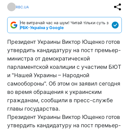
RBC.UA
Не витрачай час на шум! Читай тільки суть з
РБК-Україна у Google
Президент Украины Виктор Ющенко готов
утвердить кандидатуру на пост премьер-
министра от демократической
парламентской коалиции с участием БЮТ
и "Нашей Украины – Народной
самообороны". Об этом он заявил сегодня
во время обращения к украинским
гражданам, сообщили в пресс-службе
главы государства.
Президент Украины Виктор Ющенко готов
утвердить кандидатуру на пост премьер-