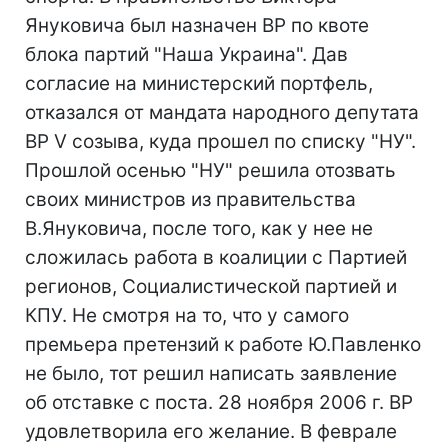
Януковича был назначен ВР по квоте
блока партий "Наша Украина". Дав
согласие на министерский портфель,
отказался от мандата народного депутата
ВР V созыва, куда прошел по списку "НУ".
Прошлой осенью "НУ" решила отозвать
своих министров из правительства
В.Януковича, после того, как у нее не
сложилась работа в коалиции с Партией
регионов, Социалистической партией и
КПУ. Не смотря на то, что у самого
премьера претензий к работе Ю.Павленко
не было, тот решил написать заявление
об отставке с поста. 28 ноября 2006 г. ВР
удовлетворила его желание. В феврале