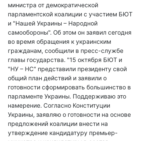
министра от демократической
парламентской коалиции с участием БЮТ
и "Нашей Украины – Народной
самообороны". Об этом он заявил сегодня
во время обращения к украинским
гражданам, сообщили в пресс-службе
главы государства. "15 октября БЮТ и
"НУ – НС" представили президенту свой
общий план действий и заявили о
готовности сформировать большинство в
парламенте Украины. Поддерживаю это
намерение. Согласно Конституции
Украины, заявляю о готовности на основе
предложений коалиции внести на
утверждение кандидатуру премьер-