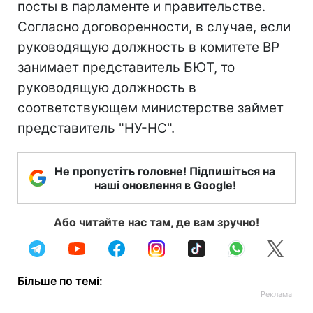
посты в парламенте и правительстве.
Согласно договоренности, в случае, если
руководящую должность в комитете ВР
занимает представитель БЮТ, то
руководящую должность в
соответствующем министерстве займет
представитель "НУ-НС".
Не пропустіть головне! Підпишіться на
наші оновлення в Google!
Або читайте нас там, де вам зручно!
Більше по темі: