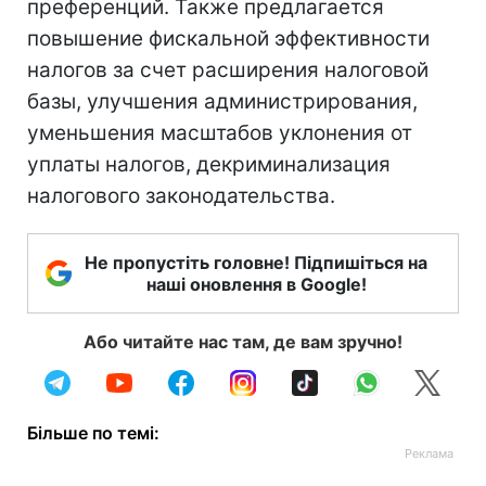
преференций. Также предлагается
повышение фискальной эффективности
налогов за счет расширения налоговой
базы, улучшения администрирования,
уменьшения масштабов уклонения от
уплаты налогов, декриминализация
налогового законодательства.
Не пропустіть головне! Підпишіться на
наші оновлення в Google!
Або читайте нас там, де вам зручно!
Більше по темі: