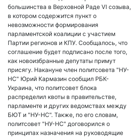
большинства в Верховной Раде VI созыва,
в котором содержится пункт о
невозможности формирования
парламентской коалиции с участием
Партии регионов и КПУ. Сообщалось, что
соглашение будет подписано после того,
как новоизбранные депутаты примут
присягу. Накануне член политсовета "НУ-
НС" Юрий Кармазин сообщил РБК-
Украина, что политсовет блока
распределил квоты в правительстве,
парламенте и других ведомствах между
БЮТ и "НУ-НС". Также, по его словам,
политсовет "НУ-НС" договорился о
принципах назначения на руководящие