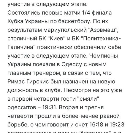
участие в следующем этапе.
Состоялись первые матчи 1/4 финала
Кубка Украины по баскетболу. По их
результатам мариупольский "Азовмаш",
столичный БК "Киев" и БК "Политехника-
Галичина" практически обеспечили себе
участие в следующем этапе. Чемпионы
Украины поехали в Одессу с новым
главным тренером, в связи с тем, что
Римас Гирскис был назначен на новую
должность в клубе. Несмотря на это уже
в первой четверти гости "смяли"
одесситов – 19:31. Вторая и третья
четверти прошли в более-менее равной
борьбе, о чем говорит и счет 16:18 и 19:23