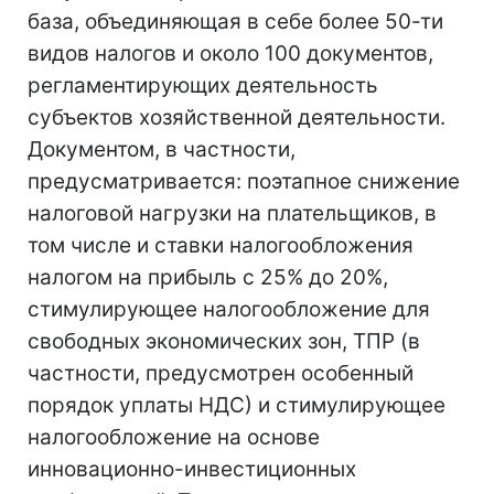
база, объединяющая в себе более 50-ти
видов налогов и около 100 документов,
регламентирующих деятельность
субъектов хозяйственной деятельности.
Документом, в частности,
предусматривается: поэтапное снижение
налоговой нагрузки на плательщиков, в
том числе и ставки налогообложения
налогом на прибыль с 25% до 20%,
стимулирующее налогообложение для
свободных экономических зон, ТПР (в
частности, предусмотрен особенный
порядок уплаты НДС) и стимулирующее
налогообложение на основе
инновационно-инвестиционных