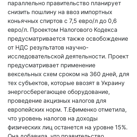
параллельно правительство планирует
снизить пошлину на ввоз импортных
коньячных спиртов с 7,5 евро/л до 0,6
евро/л. Проектом Налогового Кодекса
предусматривается также освобождение
от НДС результатов научно-
исследовательской деятельности. Проект
предусматривает применение
вексельных схем сроком на 360 дней, для
тех субъектов, которые ввозят в Украину
энергосберегающее оборудование,
проведение акцизных налогов для
европейских норм. Т.Ефименко отметила,
что уровень налогов на доходы
физических лиц останется на уровне 15%.
Она добавила, что правительство