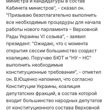
министра и кандидатуры в состав
Кабинета министров", - сказал он.
"Призываю безотлагательно выполнить
все необходимые процедуры для начала
работы нового парламента – Верховной
Рады Украины VI созыва", - заявил
президент. "Ожидаю, что с момента
открытия сессии большинство создаст
коалицию. Поручаю БЮТ и "НУ – НС"
выполнить необходимые
конституционные требования", - отметил
он. В.Ющенко напомнил, что согласно
Конституции Украины, коалиция
депутатских фракций, в состав которой
входит большинство народных депутатов
от конституционного состава Верховной