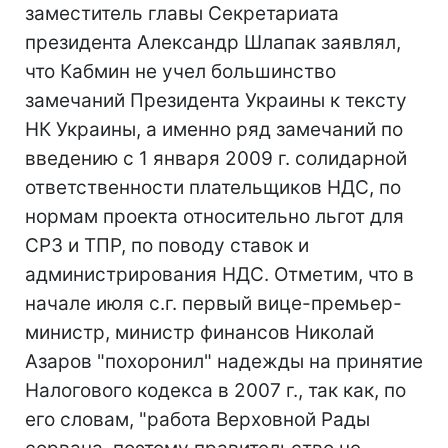
заместитель главы Секретариата
президента Александр Шлапак заявлял,
что Кабмин не учел большинство
замечаний Президента Украины к тексту
НК Украины, а именно ряд замечаний по
введению с 1 января 2009 г. солидарной
ответственности плательщиков НДС, по
нормам проекта относительно льгот для
СРЗ и ТПР, по поводу ставок и
администрирования НДС. Отметим, что в
начале июля с.г. первый вице-премьер-
министр, министр финансов Николай
Азаров "похоронил" надежды на принятие
Налогового кодекса в 2007 г., так как, по
его словам, "работа Верховной Рады