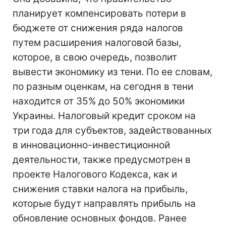
планирует компенсировать потери в
бюджете от снижения ряда налогов
путем расширения налоговой базы,
которое, в свою очередь, позволит
вывести экономику из тени. По ее словам,
по разным оценкам, на сегодня в тени
находится от 35% до 50% экономики
Украины. Налоговый кредит сроком на
три года для субъектов, задействованных
в инновационно-инвестиционной
деятельности, также предусмотрен в
проекте Налогового Кодекса, как и
снижения ставки налога на прибыль,
которые будут направлять прибыль на
обновление основных фондов. Ранее