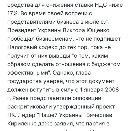
средства для снижения ставки НДС ниже
17%. Во время своей встречи с
представителями бизнеса в июле с.г.
Президент Украины Виктора Ющенко
пообещал бизнесменам, что не подпишет
Налоговый кодекс до тех пор, пока не
получит от них выводы "о том, каким
образом сделать отношения с бюджетом
эффективными". Однако, глава
государства уверен, что этот документ
должен вступить в силу с 1 января 2008
г. Ранее представители оппозиции
раскритиковали утвержденный проект
НК. Лидер "Нашей Украины" Вячеслав
Кириленко даже заявил, что партия в