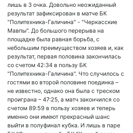
лишь в 3 очка. Довольно неожиданный
результат зафиксирован в матче БК
"Политехника-Галичина" - "Черкасские
Мавпы". До большого перерыва на
площадке была равная борьба, с
небольшим преимуществом хозяев и, как
результат, первая половина закончилась
со счетом 42:34 в пользу БК
"Политехника-Галичина". Что случилось с
гостями во второй половине поединка –
не известно, однако она была с треском
проиграна – 47:25, а матч закончился со
счетом 89:59 в пользу хозяев и теперь
именно они имеют прекрасный шанс
выйти в полуфинал кубка. И лишь в паре