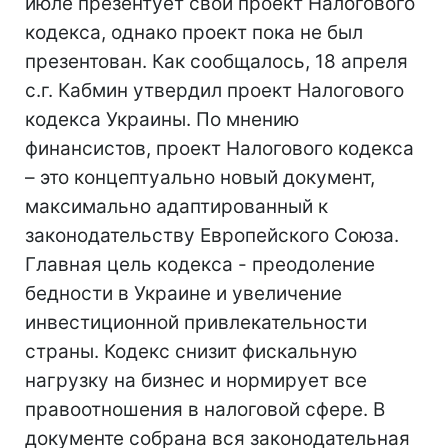
июле презентует свой проект Налогового
кодекса, однако проект пока не был
презентован. Как сообщалось, 18 апреля
с.г. Кабмин утвердил проект Налогового
кодекса Украины. По мнению
финансистов, проект Налогового кодекса
– это концептуально новый документ,
максимально адаптированный к
законодательству Европейского Союза.
Главная цель кодекса - преодоление
бедности в Украине и увеличение
инвестиционной привлекательности
страны. Кодекс снизит фискальную
нагрузку на бизнес и нормирует все
правоотношения в налоговой сфере. В
документе собрана вся законодательная