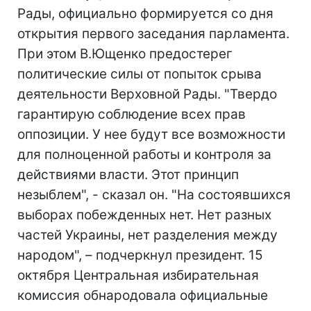
Рады, официально формируется со дня
открытия первого заседания парламента.
При этом В.Ющенко предостерег
политические силы от попыток срыва
деятельности Верховной Рады. "Твердо
гарантирую соблюдение всех прав
оппозиции. У нее будут все возможности
для полноценной работы и контроля за
действиями власти. Этот принцип
незыблем", - сказал он. "На состоявшихся
выборах побежденных нет. Нет разных
частей Украины, нет разделения между
народом", – подчеркнул президент. 15
октября Центральная избирательная
комиссия обнародовала официальные