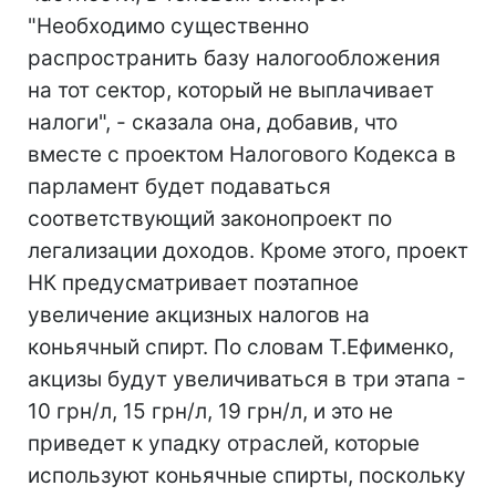
"Необходимо существенно
распространить базу налогообложения
на тот сектор, который не выплачивает
налоги", - сказала она, добавив, что
вместе с проектом Налогового Кодекса в
парламент будет подаваться
соответствующий законопроект по
легализации доходов. Кроме этого, проект
НК предусматривает поэтапное
увеличение акцизных налогов на
коньячный спирт. По словам Т.Ефименко,
акцизы будут увеличиваться в три этапа -
10 грн/л, 15 грн/л, 19 грн/л, и это не
приведет к упадку отраслей, которые
используют коньячные спирты, поскольку