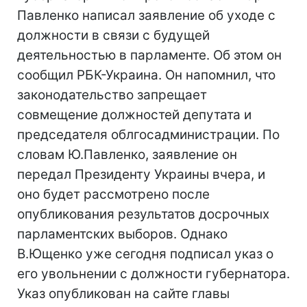
Павленко написал заявление об уходе с
должности в связи с будущей
деятельностью в парламенте. Об этом он
сообщил РБК-Украина. Он напомнил, что
законодательство запрещает
совмещение должностей депутата и
председателя облгосадминистрации. По
словам Ю.Павленко, заявление он
передал Президенту Украины вчера, и
оно будет рассмотрено после
опубликования результатов досрочных
парламентских выборов. Однако
В.Ющенко уже сегодня подписал указ о
его увольнении с должности губернатора.
Указ опубликован на сайте главы