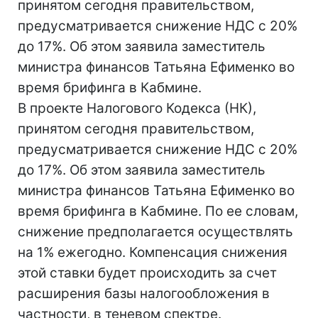
принятом сегодня правительством,
предусматривается снижение НДС с 20%
до 17%. Об этом заявила заместитель
министра финансов Татьяна Ефименко во
время брифинга в Кабмине.
В проекте Налогового Кодекса (НК),
принятом сегодня правительством,
предусматривается снижение НДС с 20%
до 17%. Об этом заявила заместитель
министра финансов Татьяна Ефименко во
время брифинга в Кабмине. По ее словам,
снижение предполагается осуществлять
на 1% ежегодно. Компенсация снижения
этой ставки будет происходить за счет
расширения базы налогообложения в
частности, в теневом спектре.