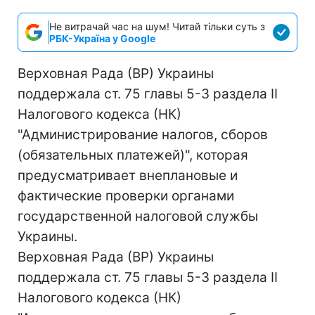
Не витрачай час на шум! Читай тільки суть з
РБК-Україна у Google
Верховная Рада (ВР) Украины
поддержала ст. 75 главы 5-3 раздела II
Налогового кодекса (НК)
"Администрирование налогов, сборов
(обязательных платежей)", которая
предусматривает внеплановые и
фактические проверки органами
государственной налоговой службы
Украины.
Верховная Рада (ВР) Украины
поддержала ст. 75 главы 5-3 раздела II
Налогового кодекса (НК)