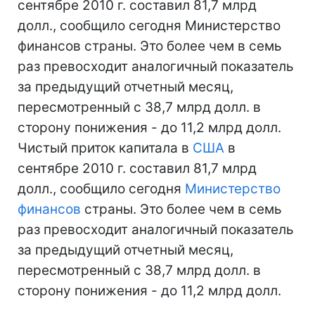
сентябре 2010 г. составил 81,7 млрд
долл., сообщило сегодня Министерство
финансов страны. Это более чем в семь
раз превосходит аналогичный показатель
за предыдущий отчетный месяц,
пересмотренный с 38,7 млрд долл. в
сторону понижения - до 11,2 млрд долл.
Чистый приток капитала в
США
в
сентябре 2010 г. составил 81,7 млрд
долл., сообщило сегодня
Министерство
финансов
страны. Это более чем в семь
раз превосходит аналогичный показатель
за предыдущий отчетный месяц,
пересмотренный с 38,7 млрд долл. в
сторону понижения - до 11,2 млрд долл.