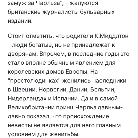
замуж за Чарльза", - жалуются
британские журналисты бульварных
изданий.
Стоит отметить, что родители К.Миддлтон
- люди богатые, но не принадлежат к
дворянам. Впрочем, в последние годы это
стало вполне обычным явлением для
королевских домов Европы. На
"простолюдинках" женились наследники
в Швеции, Норвегии, Дании, Бельгии,
Нидерландах и Испании. Да и в самой
Великобритании принц Чарльз давным-
давно показал, что происхождение
невесты не является для него главным
условием для женитьбы.