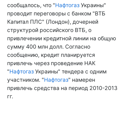
сообщалось, что "
Нафтогаз
Украины"
проводит переговоры с банком "ВТБ
Капитал ПЛС" (Лондон), дочерней
структурой российского ВТБ, о
привлечении кредитной линии на общую
сумму 400 млн долл. Согласно
сообщению, кредит планируется
привлечь через проведение НАК
"
Нафтогаз
Украины" тендера с одним
участником. "
Нафтогаз
" намерен
привлечь средства на период 2010-2013
гг.