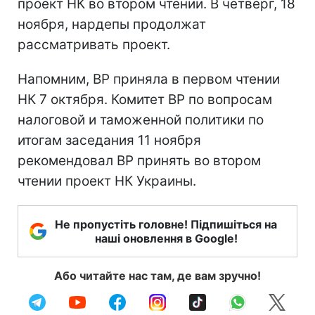
проект НК во втором чтении. В четверг, 18
ноября, нардепы продолжат
рассматривать проект.
Напомним, ВР приняла в первом чтении
НК 7 октября. Комитет ВР по вопросам
налоговой и таможенной политики по
итогам заседания 11 ноября
рекомендовал ВР принять во втором
чтении проект НК Украины.
Не пропустіть головне! Підпишіться на
наші оновлення в Google!
Або читайте нас там, де вам зручно!