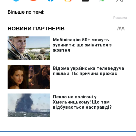
Більше по темі: