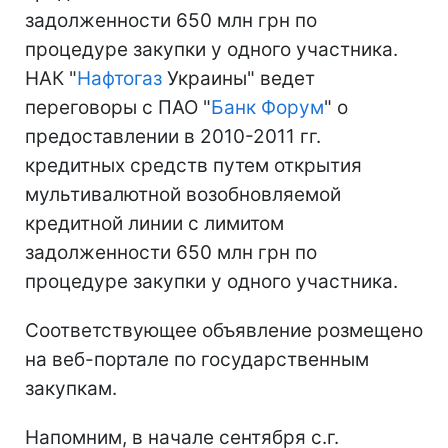
задолженности 650 млн грн по
процедуре закупки у одного участника.
НАК "
Нафтогаз
Украины" ведет
переговоры с ПАО "
Банк Форум
" о
предоставлении в 2010-2011 гг.
кредитных средств путем открытия
мультивалютной возобновляемой
кредитной линии с лимитом
задолженности 650 млн грн по
процедуре закупки у одного участника.
Соответствующее объявление розмещено
на веб-портале по государственным
закупкам.
Напомним, в начале сентября с.г.