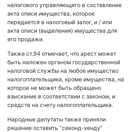
налогового управляющего в составление
акта описи имущества, которое
передается в налоговый залог, и / или
акта описи (выделения) имущества для
его продажи.
Также ст.94 отмечает, что арест может
быть наложен органом государственной
налоговой службы на любое имущество
налогоплательщика, кроме имущества, на
которое не может быть обращено
взыскание в соответствии с законом, и
средств на счету налогоплательщика.
Народные депутаты также приняли
решение оставить "секонд-хенду"