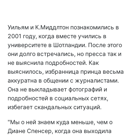
Уильям и К.Миддлтон познакомились в
2001 году, когда вместе учились в
университете в Шотландии. После этого
они долго встречались, но пресса так и
не выяснила подробностей. Как
выяснилось, избранница принца весьма
аккуратна в общении с журналистами.
Она не выкладывает фотографий и
подробностей в социальных сетях,
избегает скандальных ситуаций.
"Мы о ней знаем куда меньше, чем о
Диане Спенсер, когда она выходила