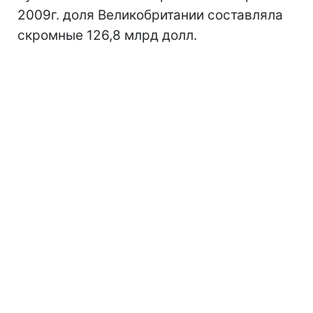
2009г. доля Великобритании составляла
скромные 126,8 млрд долл.