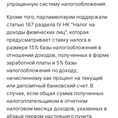
упрощенную систему налогообложения.
Кроме того, парламентарии поддержали
статью 167 раздела IV НК "Налог на
доходы физических лиц", которая
предусматривает ставку налога в
размере 15% базы налогообложения в
отношении доходов, полученных в форме
заработной платы и 5% базы
налогообложения по доходу,
начисленному как процент на текущий
или депозитный банковский счет. В
случае, если общая сумма полученных
налогоплательщиком в отчетном
налоговом месяца доходов, указанных в
абзаце первом настоящего пункта,