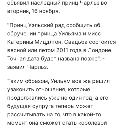
объявил наследный принц Чарльз во
вторник, 16 ноября.
"Принц Уэльский рад сообщить об
обручении принца Уильяма и мисс
Катерины Миддлтон. Свадьба состоится
весной или летом 2011 года в Лондоне.
Точная дата будет названа позже", -
заявил Чарльз.
Таким образом, Уильям все же решил
узаконить отношения, которые
продолжались уже не один год, а его
будущая супруга теперь может
рассчитывать на то, что в какой-то
момент она сможет стать королевой