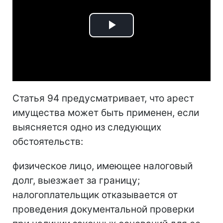
Play
Video
Статья 94 предусматривает, что арест
имущества может быть применен, если
выясняется одно из следующих
обстоятельств:
физическое лицо, имеющее налоговый
долг, выезжает за границу;
налогоплательщик отказывается от
проведения документальной проверки