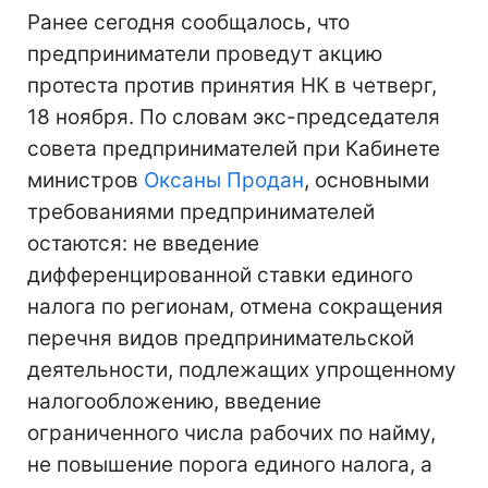
Ранее сегодня сообщалось, что
предприниматели проведут акцию
протеста против принятия НК в четверг,
18 ноября. По словам экс-председателя
совета предпринимателей при Кабинете
министров
Оксаны Продан
, основными
требованиями предпринимателей
остаются: не введение
дифференцированной ставки единого
налога по регионам, отмена сокращения
перечня видов предпринимательской
деятельности, подлежащих упрощенному
налогообложению, введение
ограниченного числа рабочих по найму,
не повышение порога единого налога, а