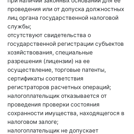
при наличии законных оснований для ее
проведения или от допуска должностных
лиц органа государственной налоговой
службы;
отсутствуют свидетельства о
государственной регистрации субъектов
хозяйствования, специальные
разрешения (лицензии) на ее
осуществление, торговые патенты,
сертификаты соответствия
регистраторов расчетных операций;
налогоплательщик отказывается от
проведения проверки состояния
сохранности имущества, находящегося в
налоговом залоге;
налогоплательщик не допускает