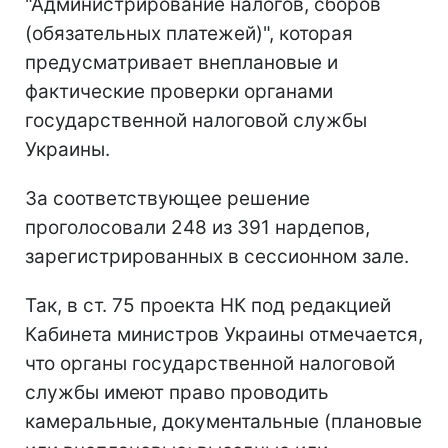
"Администрирование налогов, сборов
(обязательных платежей)", которая
предусматривает внеплановые и
фактические проверки органами
государственной налоговой службы
Украины.
За соответствующее решение
проголосовали 248 из 391 нардепов,
зарегистрированных в сессионном зале.
Так, в ст. 75 проекта НК под редакцией
Кабинета министров Украины отмечается,
что органы государственной налоговой
службы имеют право проводить
камеральные, документальные (плановые