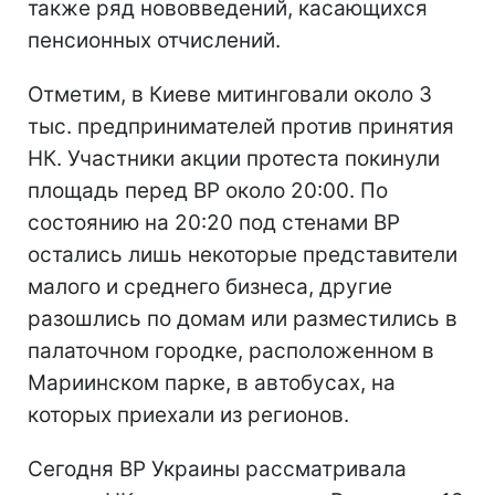
также ряд нововведений, касающихся
пенсионных отчислений.
Отметим, в Киеве митинговали около 3
тыс. предпринимателей против принятия
НК. Участники акции протеста покинули
площадь перед ВР около 20:00. По
состоянию на 20:20 под стенами ВР
остались лишь некоторые представители
малого и среднего бизнеса, другие
разошлись по домам или разместились в
палаточном городке, расположенном в
Мариинском парке, в автобусах, на
которых приехали из регионов.
Сегодня ВР Украины рассматривала