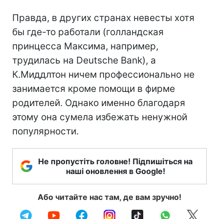
Правда, в других странах невесты хотя
бы где-то работали (голландская
принцесса Максима, например,
трудилась на Deutsche Bank), а
К.Миддлтон ничем профессионально не
занимается кроме помощи в фирме
родителей. Однако именно благодаря
этому она сумела избежать ненужной
популярности.
Не пропустіть головне! Підпишіться на
наші оновлення в Google!
Або читайте нас там, де вам зручно!