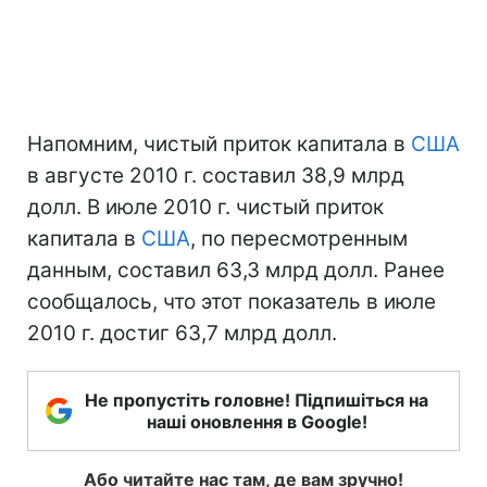
Напомним, чистый приток капитала в
США
в августе 2010 г. составил 38,9 млрд
долл. В июле 2010 г. чистый приток
капитала в
США
, по пересмотренным
данным, составил 63,3 млрд долл. Ранее
сообщалось, что этот показатель в июле
2010 г. достиг 63,7 млрд долл.
Не пропустіть головне! Підпишіться на
наші оновлення в Google!
Або читайте нас там, де вам зручно!