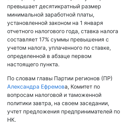
превышает десятикратный размер
минимальной заработной платы,
установленной законом на 1 января
отчетного налогового года, ставка налога
составляет 17% суммы превышения с
учетом налога, уплаченного по ставке,
определенной в абзаце первом
настоящего пункта.
По словам главы Партии регионов (ПР)
Александра Ефремов
а, Комитет по
вопросам налоговой и таможенной
политики завтра, на своем заседании,
учтет предложения предпринимателей по
НК.