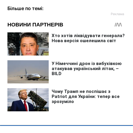
Більше по темі: