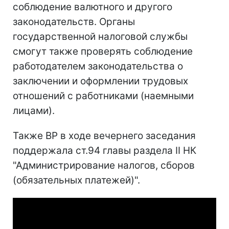
соблюдение валютного и другого
законодательств. Органы
государственной налоговой службы
смогут также проверять соблюдение
работодателем законодательства о
заключении и оформлении трудовых
отношений с работниками (наемными
лицами).
Также ВР в ходе вечернего заседания
поддержала ст.94 главы раздела II НК
"Администрирование налогов, сборов
(обязательных платежей)".