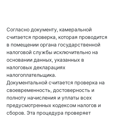
Согласно документу, камеральной
считается проверка, которая проводится
в помещении органа государственной
налоговой службы исключительно на
основании данных, указанных в
налоговых декларациях
налогоплательщика.
Документальной считается проверка на
своевременность, достоверность и
полноту начисления и уплаты всех
предусмотренных кодексом налогов и
сборов. Эта процедура проверяет