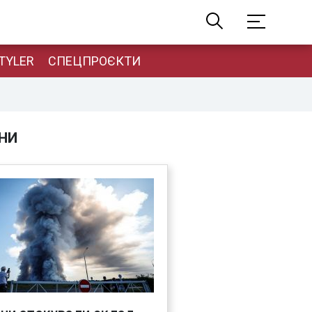
TYLER
СПЕЦПРОЄКТИ
НИ