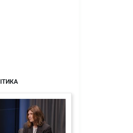
ІТИКА