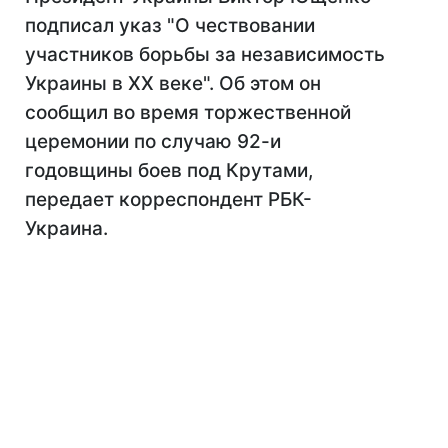
подписал указ "О чествовании
участников борьбы за независимость
Украины в ХХ веке". Об этом он
сообщил во время торжественной
церемонии по случаю 92-и
годовщины боев под Крутами,
передает корреспондент РБК-
Украина.