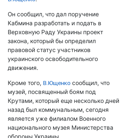
Он сообщил, что дал поручение
Кабмина разработать и подать в
Верховную Раду Украины проект
закона, который бы определил
правовой статус участников
украинского освободительного
движения.
Кроме того,
В.Ющенко
сообщил, что
музей, посвященный боям под
Крутами, который еще несколько дней
назад был коммунальным, сегодня
является уже филиалом Военного
национального музея Министерства
обороны Украины.