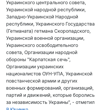
Украинского центрального совета,
Украинской народной республики,
Западно-Украинской Народной
республики, Украинского Государства
(Гетманата) гетмана Скоропадского,
Украинской военной организации,
Украинского освободительного
совета, Организации народной
обороны "Карпатская сечь",
Организации украинских
националистов ОУН-УПА, Украинской
повстанческой армии и других
военных формирований, организаций,
партий и движений, которые боролись
за независимость Украины", - отметил
В.Ющенко
.