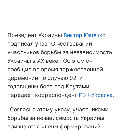
Президент Украины
Виктор Ющенко
подписал указ "О чествовании
участников борьбы за независимость
Украины в ХХ веке". Об этом он
сообщил во время торжественной
церемонии по случаю 92-и
годовщины боев под Крутами,
передает корреспондент
РБК-Украина
.
"Согласно этому указу, участниками
борьбы за независимость Украины
признаются члены формирований