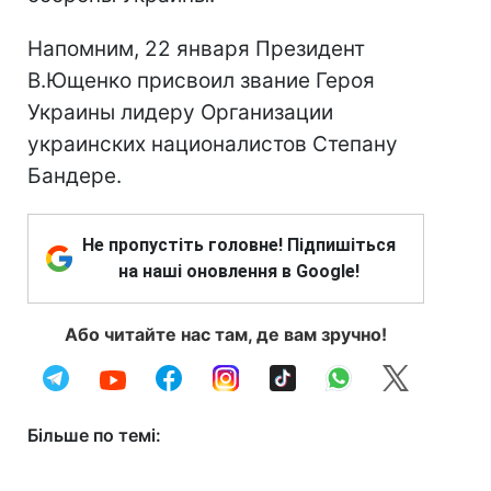
Напомним, 22 января Президент
В.Ющенко присвоил звание Героя
Украины лидеру Организации
украинских националистов Степану
Бандере.
Не пропустіть головне! Підпишіться
на наші оновлення в Google!
Або читайте нас там, де вам зручно!
Більше по темі: