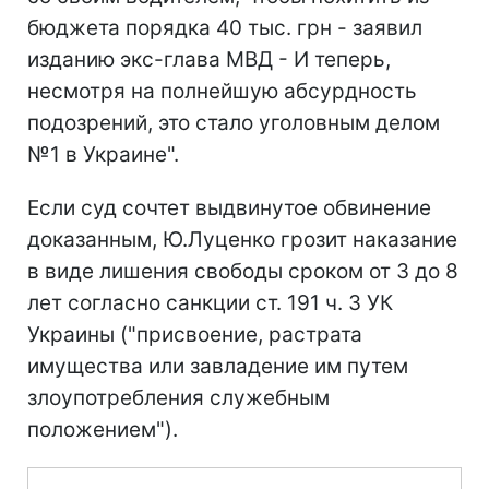
бюджета порядка 40 тыс. грн - заявил
изданию экс-глава МВД - И теперь,
несмотря на полнейшую абсурдность
подозрений, это стало уголовным делом
№1 в Украине".
Если суд сочтет выдвинутое обвинение
доказанным, Ю.Луценко грозит наказание
в виде лишения свободы сроком от 3 до 8
лет согласно санкции ст. 191 ч. 3 УК
Украины ("присвоение, растрата
имущества или завладение им путем
злоупотребления служебным
положением").