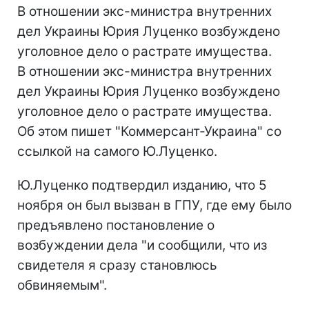
В отношении экс-министра внутренних
дел Украины Юрия Луценко возбуждено
уголовное дело о растрате имущества.
В отношении экс-министра внутренних
дел Украины Юрия Луценко возбуждено
уголовное дело о растрате имущества.
Об этом пишет "Коммерсант-Украина" со
ссылкой на самого Ю.Луценко.
Ю.Луценко подтвердил изданию, что 5
ноября он был вызван в ГПУ, где ему было
предъявлено постановление о
возбуждении дела "и сообщили, что из
свидетеля я сразу становлюсь
обвиняемым".