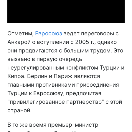
Video
Отметим,
Евросоюз
ведет переговоры с
Анкарой о вступлении с 2005 г., однако
они продвигаются с большим трудом. Это
вызвано в первую очередь
неурегулированным конфликтом Турции и
Кипра. Берлин и Париж являются
главными противниками присоединения
Турции к Евросоюзу, предпочитая
"привилегированное партнерство" с этой
страной.
В то же время премьер-министр