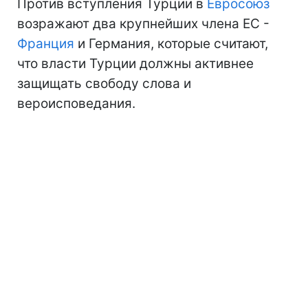
Против вступления Турции в
Евросоюз
возражают два крупнейших члена ЕС -
Франция
и Германия, которые считают,
что власти Турции должны активнее
защищать свободу слова и
вероисповедания.