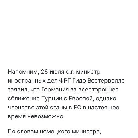
Напомним, 28 июля с.г. министр
иностранных дел ФРГ Гидо Вестервелле
заявил, что Германия за всестороннее
сближение Турции с Европой, однако
членство этой станы в ЕС в настоящее
время невозможно.
По словам немецкого министра,