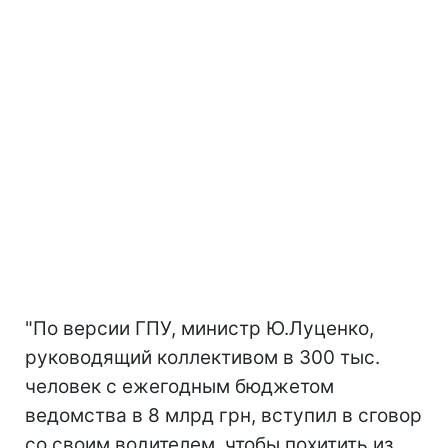
"По версии ГПУ, министр Ю.Луценко,
руководящий коллективом в 300 тыс.
человек с ежегодным бюджетом
ведомства в 8 млрд грн, вступил в сговор
со своим водителем, чтобы похитить из