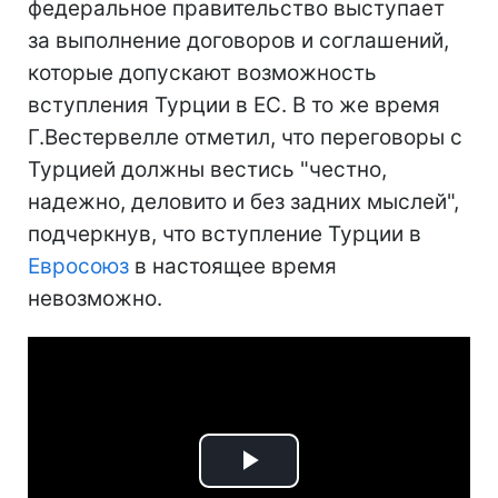
федеральное правительство выступает
за выполнение договоров и соглашений,
которые допускают возможность
вступления Турции в ЕС. В то же время
Г.Вестервелле отметил, что переговоры с
Турцией должны вестись "честно,
надежно, деловито и без задних мыслей",
подчеркнув, что вступление Турции в
Евросоюз
в настоящее время
невозможно.
Play