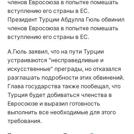
членов Евросоюза в попытке помешать
вступлению его страны в ЕС.
Президент Турции Абдулла Гюль обвинил
членов Евросоюза в попытке помешать
вступлению его страны в ЕС.
А.Гюль заявил, что на пути Турции
устраиваются "несправедливые и
искусственные" преграды, но отказался
разглашать подробности этих обвинений.
Глава государства также пообещал, что
Турция будет добиваться членства в
Евросоюзе и выразил готовность
выполнить все необходимые для этого
требования.