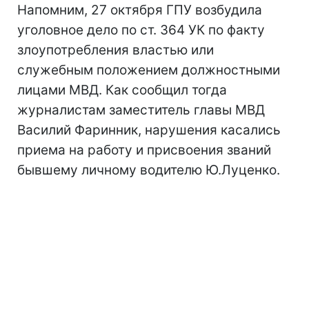
Напомним, 27 октября ГПУ возбудила
уголовное дело по ст. 364 УК по факту
злоупотребления властью или
служебным положением должностными
лицами МВД. Как сообщил тогда
журналистам заместитель главы МВД
Василий Фаринник, нарушения касались
приема на работу и присвоения званий
бывшему личному водителю Ю.Луценко.