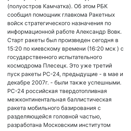
(полуостров Камчатка). Об этом РБК
сообщил помощник главкома Ракетных
войск стратегического назначения по
информационной работе Александр Вовк.
Старт ракеты был произведен сегодня в
15:20 по киевскому времени (16:20 мск ) с
государственного испытательного
космодрома Плесецк. Это уже третий
пуск ракеты РС-24, предыдущие - в мае и
декабре 2007г. - были также успешными.
РС-24 российская твердотопливная
межконтинентальная баллистическая
ракета мобильного базирования с
разделяющейся головной частью,
разработана Московским институтом