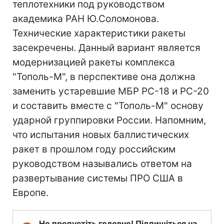
теплотехники под руководством
академика РАН Ю.Соломонова.
Технические характеристики ракеты
засекречены. Данный вариант является
модернизацией ракеты комплекса
"Тополь-М", в перспективе она должна
заменить устаревшие МБР PC-18 и РС-20
и составить вместе с "Тополь-М" основу
ударной группировки России. Напомним,
что испытания новых баллистических
ракет в прошлом году российским
руководством назывались ответом на
развертывание системы ПРО США в
Европе.
Не пропустіть головне! Підпишіться на