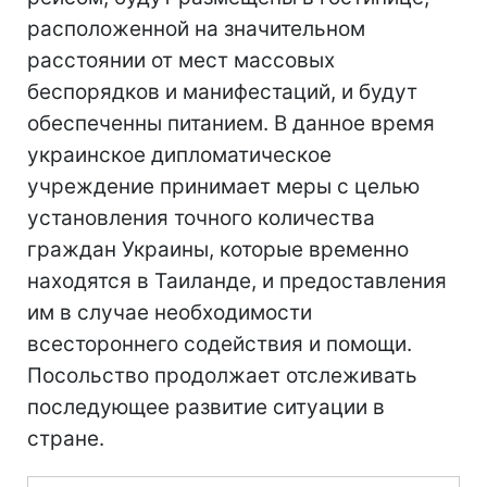
расположенной на значительном
расстоянии от мест массовых
беспорядков и манифестаций, и будут
обеспеченны питанием. В данное время
украинское дипломатическое
учреждение принимает меры с целью
установления точного количества
граждан Украины, которые временно
находятся в Таиланде, и предоставления
им в случае необходимости
всестороннего содействия и помощи.
Посольство продолжает отслеживать
последующее развитие ситуации в
стране.