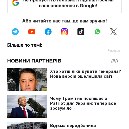
наші оновлення в Google!
Або читайте нас там, де вам зручно!
Більше по темі: