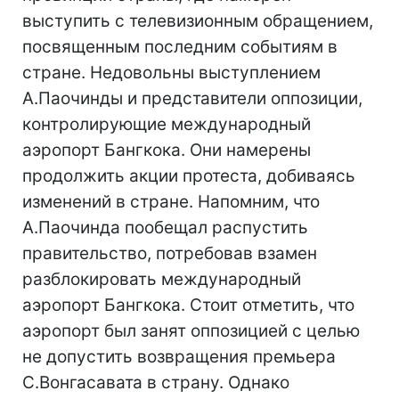
выступить с телевизионным обращением,
посвященным последним событиям в
стране. Недовольны выступлением
А.Паочинды и представители оппозиции,
контролирующие международный
аэропорт Бангкока. Они намерены
продолжить акции протеста, добиваясь
изменений в стране. Напомним, что
А.Паочинда пообещал распустить
правительство, потребовав взамен
разблокировать международный
аэропорт Бангкока. Стоит отметить, что
аэропорт был занят оппозицией с целью
не допустить возвращения премьера
С.Вонгасавата в страну. Однако