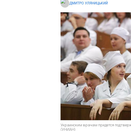
ДМИТРО УЛЯНИЦЬКИЙ
Украинским врачам придется подтверж
(УНИАН)