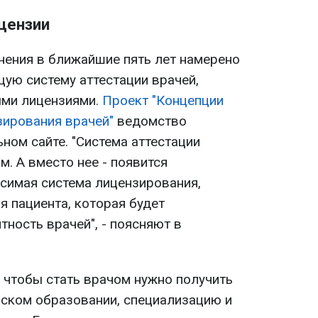
ицензии
ения в ближайшие пять лет намерено
ю систему аттестации врачей,
ыми лицензиями.
Проект "Концепции
ирования врачей"
ведомство
ном сайте. "Система аттестации
. А вместо нее - появится
исимая система лицензирования,
я пациента, которая будет
тность врачей", - поясняют в
, чтобы стать врачом нужно получить
ском образовании, специализацию и