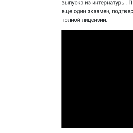
выпуска из интернатуры. 
еще один экзамен, подтве
полной лицензии.