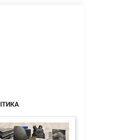
ІТИКА