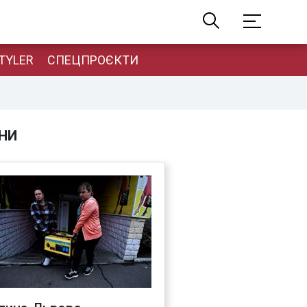
TYLER
СПЕЦПРОЄКТИ
НИ