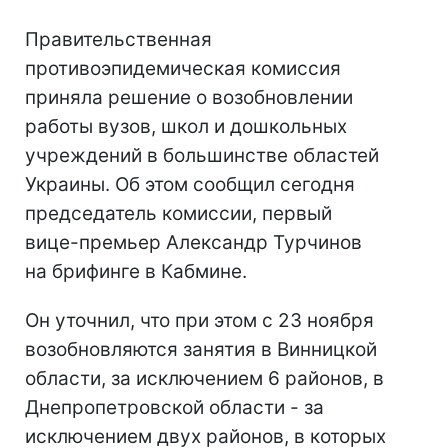
Правительственная
противоэпидемическая комиссия
приняла решение о возобновлении
работы вузов, школ и дошкольных
учреждений в большинстве областей
Украины. Об этом сообщил сегодня
председатель комиссии, первый
вице-премьер Александр Турчинов
на брифинге в Кабмине.
Он уточнил, что при этом с 23 ноября
возобновляются занятия в Винницкой
области, за исключением 6 районов, в
Днепропетровской области - за
исключением двух районов, в которых