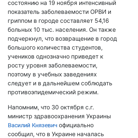
состоянию на 19 ноября интенсивный
показатель заболеваемости ОРВИ и
гриппом в городе составляет 54,16
больных 10 тыс. населения. Он также
подчеркнул, что возвращение в город
большого количества студентов,
учеников однозначно приведет к
росту уровня заболеваемости,
поэтому в учебных заведениях
следует и в дальнейшем соблюдать
противоэпидемический режим.
Напомним, что 30 октября с.г.
министр здравоохранения Украины
Василий Князевич
официально
сообщил, что в Украине началась