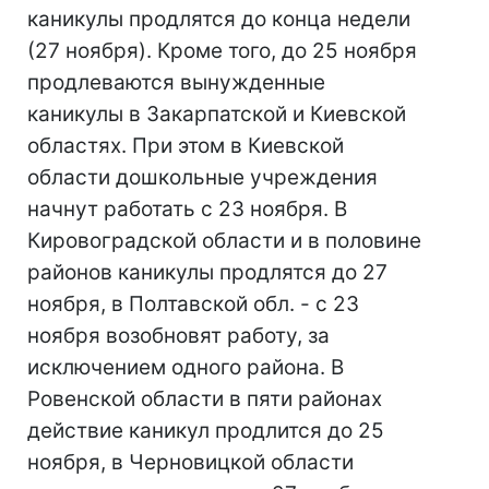
каникулы продлятся до конца недели
(27 ноября). Кроме того, до 25 ноября
продлеваются вынужденные
каникулы в Закарпатской и Киевской
областях. При этом в Киевской
области дошкольные учреждения
начнут работать с 23 ноября. В
Кировоградской области и в половине
районов каникулы продлятся до 27
ноября, в Полтавской обл. - с 23
ноября возобновят работу, за
исключением одного района. В
Ровенской области в пяти районах
действие каникул продлится до 25
ноября, в Черновицкой области