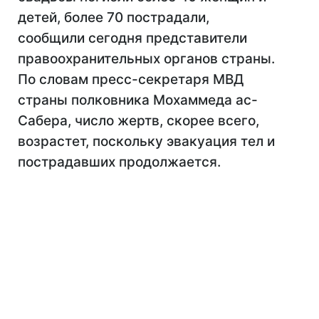
детей, более 70 пострадали,
сообщили сегодня представители
правоохранительных органов страны.
По словам пресс-секретаря МВД
страны полковника Мохаммеда ас-
Сабера, число жертв, скорее всего,
возрастет, поскольку эвакуация тел и
пострадавших продолжается.