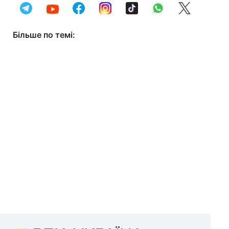
Більше по темі: