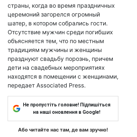
страны, когда во время праздничных
церемоний загорелся огромный
шатер, в котором собрались гости.
Отсутствие мужчин среди погибших
объясняется тем, что по местным
традициям мужчины и женщины
празднуют свадьбу порознь, причем
дети на свадебных мероприятиях
находятся в помещении с женщинами,
передает Associated Press.
Не пропустіть головне! Підпишіться
на наші оновлення в Google!
Або читайте нас там, де вам зручно!