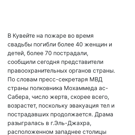
В Кувейте на пожаре во время
свадьбы погибли более 40 женщин и
детей, более 70 пострадали,
сообщили сегодня представители
правоохранительных органов страны.
По словам пресс-секретаря МВД
страны полковника Мохаммеда ас-
Сабера, число жертв, скорее всего,
возрастет, поскольку эвакуация тел и
пострадавших продолжается. Драма
разыгралась в г.Эль-Джахра,
расположенном западнее столицы