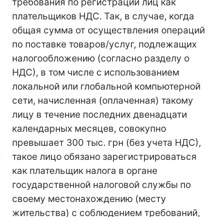
требования по регистрации лиц как
плательщиков НДС. Так, в случае, когда
общая сумма от осуществления операций
по поставке товаров/услуг, подлежащих
налогообложению (согласно разделу о
НДС), в том числе с использованием
локальной или глобальной компьютерной
сети, начисленная (оплаченная) такому
лицу в течение последних двенадцати
календарных месяцев, совокупно
превышает 300 тыс. грн (без учета НДС),
такое лицо обязано зарегистрироваться
как плательщик налога в органе
государственной налоговой службы по
своему местонахождению (месту
жительства) с соблюдением требований,