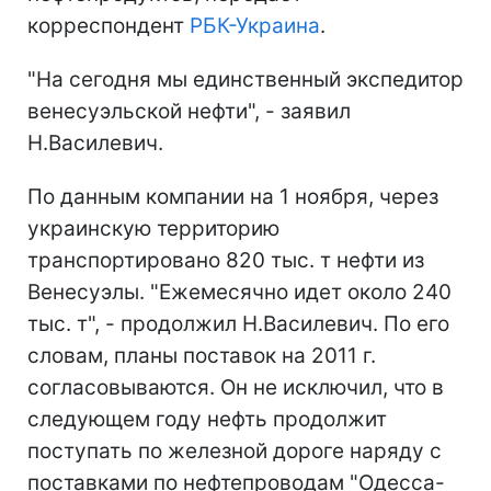
корреспондент
РБК-Украина
.
"На сегодня мы единственный экспедитор
венесуэльской нефти", - заявил
Н.Василевич.
По данным компании на 1 ноября, через
украинскую территорию
транспортировано 820 тыс. т нефти из
Венесуэлы. "Ежемесячно идет около 240
тыс. т", - продолжил Н.Василевич. По его
словам, планы поставок на 2011 г.
согласовываются. Он не исключил, что в
следующем году нефть продолжит
поступать по железной дороге наряду с
поставками по нефтепроводам "Одесса-