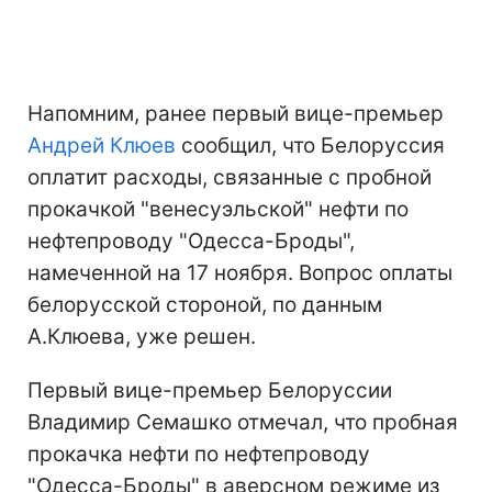
Напомним, ранее первый вице-премьер
Андрей Клюев
сообщил, что Белоруссия
оплатит расходы, связанные с пробной
прокачкой "венесуэльской" нефти по
нефтепроводу "Одесса-Броды",
намеченной на 17 ноября. Вопрос оплаты
белорусской стороной, по данным
А.Клюева, уже решен.
Первый вице-премьер Белоруссии
Владимир Семашко отмечал, что пробная
прокачка нефти по нефтепроводу
"Одесса-Броды" в аверсном режиме из