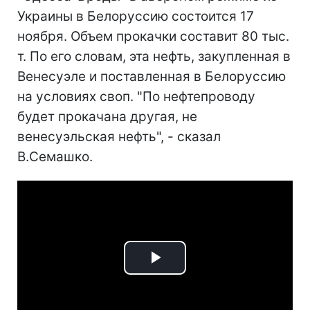
Украины в Белоруссию состоится 17
ноября. Объем прокачки составит 80 тыс.
т. По его словам, эта нефть, закупленная в
Венесуэле и поставленная в Белоруссию
на условиях своп. "По нефтепроводу
будет прокачана другая, не
венесуэльская нефть", - сказал
В.Семашко.
Play
Video