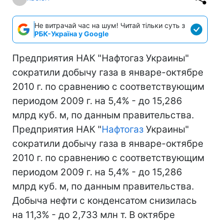
Не витрачай час на шум! Читай тільки суть з
РБК-Україна у Google
Предприятия НАК "Нафтогаз Украины"
сократили добычу газа в январе-октябре
2010 г. по сравнению с соответствующим
периодом 2009 г. на 5,4% - до 15,286
млрд куб. м, по данным правительства.
Предприятия НАК "
Нафтогаз
Украины"
сократили добычу газа в январе-октябре
2010 г. по сравнению с соответствующим
периодом 2009 г. на 5,4% - до 15,286
млрд куб. м, по данным правительства.
Добыча нефти с конденсатом снизилась
на 11,3% - до 2,733 млн т. В октябре