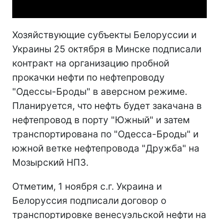
Хозяйствующие субъекты Белоруссии и
Украины 25 октября в Минске подписали
контракт на организацию пробной
прокачки нефти по нефтепроводу
"Одессы-Броды" в аверсном режиме.
Планируется, что нефть будет закачана в
нефтепровод в порту "Южный" и затем
транспортирована по "Одесса-Броды" и
южной ветке нефтепровода "Дружба" на
Мозырский НПЗ.
Отметим, 1 ноября с.г. Украина и
Белоруссия подписали договор о
транспортировке венесуэльской нефти на