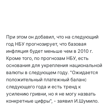
При этом он добавил, что на следующий
год НБУ прогнозирует, что базовая
инфляция будет меньше чем в 2010 г.
Кроме того, по прогнозам НБУ, есть
основания для укрепления национальной
валюты в следующем году. "Ожидается
положительный платежный баланс
следующего года и есть тренд к
усилению гривни, но я не могу назвать
конкретные цифры", - заявил И.Шумило.