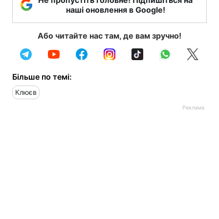
наші оновлення в Google!
Або читайте нас там, де вам зручно!
Більше по темі:
Клюєв