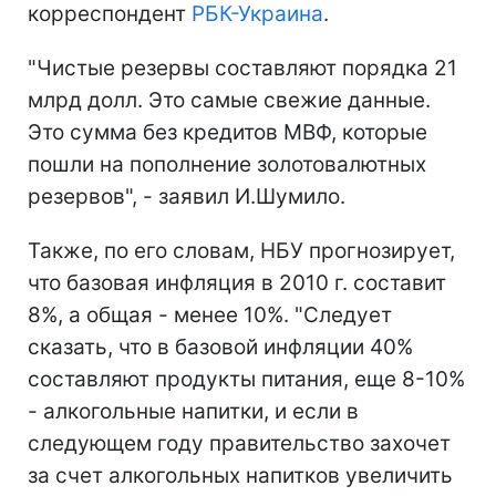
корреспондент
РБК-Украина
.
"Чистые резервы составляют порядка 21
млрд долл. Это самые свежие данные.
Это сумма без кредитов МВФ, которые
пошли на пополнение золотовалютных
резервов", - заявил И.Шумило.
Также, по его словам, НБУ прогнозирует,
что базовая инфляция в 2010 г. составит
8%, а общая - менее 10%. "Следует
сказать, что в базовой инфляции 40%
составляют продукты питания, еще 8-10%
- алкогольные напитки, и если в
следующем году правительство захочет
за счет алкогольных напитков увеличить