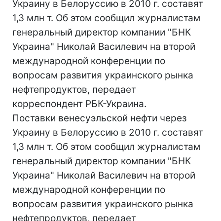
Украину в Белоруссию в 2010 г. составят
1,3 млн т. Об этом сообщил журналистам
генеральный директор компании "БНК
Украина" Николай Василевич на второй
международной конференции по
вопросам развития украинского рынка
нефтепродуктов, передает
корреспондент РБК-Украина.
Поставки венесуэльской нефти через
Украину в Белоруссию в 2010 г. составят
1,3 млн т. Об этом сообщил журналистам
генеральный директор компании "БНК
Украина" Николай Василевич на второй
международной конференции по
вопросам развития украинского рынка
нефтепродуктов, передает