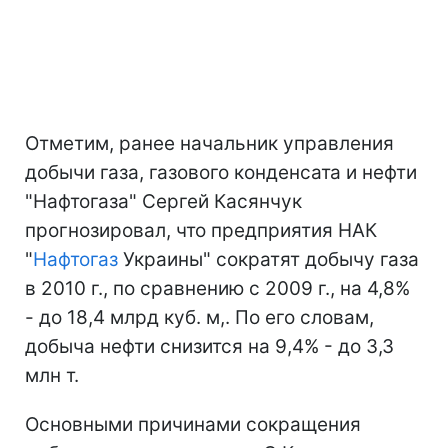
Отметим, ранее начальник управления
добычи газа, газового конденсата и нефти
"Нафтогаза" Сергей Касянчук
прогнозировал, что предприятия НАК
"
Нафтогаз
Украины" сократят добычу газа
в 2010 г., по сравнению с 2009 г., на 4,8%
- до 18,4 млрд куб. м,. По его словам,
добыча нефти снизится на 9,4% - до 3,3
млн т.
Основными причинами сокращения