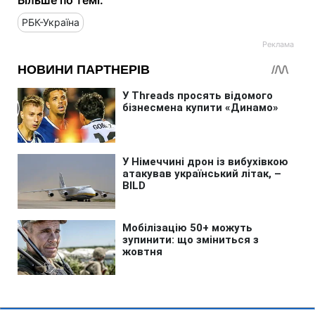
РБК-Україна