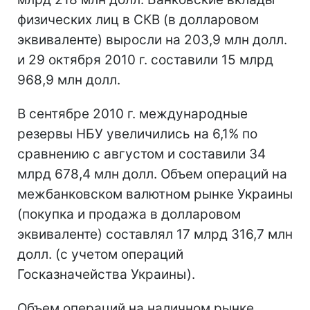
физических лиц в СКВ (в долларовом
эквиваленте) выросли на 203,9 млн долл.
и 29 октября 2010 г. составили 15 млрд
968,9 млн долл.
В сентябре 2010 г. международные
резервы НБУ увеличились на 6,1% по
сравнению с августом и составили 34
млрд 678,4 млн долл. Объем операций на
межбанковском валютном рынке Украины
(покупка и продажа в долларовом
эквиваленте) составлял 17 млрд 316,7 млн
долл. (с учетом операций
Госказначейства Украины).
Объем операций на наличном рынке