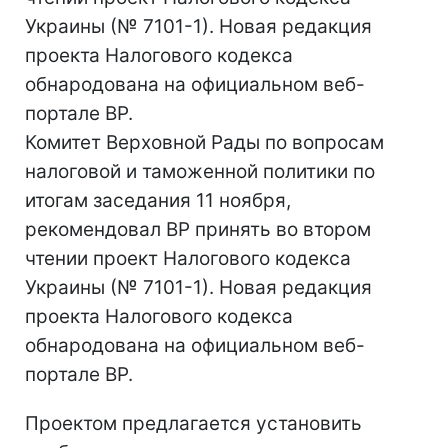
Украины (№ 7101-1). Новая редакция
проекта Налогового кодекса
обнародована на официальном веб-
портале ВР.
Комитет Верховной Рады по вопросам
налоговой и таможенной политики по
итогам заседания 11 ноября,
рекомендовал ВР принять во втором
чтении проект Налогового кодекса
Украины (№ 7101-1). Новая редакция
проекта Налогового кодекса
обнародована на официальном веб-
портале ВР.
Проектом предлагается установить