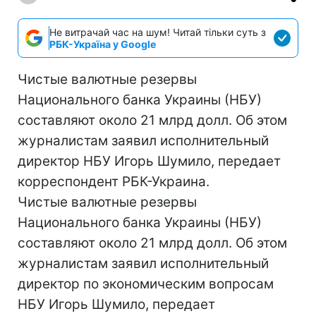
Не витрачай час на шум! Читай тільки суть з
РБК-Україна у Google
Чистые валютные резервы
Национального банка Украины (НБУ)
составляют около 21 млрд долл. Об этом
журналистам заявил исполнительный
директор НБУ Игорь Шумило, передает
корреспондент РБК-Украина.
Чистые валютные резервы
Национального банка Украины (НБУ)
составляют около 21 млрд долл. Об этом
журналистам заявил исполнительный
директор по экономическим вопросам
НБУ Игорь Шумило, передает