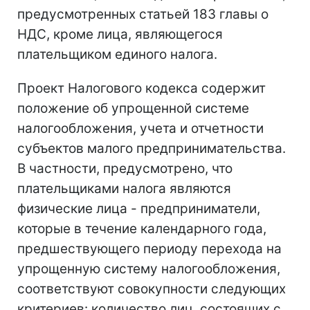
предусмотренных статьей 183 главы о
НДС, кроме лица, являющегося
плательщиком единого налога.
Проект Налогового кодекса содержит
положение об упрощенной системе
налогообложения, учета и отчетности
субъектов малого предпринимательства.
В частности, предусмотрено, что
плательщиками налога являются
физические лица - предприниматели,
которые в течение календарного года,
предшествующего периоду перехода на
упрощенную систему налогообложения,
соответствуют совокупности следующих
критериев: количество лиц, состоящих с