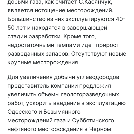
добычи газа, как считает С.Касянчук,
является истощение месторождений.
Большинство из них эксплуатируются 40-
50 лет и находятся в завершающей
стадии разработки. Кроме того,
недостаточными темпами идет прирост
разведанных запасов. Отсутствуют новые
крупные месторождения.
Для увеличения добычи углеводородов
представитель компании предложил
увеличить объемы геологоразведочных
работ, ускорить введение в эксплуатацию
Одесского и Безымянного
месторождений газа и Субботинского
нефтяного месторождения в Черном