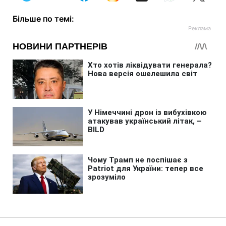
Більше по темі: