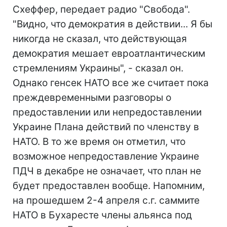
Схеффер, передает радио "Свобода".
"Видно, что демократия в действии... Я бы
никогда не сказал, что действующая
демократия мешает евроатлантическим
стремлениям Украины", - сказал он.
Однако генсек НАТО все же считает пока
преждевременными разговоры о
предоставлении или непредоставлении
Украине Плана действий по членству в
НАТО. В то же время он отметил, что
возможное непредоставление Украине
ПДЧ в декабре не означает, что план не
будет предоставлен вообще. Напомним,
на прошедшем 2-4 апреля с.г. саммите
НАТО в Бухаресте члены альянса под