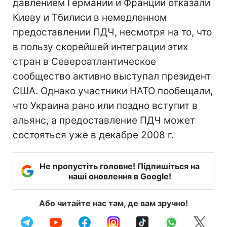
давлением Германии и Франции отказали
Киеву и Тбилиси в немедленном
предоставлении ПДЧ, несмотря на то, что
в пользу скорейшей интеграции этих
стран в Североатлантическое
сообщество активно выступал президент
США. Однако участники НАТО пообещали,
что Украина рано или поздно вступит в
альянс, а предоставление ПДЧ может
состояться уже в декабре 2008 г.
Не пропустіть головне! Підпишіться на
наші оновлення в Google!
Або читайте нас там, де вам зручно!