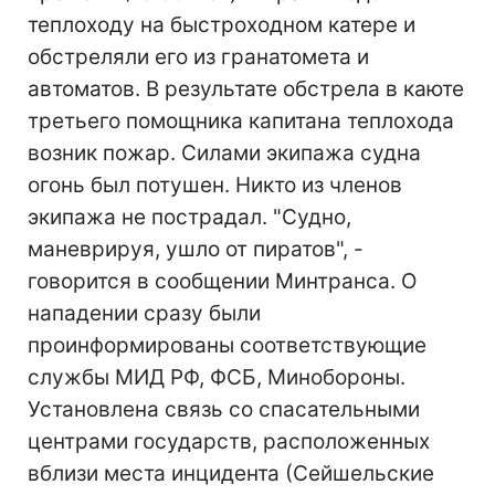
теплоходу на быстроходном катере и
обстреляли его из гранатомета и
автоматов. В результате обстрела в каюте
третьего помощника капитана теплохода
возник пожар. Силами экипажа судна
огонь был потушен. Никто из членов
экипажа не пострадал. "Судно,
маневрируя, ушло от пиратов", -
говорится в сообщении Минтранса. О
нападении сразу были
проинформированы соответствующие
службы МИД РФ, ФСБ, Минобороны.
Установлена связь со спасательными
центрами государств, расположенных
вблизи места инцидента (Сейшельские