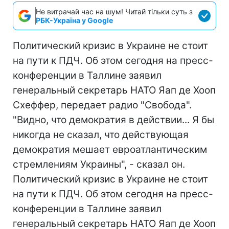
Не витрачай час на шум! Читай тільки суть з
РБК-Україна у Google
Политический кризис в Украине не стоит
на пути к ПДЧ. Об этом сегодня на пресс-
конференции в Таллине заявил
генеральный секретарь НАТО Яап де Хооп
Схеффер, передает радио "Свобода".
"Видно, что демократия в действии... Я бы
никогда не сказал, что действующая
демократия мешает евроатлантическим
стремлениям Украины", - сказал он.
Политический кризис в Украине не стоит
на пути к ПДЧ. Об этом сегодня на пресс-
конференции в Таллине заявил
генеральный секретарь НАТО Яап де Хооп