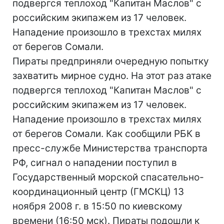
подвергся теплоход "Капитан Маслов" с
российским экипажем из 17 человек.
Нападение произошло в трехстах милях
от берегов Сомали.
Пираты предприняли очередную попытку
захватить мирное судно. На этот раз атаке
подвергся теплоход "Капитан Маслов" с
российским экипажем из 17 человек.
Нападение произошло в трехстах милях
от берегов Сомали. Как сообщили РБК в
пресс-службе Министерства транспорта
РФ, сигнал о нападении поступил в
Государственный морской спасательно-
координационный центр (ГМСКЦ) 13
ноября 2008 г. в 15:50 по киевскому
времени (16:50 мск). Пираты подошли к