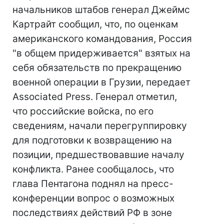
начальников штабов генерал Джеймс
Картрайт сообщил, что, по оценкам
американского командования, Россия
"в общем придерживается" взятых на
себя обязательств по прекращению
военной операции в Грузии, передает
Associated Press. Генерал отметил,
что российские войска, по его
сведениям, начали перегруппировку
для подготовки к возвращению на
позиции, предшествовавшие началу
конфликта. Ранее сообщалось, что
глава Пентагона поднял на пресс-
конференции вопрос о возможных
последствиях действий РФ в зоне