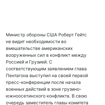
Министр обороны США Роберт Гейтс
не видит необходимости во
вмешательстве американских
вооруженных сил в конфликт между
Россией и Грузией. С
соответствующим заявлением глава
Пентагона выступил на своей первой
пресс-конференции после начала
военных действий в зоне грузино-
южноосетинского конфликта. В свою
очередь заместитель главы комитета