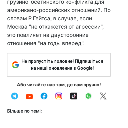
грузино-осетинского конфликта для
американо-российских отношений. По
словам Р.Гейтса, в случае, если
Москва "не откажется от агрессии",
это повлияет на двусторонние
отношения "на годы вперед".
Не пропустіть головне! Підпишіться
на наші оновлення в Google!
Або читайте нас там, де вам зручно!
Більше по темі: