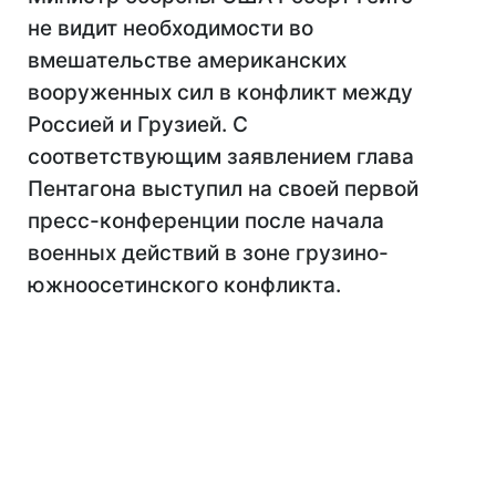
не видит необходимости во
вмешательстве американских
вооруженных сил в конфликт между
Россией и Грузией. С
соответствующим заявлением глава
Пентагона выступил на своей первой
пресс-конференции после начала
военных действий в зоне грузино-
южноосетинского конфликта.