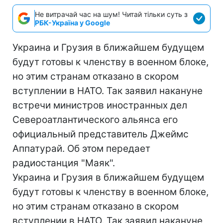
Не витрачай час на шум! Читай тільки суть з
РБК-Україна у Google
Украина и Грузия в ближайшем будущем
будут готовы к членству в военном блоке,
но этим странам отказано в скором
вступлении в НАТО. Так заявил накануне
встречи министров иностранных дел
Североатлантического альянса его
официальный представитель Джеймс
Аппатурай. Об этом передает
радиостанция "Маяк".
Украина и Грузия в ближайшем будущем
будут готовы к членству в военном блоке,
но этим странам отказано в скором
вступлении в НАТО. Так заявил накануне