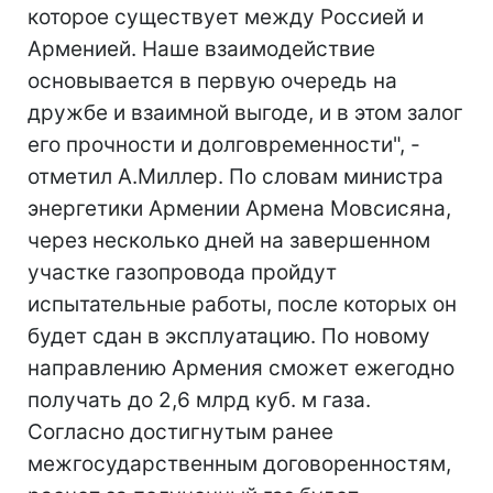
которое существует между Россией и
Арменией. Наше взаимодействие
основывается в первую очередь на
дружбе и взаимной выгоде, и в этом залог
его прочности и долговременности", -
отметил А.Миллер. По словам министра
энергетики Армении Армена Мовсисяна,
через несколько дней на завершенном
участке газопровода пройдут
испытательные работы, после которых он
будет сдан в эксплуатацию. По новому
направлению Армения сможет ежегодно
получать до 2,6 млрд куб. м газа.
Согласно достигнутым ранее
межгосударственным договоренностям,