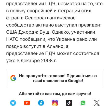
предоставлении ПДЧ, несмотря на то, что
в пользу скорейшей интеграции этих
стран в Североатлантическое
сообщество активно выступал президент
США Джордж Буш. Однако, участники
НАТО пообещали, что Украина рано или
поздно вступит в Альянс, а
предоставление ПДЧ может состояться
уже в декабре 2008 г.
Не пропустіть головне! Підпишіться на
наші оновлення в Google!
Або читайте нас там, де вам зручно!