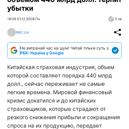
убытки
18:06 01.12.2008 Пн
3 хв
RBC.UA
Не витрачай час на шум! Читай тільки суть з
РБК-Україна у Google
Китайская страховая индустрия, объем
которой составляет порядка 440 млрд
долл., сейчас переживает не самые
легкие времена. Мировой финансовый
кризис докатился и до китайских
страховщиков, которые страдают от
резкого снижения прибыли и сокращения
спроса на их продукцию, передает