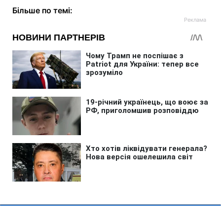
Більше по темі: