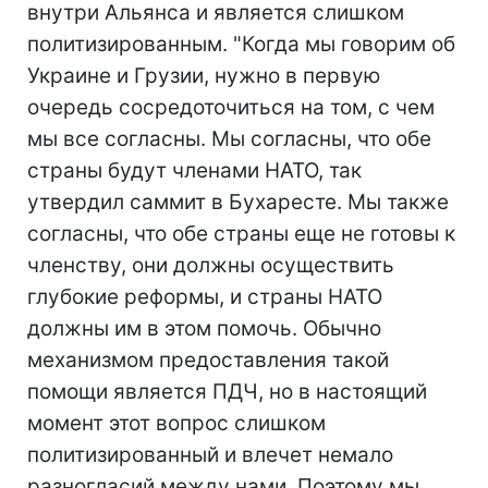
внутри Альянса и является слишком
политизированным. "Когда мы говорим об
Украине и Грузии, нужно в первую
очередь сосредоточиться на том, с чем
мы все согласны. Мы согласны, что обе
страны будут членами НАТО, так
утвердил саммит в Бухаресте. Мы также
согласны, что обе страны еще не готовы к
членству, они должны осуществить
глубокие реформы, и страны НАТО
должны им в этом помочь. Обычно
механизмом предоставления такой
помощи является ПДЧ, но в настоящий
момент этот вопрос слишком
политизированный и влечет немало
разногласий между нами. Поэтому мы