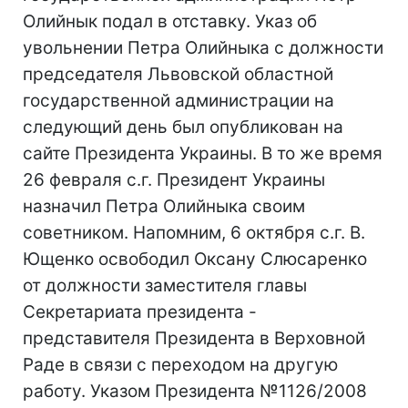
Олийнык подал в отставку. Указ об
увольнении Петра Олийныка с должности
председателя Львовской областной
государственной администрации на
следующий день был опубликован на
сайте Президента Украины. В то же время
26 февраля с.г. Президент Украины
назначил Петра Олийныка своим
советником. Напомним, 6 октября с.г. В.
Ющенко освободил Оксану Слюсаренко
от должности заместителя главы
Секретариата президента -
представителя Президента в Верховной
Раде в связи с переходом на другую
работу. Указом Президента №1126/2008