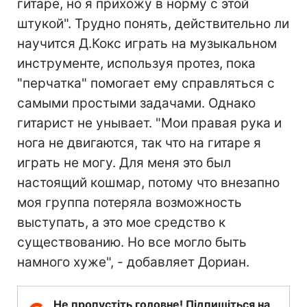
гитаре, но я прихожу в норму с этой
штукой". Трудно понять, действительно ли
научится Д.Кокс играть на музыкальном
инструменте, используя протез, пока
"перчатка" помогает ему справляться с
самыми простыми задачами. Однако
гитарист не унывает. "Мои правая рука и
нога не двигаются, так что на гитаре я
играть не могу. Для меня это был
настоящий кошмар, потому что внезапно
моя группа потеряла возможность
выступать, а это мое средство к
существованию. Но все могло быть
намного хуже", - добавляет Дориан.
Не пропустіть головне! Підпишіться на