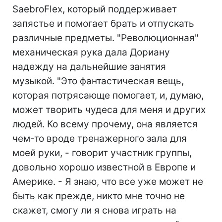
SaebroFlex, который поддерживает
запястье и помогает брать и отпускать
различные предметы. "Революционная"
механическая рука дала Дориану
надежду на дальнейшие занятия
музыкой. "Это фантастическая вещь,
которая потрясающе помогает, и, думаю,
может творить чудеса для меня и других
людей. Ко всему прочему, она является
чем-то вроде тренажерного зала для
моей руки, - говорит участник группы,
довольно хорошо известной в Европе и
Америке. - Я знаю, что все уже может не
быть как прежде, никто мне точно не
скажет, смогу ли я снова играть на