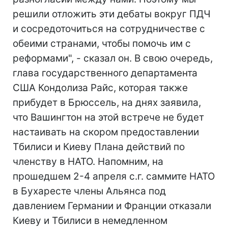
решили отложить эти дебаты вокруг ПДЧ
и сосредоточиться на сотрудничестве с
обеими странами, чтобы помочь им с
реформами", - сказал он. В свою очередь,
глава государственного департамента
США Кондолиза Райс, которая также
прибудет в Брюссель, на днях заявила,
что Вашингтон на этой встрече не будет
настаивать на скором предоставлении
Тбилиси и Киеву Плана действий по
членству в НАТО. Напомним, на
прошедшем 2-4 апреля с.г. саммите НАТО
в Бухаресте члены Альянса под
давлением Германии и Франции отказали
Киеву и Тбилиси в немедленном