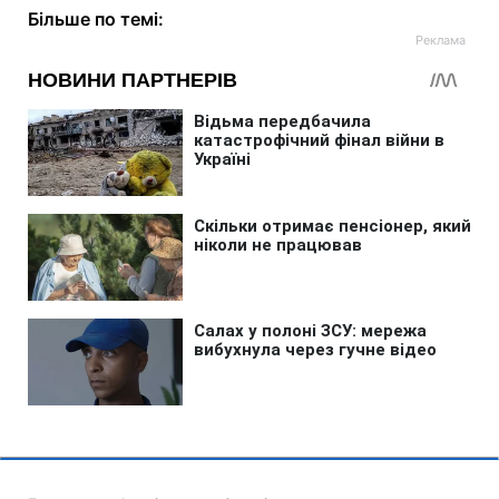
Більше по темі: