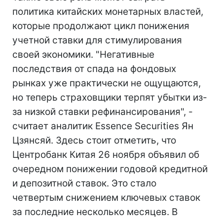
политика китайских монетарных властей,
которые продолжают цикл понижения
учетной ставки для стимулирования
своей экономики. "Негативные
последствия от спада на фондовых
рынках уже практически не ощущаются,
но теперь страховщики терпят убытки из-
за низкой ставки рефинансирования", -
считает аналитик Essence Securities Ян
Цзянсяй. Здесь стоит отметить, что
Центробанк Китая 26 ноября объявил об
очередном понижении годовой кредитной
и депозитной ставок. Это стало
четвертым снижением ключевых ставок
за последние несколько месяцев. В