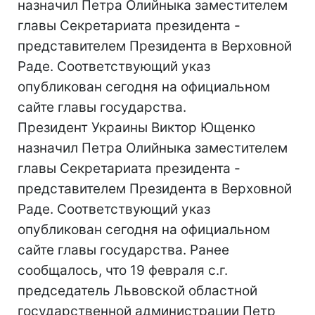
назначил Петра Олийныка заместителем
главы Секретариата президента -
представителем Президента в Верховной
Раде. Соответствующий указ
опубликован сегодня на официальном
сайте главы государства.
Президент Украины Виктор Ющенко
назначил Петра Олийныка заместителем
главы Секретариата президента -
представителем Президента в Верховной
Раде. Соответствующий указ
опубликован сегодня на официальном
сайте главы государства. Ранее
сообщалось, что 19 февраля с.г.
председатель Львовской областной
государственной администрации Петр