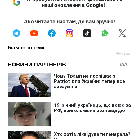
наші оновлення в Google!
Або читайте нас там, де вам зручно!
Більше по темі: