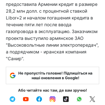
предоставила Армении кредит в размере
28,2 млн долл. c процентной ставкой
Libor+2 и началом погашения кредита в
течение пяти лет после ввода
газопровода в эксплуатацию. Заказчиком
проекта выступило армянское ЗАО
"Высоковольтные линии электропередач",
а подрядчиком - иранская компания
"Санир".
Не пропустіть головне! Підпишіться на
наші оновлення в Google!
Або читайте нас там, де вам зручно!