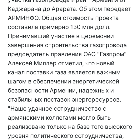
Каджарана до Арарата. Об этом передает
АРМИНФО. Общая стоимость проекта
составила примерно 130 млн долл.
Принимавший участие в церемонии
завершения строительства газопровода
председатель правления ОАО "Газпром"
Алексей Миллер отметил, что новый
канал поставки газа является важным
шагом в обеспечении энергетической
безопасности Армении, надежных и
стабильных поставок энергоресурсов.
"Наше удачное сотрудничество с
армянскими коллегами могло быть
реализовано только на базе того высокого
уровня политического сотрудничества,