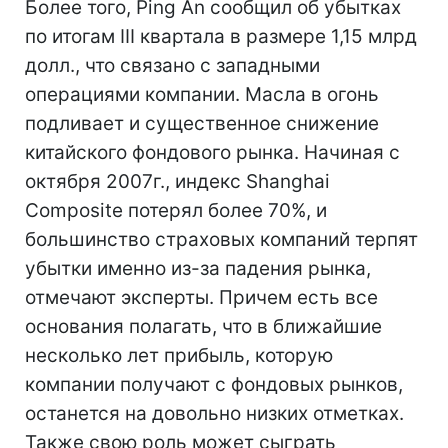
Более того, Ping An сообщил об убытках
по итогам III квартала в размере 1,15 млрд
долл., что связано с западными
операциями компании. Масла в огонь
подливает и существенное снижение
китайского фондового рынка. Начиная с
октября 2007г., индекс Shanghai
Composite потерял более 70%, и
большинство страховых компаний терпят
убытки именно из-за падения рынка,
отмечают эксперты. Причем есть все
основания полагать, что в ближайшие
несколько лет прибыль, которую
компании получают с фондовых рынков,
останется на довольно низких отметках.
Также свою роль может сыграть