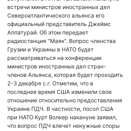
встречи министров иностранных дел
Североатлантического альянса его
официальный представитель Джеймс
Аппатурай. Об этом передает
радиостанция "Маяк". Вопрос членства
Грузии и Украины в НАТО будет
рассматриваться на конференции
министров иностранных дел стран-
членов Альянса, которая будет проходить
2-3 декабря с.г. Отметим, что в
последнее время США изменили свое
отношение относительно предоставления
Украине ПДЧ. В частности, посол США
при НАТО Курт Волкер накануне заявил,
что вопрос ПДЧ влечет ненужные споры