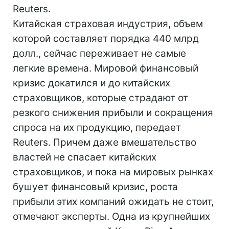
Reuters.
Китайская страховая индустрия, объем
которой составляет порядка 440 млрд
долл., сейчас переживает не самые
легкие времена. Мировой финансовый
кризис докатился и до китайских
страховщиков, которые страдают от
резкого снижения прибыли и сокращения
спроса на их продукцию, передает
Reuters. Причем даже вмешательство
властей не спасает китайских
страховщиков, и пока на мировых рынках
бушует финансовый кризис, роста
прибыли этих компаний ожидать не стоит,
отмечают эксперты. Одна из крупнейших