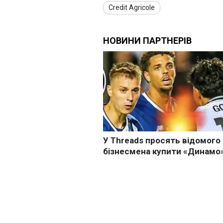
Credit Agricole