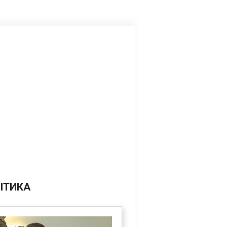
ІТИКА