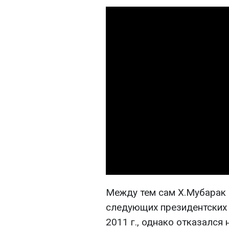
Между тем сам Х.Мубарак 
следующих президентских 
2011 г., однако отказался