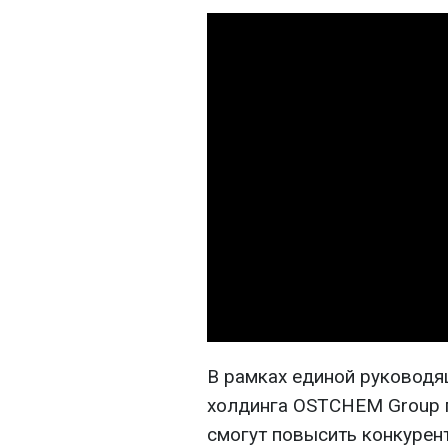
В рамках единой руководя
холдинга OSTCHEM Group 
смогут повысить конкурен