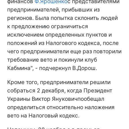
финансов
Ф.Ярошенко
с представителями
предпринимателей, прибывших из
регионов. Была попытка склонить людей
к предложению ограничиться
исключением определенных пунктов и
положений из Налогового кодекса, после
чего предприниматели еще раз повторили
требование вето и покинули клуб
Кабмина", - подчеркнул В.Дорош.
Кроме того, предприниматели решили
собраться 2 декабря, когда Президент
Украины Виктор Януковичпообещал
определиться относительно наложения
вето на Налоговый кодекс.