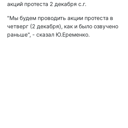
акций протеста 2 декабря с.г.
"Мы будем проводить акции протеста в
четверг (2 декабря), как и было озвучено
раньше", - сказал Ю.Еременко.