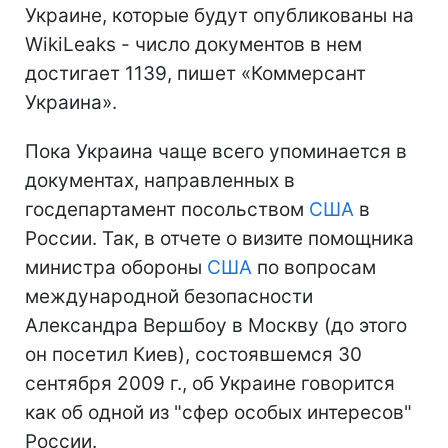
Украине, которые будут опубликованы на
WikiLeaks - число документов в нем
достигает 1139, пишет «Коммерсант
Украина».
Пока Украина чаще всего упоминается в
документах, направленных в
госдепартамент посольством
США
в
России. Так, в отчете о визите помощника
министра обороны
США
по вопросам
международной безопасности
Александра Вершбоу в Москву (до этого
он посетил Киев), состоявшемся 30
сентября 2009 г., об Украине говорится
как об одной из "сфер особых интересов"
России.