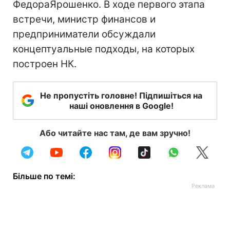
ФедораЯрошенко. В ходе первого этапа
встречи, министр финансов и
предприниматели обсуждали
концептуальные подходы, на которых
построен НК.
Не пропустіть головне! Підпишіться на
наші оновлення в Google!
Або читайте нас там, де вам зручно!
Більше по темі: