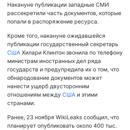
Накануне публикации западные СМИ
рассекретили часть документов, которые
попали в распоряжение ресурса.
Кроме того, накануне ожидавшейся
публикации государственный секретарь
США
Хилари Клинтон звонила по телефону
министрам иностранных дел ряда
государств и предупредила их о том, что
обнародование документов может
нанести ущерб двусторонним
отношениям между
США
и этими
странами.
Ранее, 23 ноября WikiLeaks сообщил, что
планирует опубликовать около 400 тыс.