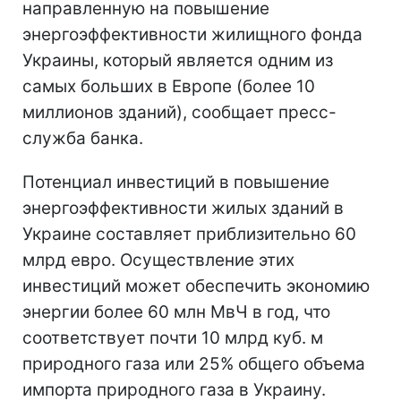
направленную на повышение
энергоэффективности жилищного фонда
Украины, который является одним из
самых больших в Европе (более 10
миллионов зданий), сообщает пресс-
служба банка.
Потенциал инвестиций в повышение
энергоэффективности жилых зданий в
Украине составляет приблизительно 60
млрд евро. Осуществление этих
инвестиций может обеспечить экономию
энергии более 60 млн МвЧ в год, что
соответствует почти 10 млрд куб. м
природного газа или 25% общего объема
импорта природного газа в Украину.