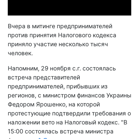
Video
Вчера в митинге предпринимателей
против принятия Налогового кодекса
приняло участие несколько тысяч
человек.
Напомним, 29 ноября с.г. состоялась
встреча представителей
предпринимателей, прибывших из
регионов, с министром финансов Украины
Федором Ярошенко, на которой
протестующие подтвердили требования о
наложении вето на Налоговый кодекс. "В
15:00 состоялась встреча министра