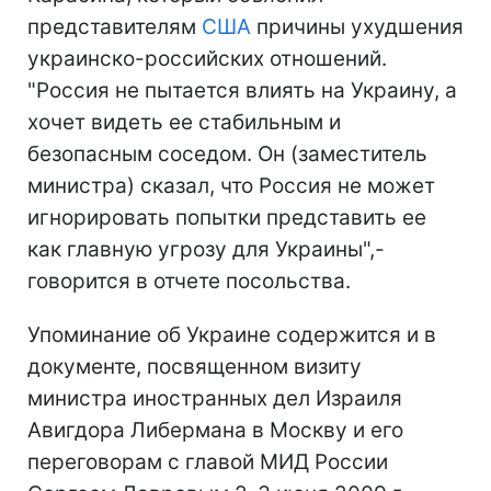
представителям
США
причины ухудшения
украинско-российских отношений.
"Россия не пытается влиять на Украину, а
хочет видеть ее стабильным и
безопасным соседом. Он (заместитель
министра) сказал, что Россия не может
игнорировать попытки представить ее
как главную угрозу для Украины",-
говорится в отчете посольства.
Упоминание об Украине содержится и в
документе, посвященном визиту
министра иностранных дел Израиля
Авигдора Либермана в Москву и его
переговорам с главой МИД России