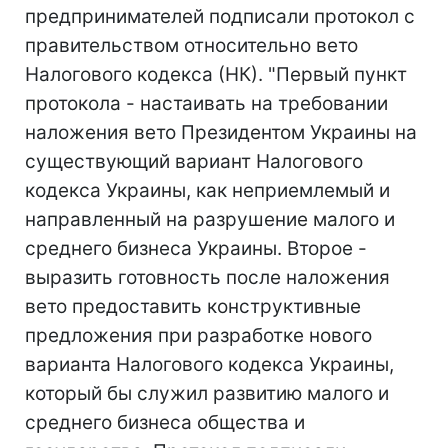
предпринимателей подписали протокол с
правительством относительно вето
Налогового кодекса (НК). "Первый пункт
протокола - настаивать на требовании
наложения вето Президентом Украины на
существующий вариант Налогового
кодекса Украины, как неприемлемый и
направленный на разрушение малого и
среднего бизнеса Украины. Второе -
выразить готовность после наложения
вето предоставить конструктивные
предложения при разработке нового
варианта Налогового кодекса Украины,
который бы служил развитию малого и
среднего бизнеса общества и