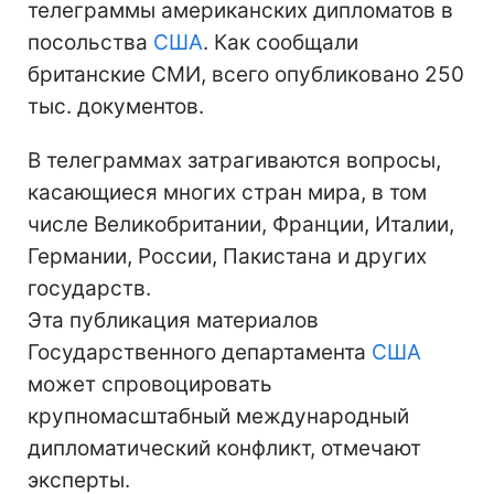
телеграммы американских дипломатов в
посольства
США
. Как сообщали
британские СМИ, всего опубликовано 250
тыс. документов.
В телеграммах затрагиваются вопросы,
касающиеся многих стран мира, в том
числе Великобритании, Франции, Италии,
Германии, России, Пакистана и других
государств.
Эта публикация материалов
Государственного департамента
США
может спровоцировать
крупномасштабный международный
дипломатический конфликт, отмечают
эксперты.