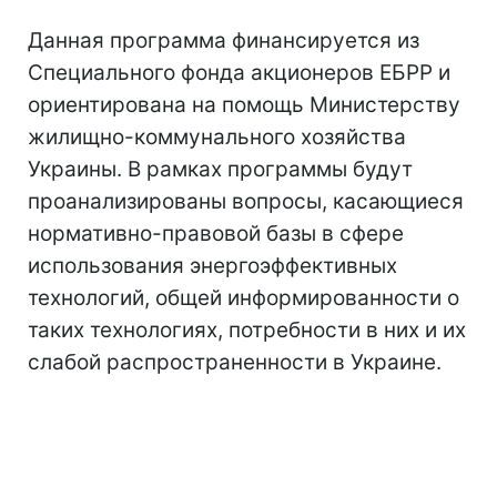
Данная программа финансируется из
Специального фонда акционеров ЕБРР и
ориентирована на помощь Министерству
жилищно-коммунального хозяйства
Украины. В рамках программы будут
проанализированы вопросы, касающиеся
нормативно-правовой базы в сфере
использования энергоэффективных
технологий, общей информированности о
таких технологиях, потребности в них и их
слабой распространенности в Украине.