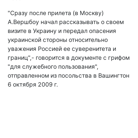
"Сразу после прилета (в Москву)
А.Вершбоу начал рассказывать о своем
визите в Украину и передал опасения
украинской стороны относительно
уважения Россией ее суверенитета и
границ",- говорится в документе с грифом
"для служебного пользования",
отправленном из посольства в Вашингтон
6 октября 2009 г.