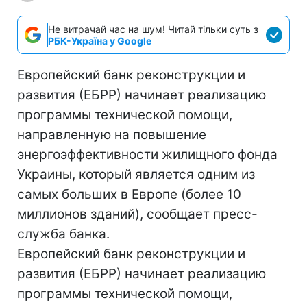
Не витрачай час на шум! Читай тільки суть з
РБК-Україна у Google
Европейский банк реконструкции и
развития (ЕБРР) начинает реализацию
программы технической помощи,
направленную на повышение
энергоэффективности жилищного фонда
Украины, который является одним из
самых больших в Европе (более 10
миллионов зданий), сообщает пресс-
служба банка.
Европейский банк реконструкции и
развития (ЕБРР) начинает реализацию
программы технической помощи,