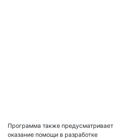
Программа также предусматривает
оказание помощи в разработке