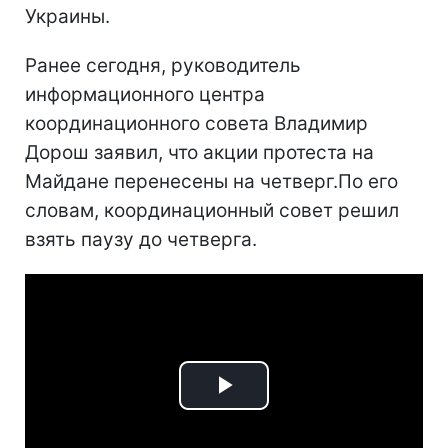
Украины.
Ранее сегодня, руководитель
информационного центра
координационного совета Владимир
Дорош заявил, что акции протеста на
Майдане перенесены на четверг.По его
словам, координационный совет решил
взять паузу до четверга.
Play