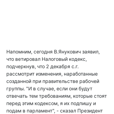
Напомним, сегодня В.Янукович заявил,
что ветировал Налоговый кодекс,
подчеркнув, что 2 декабря с.г.
рассмотрит изменения, наработанные
созданной при правительстве рабочей
группы. "И в случае, если они будут
отвечать тем требованиям, которые стоят
перед этим кодексом, я их подпишу и
подам в парламент", - сказал Президент