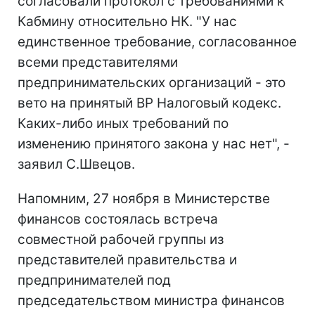
согласовали протокол с требованиями к
Кабмину относительно НК. "У нас
единственное требование, согласованное
всеми представителями
предпринимательских организаций - это
вето на принятый ВР Налоговый кодекс.
Каких-либо иных требований по
изменению принятого закона у нас нет", -
заявил С.Швецов.
Напомним, 27 ноября в Министерстве
финансов состоялась встреча
совместной рабочей группы из
представителей правительства и
предпринимателей под
председательством министра финансов