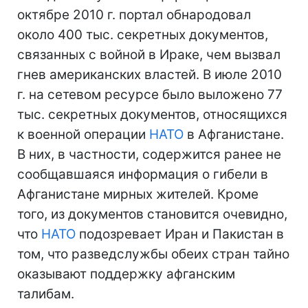
октябре 2010 г. портал обнародовал
около 400 тыс. секретных документов,
связанных с войной в Ираке, чем вызвал
гнев американских властей. В июле 2010
г. на сетевом ресурсе было выложено 77
тыс. секретных документов, относящихся
к военной операции
НАТО
в Афганистане.
В них, в частности, содержится ранее не
сообщавшаяся информация о гибели в
Афганистане мирных жителей. Кроме
того, из документов становится очевидно,
что
НАТО
подозревает Иран и Пакистан в
том, что разведслужбы обеих стран тайно
оказывают поддержку афганским
талибам.