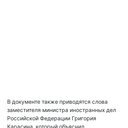
В документе также приводятся слова
заместителя министра иностранных дел
Российской Федерации Григория
Карасина, который объяснил