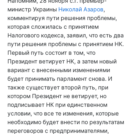
Напомним, 28 ноября с.г. премьер-
министр Украины
Николай Азаров
,
комментируя пути решения проблемы,
которая сложилась с принятием
Налогового кодекса, заявил, что есть два
пути решения проблемы с принятием НК.
Первый путь состоит в том, что
Президент ветирует НК, а затем новый
вариант с внесенными изменениями
будет принимать парламент снова. И
также существует второй путь, при
котором Президент не ветирует, но
подписывает НК при единственном
условии, что все те изменения, которые
необходимо будет внести по результатам
переговоров с предпринимателями,