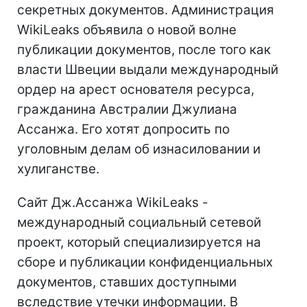
секретных документов. Администрация
WikiLeaks объявила о новой волне
публикации документов, после того как
власти Швеции выдали международный
ордер на арест основателя ресурса,
гражданина Австралии Джулиана
Ассанжа. Его хотят допросить по
уголовным делам об изнасиловании и
хулиганстве.
Сайт Дж.Ассанжа WikiLeaks -
международный социальный сетевой
проект, который специализируется на
сборе и публикации конфиденциальных
документов, ставших доступными
вследствие утечки информации. В