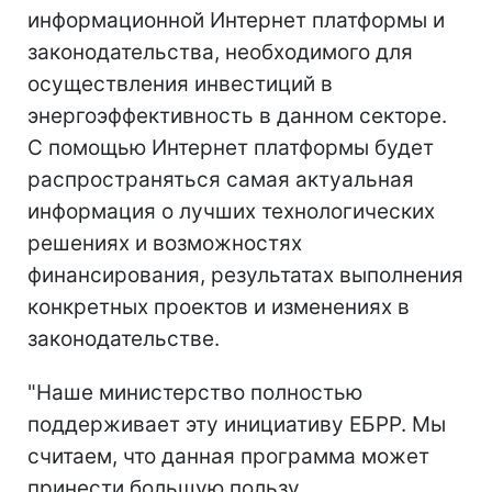
информационной Интернет платформы и
законодательства, необходимого для
осуществления инвестиций в
энергоэффективность в данном секторе.
С помощью Интернет платформы будет
распространяться самая актуальная
информация о лучших технологических
решениях и возможностях
финансирования, результатах выполнения
конкретных проектов и изменениях в
законодательстве.
"Наше министерство полностью
поддерживает эту инициативу ЕБРР. Мы
считаем, что данная программа может
принести большую пользу