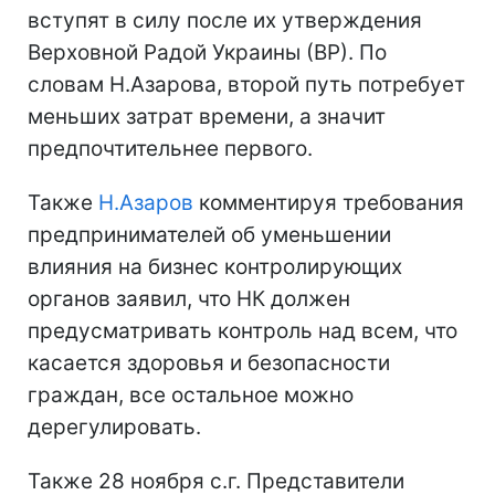
вступят в силу после их утверждения
Верховной Радой Украины (ВР). По
словам Н.Азарова, второй путь потребует
меньших затрат времени, а значит
предпочтительнее первого.
Также
Н.Азаров
комментируя требования
предпринимателей об уменьшении
влияния на бизнес контролирующих
органов заявил, что НК должен
предусматривать контроль над всем, что
касается здоровья и безопасности
граждан, все остальное можно
дерегулировать.
Также 28 ноября с.г. Представители