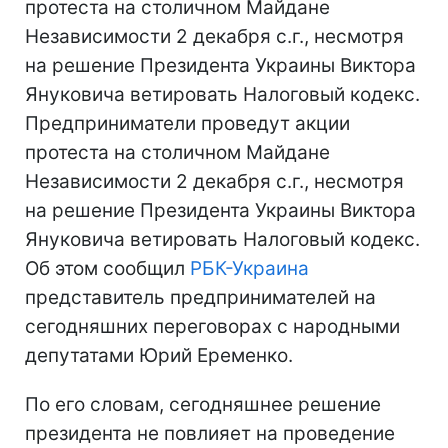
протеста на столичном Майдане
Независимости 2 декабря с.г., несмотря
на решение Президента Украины Виктора
Януковича ветировать Налоговый кодекс.
Предприниматели проведут акции
протеста на столичном Майдане
Независимости 2 декабря с.г., несмотря
на решение Президента Украины Виктора
Януковича ветировать Налоговый кодекс.
Об этом сообщил
РБК-Украина
представитель предпринимателей на
сегодняшних переговорах с народными
депутатами Юрий Еременко.
По его словам, сегодняшнее решение
президента не повлияет на проведение