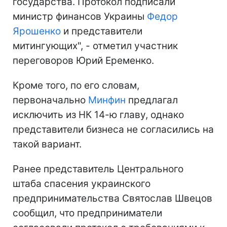
государства. Протокол подписали
министр финансов Украины
Федор
Ярошенко
и представители
митингующих", - отметил участник
переговоров Юрий Еременко.
Кроме того, по его словам,
первоначально
Минфин
предлагал
исключить из НК 14-ю главу, однако
представители бизнеса не согласились на
такой вариант.
Ранее представитель Центрального
штаба спасения украинского
предпринимательства Святослав Швецов
сообщил, что предприниматели