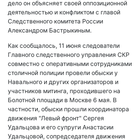
дело он объясняет своей оппозиционной
деятельностью и конфликтом с главой
Следственного комитета России
Александром Бастрыкиным.
Как сообщалось, 11 июня следователи
Главного следственного управления СКР
совместно с оперативными сотрудниками
столичной полиции провели обыски у
Навального и других организаторов и
участников митинга, проходившего на
Болотной площади в Москве 6 мая. В
частности, обыски прошли координатора
движения "Левый фронт" Сергея
Удальцова и его супруги Анастасии
Удальцовой, сопредседателя движения