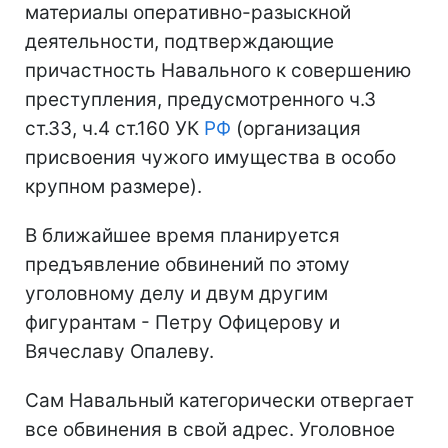
материалы оперативно-разыскной
деятельности, подтверждающие
причастность Навального к совершению
преступления, предусмотренного ч.3
ст.33, ч.4 ст.160 УК
РФ
(организация
присвоения чужого имущества в особо
крупном размере).
В ближайшее время планируется
предъявление обвинений по этому
уголовному делу и двум другим
фигурантам - Петру Офицерову и
Вячеславу Опалеву.
Сам Навальный категорически отвергает
все обвинения в свой адрес. Уголовное