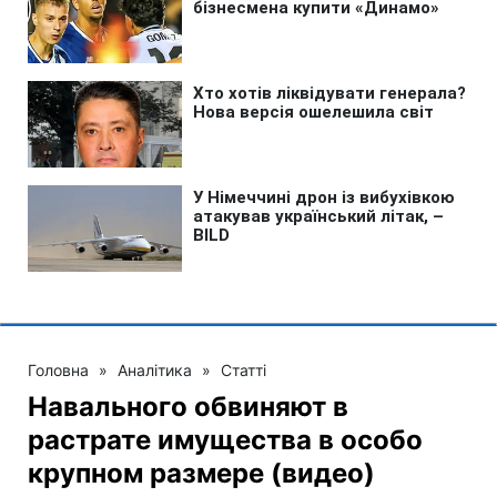
Головна
»
Аналітика
»
Статті
Навального обвиняют в
растрате имущества в особо
крупном размере (видео)