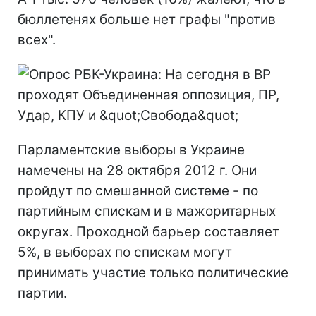
бюллетенях больше нет графы "против
всех".
Парламентские выборы в Украине
намечены на 28 октября 2012 г. Они
пройдут по смешанной системе - по
партийным спискам и в мажоритарных
округах. Проходной барьер составляет
5%, в выборах по спискам могут
принимать участие только политические
партии.