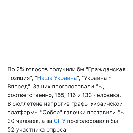
По 2% голосов получили бы "Гражданская
позиция", "
Наша Украина
", "Украина -
Вперед". За них проголосовали бы,
соответственно, 165, 116 и 133 человека.
В бюллетене напротив графы Украинской
платформы "Собор" галочки поставили бы
20 человек, а за
СПУ
проголосовали бы
52 участника опроса.