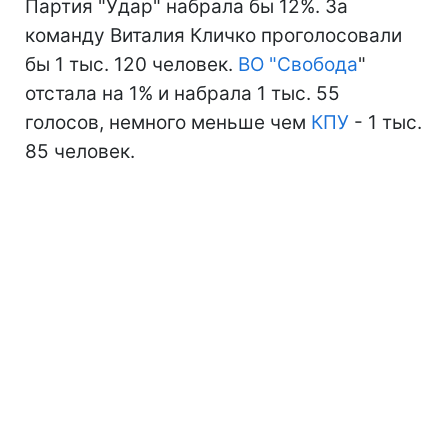
Партия "Удар" набрала бы 12%. За
команду Виталия Кличко проголосовали
бы 1 тыс. 120 человек.
ВО "
Свобода
"
отстала на 1% и набрала 1 тыс. 55
голосов, немного меньше чем
КПУ
- 1 тыс.
85 человек.