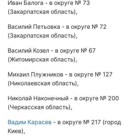
Иван Балога - в округе № 73
(Закарпатская область),
Василий Петьовка - в округе № 72
(Закарпатская область),
Василий Козел - в округе № 67
(Житомирская область),
Михаил Плужников - в округе № 127
(Николаевская область),
Николай Наконечный - в округе № 200
(Черкасская область),
Вадим Карасев
- в округе № 217 (город
Киев),