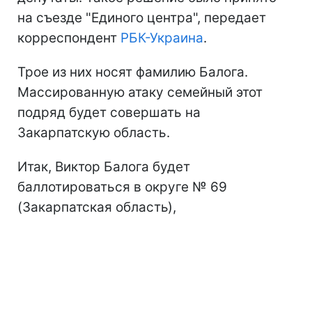
на съезде "Единого центра", передает
корреспондент
РБК-Украина
.
Трое из них носят фамилию Балога.
Массированную атаку семейный этот
подряд будет совершать на
Закарпатскую область.
Итак, Виктор Балога будет
баллотироваться в округе № 69
(Закарпатская область),