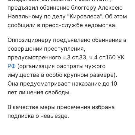
предъявил обвинение блоггеру Алексею
Навальному по делу "Кировлеса". Об этом
сообщили в пресс-службе ведомства.
Оппозиционеру предъявлено обвинение в
совершении преступления,
предусмотренного ч.3 ст.33, ч.4 ст.160 УК
РФ
(организация растраты чужого
имущества в особо крупном размере).
Она предусматривает наказание до 10
лет лишения свободы.
В качестве меры пресечения избрана
подписка о невыезде.