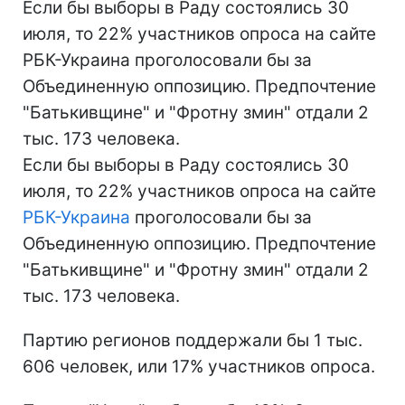
Если бы выборы в Раду состоялись 30
июля, то 22% участников опроса на сайте
РБК-Украина проголосовали бы за
Объединенную оппозицию. Предпочтение
"Батькивщине" и "Фротну змин" отдали 2
тыс. 173 человека.
Если бы выборы в Раду состоялись 30
июля, то 22% участников опроса на сайте
РБК-Украина
проголосовали бы за
Объединенную оппозицию. Предпочтение
"Батькивщине" и "Фротну змин" отдали 2
тыс. 173 человека.
Партию регионов поддержали бы 1 тыс.
606 человек, или 17% участников опроса.