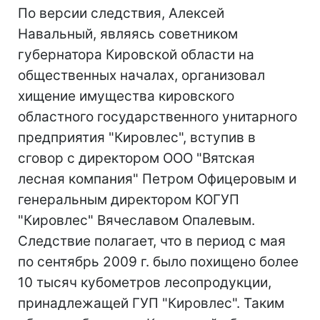
По версии следствия, Алексей
Навальный, являясь советником
губернатора Кировской области на
общественных началах, организовал
хищение имущества кировского
областного государственного унитарного
предприятия "Кировлес", вступив в
сговор с директором ООО "Вятская
лесная компания" Петром Офицеровым и
генеральным директором КОГУП
"Кировлес" Вячеславом Опалевым.
Следствие полагает, что в период с мая
по сентябрь 2009 г. было похищено более
10 тысяч кубометров лесопродукции,
принадлежащей ГУП "Кировлес". Таким