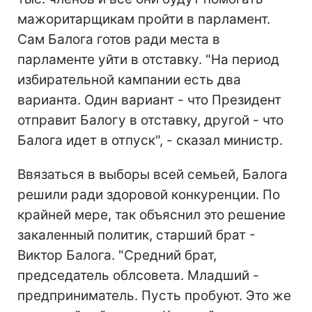
мажоритарщикам пройти в парламент.
Сам Балога готов ради места в
парламенте уйти в отставку. "На период
избирательной кампании есть два
варианта. Один вариант - что Президент
отправит Балогу в отставку, другой - что
Балога идет в отпуск", - сказал министр.
Ввязаться в выборы всей семьей, Балога
решили ради здоровой конкуренции. По
крайней мере, так объяснил это решение
закаленный политик, старший брат -
Виктор Балога. "Средний брат,
председатель облсовета. Младший -
предприниматель. Пусть пробуют. Это же