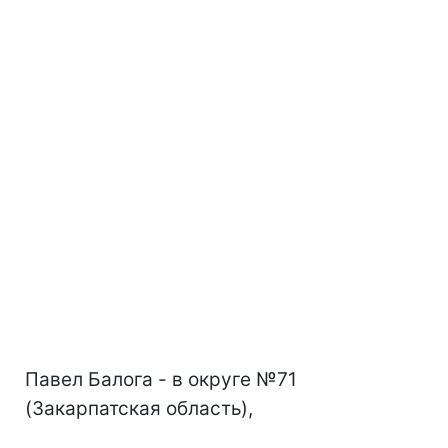
Павел Балога - в округе №71
(Закарпатская область),