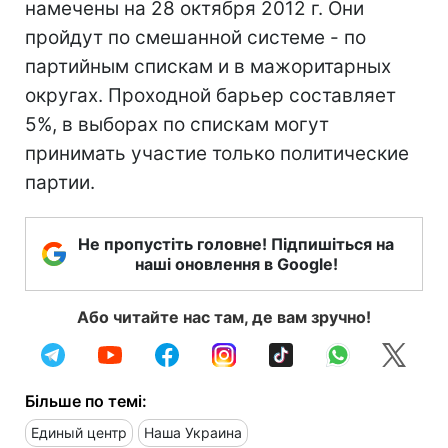
намечены на 28 октября 2012 г. Они
пройдут по смешанной системе - по
партийным спискам и в мажоритарных
округах. Проходной барьер составляет
5%, в выборах по спискам могут
принимать участие только политические
партии.
Не пропустіть головне! Підпишіться на
наші оновлення в Google!
Або читайте нас там, де вам зручно!
Більше по темі:
Единый центр
Наша Украина