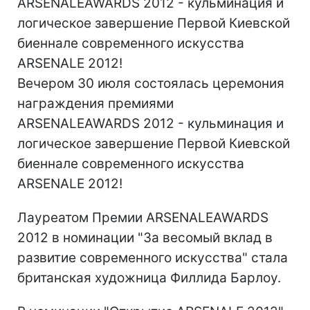
ARSENALEAWARDS 2012 - кульминация и
логическое завершение Первой Киевской
биеннале современного искусства
ARSENALE 2012!
Вечером 30 июля состоялась церемония
награждения премиями
ARSENALEAWARDS 2012 - кульминация и
логическое завершение Первой Киевской
биеннале современного искусства
ARSENALE 2012!
Лауреатом Премии ARSENALEAWARDS
2012 в номинации "За весомый вклад в
развитие современного искусства" стала
британская художница Филлида Барлоу.