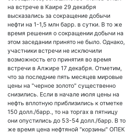
на встрече в Каире 29 декабря
высказались за сокращение добычи
нефти на 1-1,5 млн барр. в сутки. В то же
время решения о сокращении добычи на
этом заседании принято не было. Однако,
участники встречи не исключили
возможность его принятия во время
встречи в Алжире 17 декабря. Отметим,
что за последние пять месяцев мировые
цены на "черное золото" существенно
снизились. Если в начале июля цены на
нефть вплотную приблизились к отметке
150 долл./барр., то на торгах в пятницу
они опустились до 53-54 долл./барр. В то
же время цена нефтяной "корзины" ОПЕК