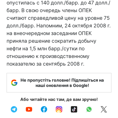
опустилась с 140 долл./барр. до 47 долл./
барр. В свою очередь члены ОПЕК
считают справедливой цену на уровне 75
долл./барр. Напомним, 24 октября 2008 г.
на внеочередном заседании ОПЕК
приняла решение сократить добычу
нефти на 1,5 млн барр./сутки по
отношению к производственному
показателю за сентябрь 2008 г.
Не пропустіть головне! Підпишіться на
наші оновлення в Google!
Або читайте нас там, де вам зручно!