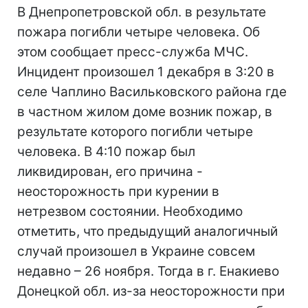
В Днепропетровской обл. в результате
пожара погибли четыре человека. Об
этом сообщает пресс-служба МЧС.
Инцидент произошел 1 декабря в 3:20 в
селе Чаплино Васильковского района где
в частном жилом доме возник пожар, в
результате которого погибли четыре
человека. В 4:10 пожар был
ликвидирован, его причина -
неосторожность при курении в
нетрезвом состоянии. Необходимо
отметить, что предыдущий аналогичный
случай произошел в Украине совсем
недавно – 26 ноября. Тогда в г. Енакиево
Донецкой обл. из-за неосторожности при