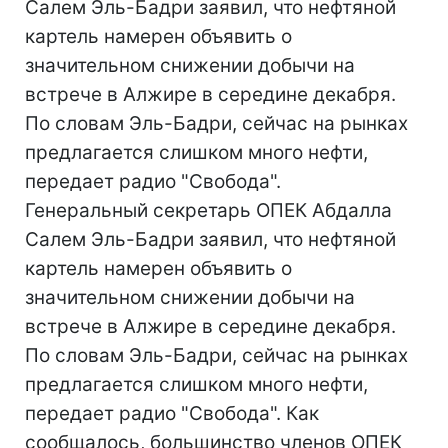
Салем Эль-Бадри заявил, что нефтяной
картель намерен объявить о
значительном снижении добычи на
встрече в Алжире в середине декабря.
По словам Эль-Бадри, сейчас на рынках
предлагается слишком много нефти,
передает радио "Свобода".
Генеральный секретарь ОПЕК Абдалла
Салем Эль-Бадри заявил, что нефтяной
картель намерен объявить о
значительном снижении добычи на
встрече в Алжире в середине декабря.
По словам Эль-Бадри, сейчас на рынках
предлагается слишком много нефти,
передает радио "Свобода". Как
сообщалось, большинство членов ОПЕК