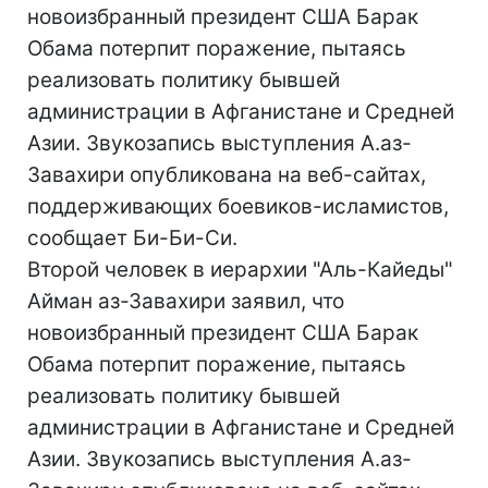
новоизбранный президент США Барак
Обама потерпит поражение, пытаясь
реализовать политику бывшей
администрации в Афганистане и Средней
Азии. Звукозапись выступления А.аз-
Завахири опубликована на веб-сайтах,
поддерживающих боевиков-исламистов,
сообщает Би-Би-Си.
Второй человек в иерархии "Аль-Кайеды"
Айман аз-Завахири заявил, что
новоизбранный президент США Барак
Обама потерпит поражение, пытаясь
реализовать политику бывшей
администрации в Афганистане и Средней
Азии. Звукозапись выступления А.аз-