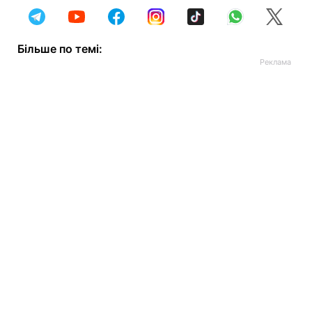
Більше по темі: