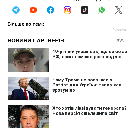
Більше по темі: