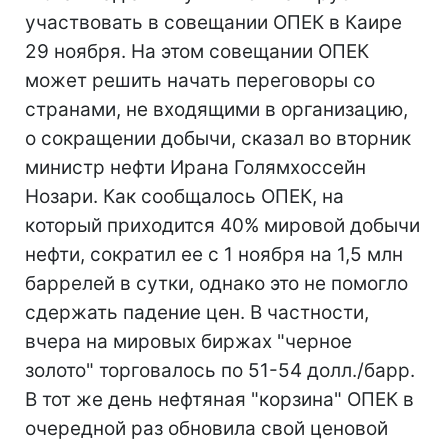
участвовать в совещании ОПЕК в Каире
29 ноября. На этом совещании ОПЕК
может решить начать переговоры со
странами, не входящими в организацию,
о сокращении добычи, сказал во вторник
министр нефти Ирана Голямхоссейн
Нозари. Как сообщалось ОПЕК, на
который приходится 40% мировой добычи
нефти, сократил ее с 1 ноября на 1,5 млн
баррелей в сутки, однако это не помогло
сдержать падение цен. В частности,
вчера на мировых биржах "черное
золото" торговалось по 51-54 долл./барр.
В тот же день нефтяная "корзина" ОПЕК в
очередной раз обновила свой ценовой