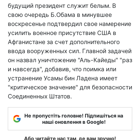
будущий президент служит белым. В
свою очередь Б.Обама в минувшее
воскресенье подтвердил свое намерение
усилить военное присутствие США в
Афганистане за счет дополнительного
ввода вооруженных сил. Главной задачей
он назвал уничтожение "Аль-Кайеды" "раз
и навсегда", добавив, что поимка или
устранение Усамы бин Ладена имеет
"критическое значение" для безопасности
Соединенных Штатов.
Не пропустіть головне! Підпишіться на
наші оновлення в Google!
Або читайте нас там, де вам зручно!