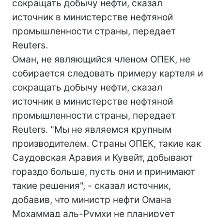
сокращать добычу нефти, сказал
источник в министерстве нефтяной
промышленности страны, передает
Reuters.
Оман, не являющийся членом ОПЕК, не
собирается следовать примеру картеля и
сокращать добычу нефти, сказал
источник в министерстве нефтяной
промышленности страны, передает
Reuters. "Мы не являемся крупным
производителем. Страны ОПЕК, такие как
Саудовская Аравия и Кувейт, добывают
гораздо больше, пусть они и принимают
такие решения", - сказал источник,
добавив, что министр нефти Омана
Мохаммад аль-Румхи не планирует