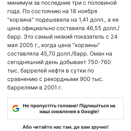
минимум за последние три с половиной
года. По состоянию на 18 ноября
"корзина" подешевела на 1,41 долл., а ее
цена официально составила 46,55 долл./
барр. Это самый низкий показатель с 24
мая 2005 г., когда цена "корзины"
составляла 45,70 долл./барр. Оман на
сегодняшний день добывает 750-760
тыс. баррелей нефти в сутки по
сравнению с рекордными 900 тыс.
баррелями в 2001 г.
Не пропустіть головне! Підпишіться на
наші оновлення в Google!
Або читайте нас там, де вам зручно!