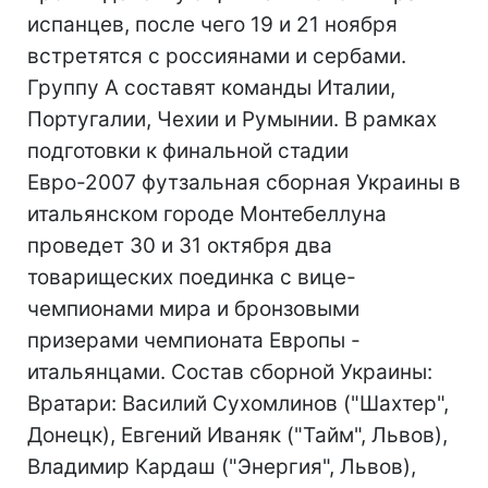
испанцев, после чего 19 и 21 ноября
встретятся с россиянами и сербами.
Группу А составят команды Италии,
Португалии, Чехии и Румынии. В рамках
подготовки к финальной стадии
Евро-2007 футзальная сборная Украины в
итальянском городе Монтебеллуна
проведет 30 и 31 октября два
товарищеских поединка с вице-
чемпионами мира и бронзовыми
призерами чемпионата Европы -
итальянцами. Состав сборной Украины:
Вратари: Василий Сухомлинов ("Шахтер",
Донецк), Евгений Иваняк ("Тайм", Львов),
Владимир Кардаш ("Энергия", Львов),