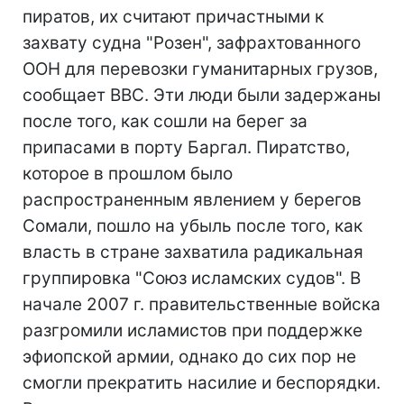
пиратов, их считают причастными к
захвату судна "Розен", зафрахтованного
ООН для перевозки гуманитарных грузов,
сообщает BBC. Эти люди были задержаны
после того, как сошли на берег за
припасами в порту Баргал. Пиратство,
которое в прошлом было
распространенным явлением у берегов
Сомали, пошло на убыль после того, как
власть в стране захватила радикальная
группировка "Союз исламских судов". В
начале 2007 г. правительственные войска
разгромили исламистов при поддержке
эфиопской армии, однако до сих пор не
смогли прекратить насилие и беспорядки.