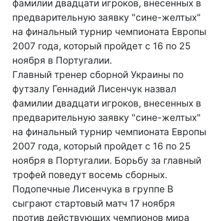
фамилии двадцати игроков, внесенных в
предварительную заявку "сине-желтых"
на финальный турнир чемпионата Европы
2007 года, который пройдет с 16 по 25
ноября в Португалии.
Главный тренер сборной Украины по
футзалу Геннадий Лисенчук назвал
фамилии двадцати игроков, внесенных в
предварительную заявку "сине-желтых"
на финальный турнир чемпионата Европы
2007 года, который пройдет с 16 по 25
ноября в Португалии. Борьбу за главный
трофей поведут восемь сборных.
Подопечные Лисенчука в группе В
сыграют стартовый матч 17 ноября
против действующих чемпионов мира