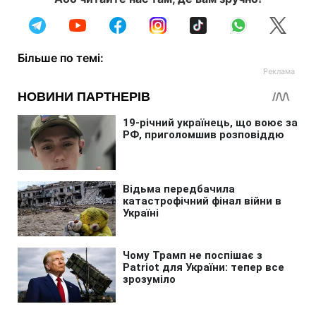
Більше по темі: