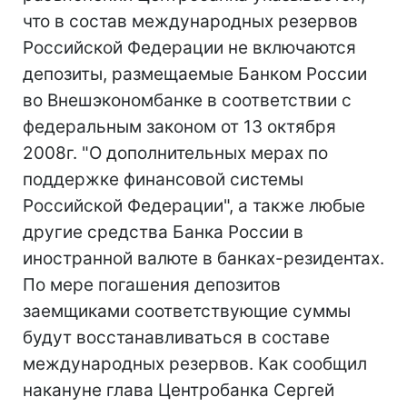
что в состав международных резервов
Российской Федерации не включаются
депозиты, размещаемые Банком России
во Внешэкономбанке в соответствии с
федеральным законом от 13 октября
2008г. "О дополнительных мерах по
поддержке финансовой системы
Российской Федерации", а также любые
другие средства Банка России в
иностранной валюте в банках-резидентах.
По мере погашения депозитов
заемщиками соответствующие суммы
будут восстанавливаться в составе
международных резервов. Как сообщил
накануне глава Центробанка Сергей