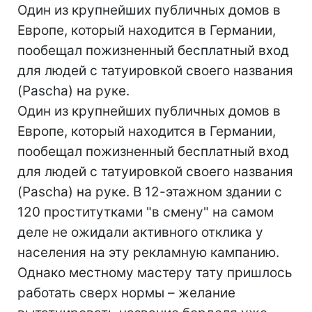
Один из крупнейших публичных домов в
Европе, который находится в Германии,
пообещал пожизненный бесплатный вход
для людей с татуировкой своего названия
(Pascha) на руке.
Один из крупнейших публичных домов в
Европе, который находится в Германии,
пообещал пожизненный бесплатный вход
для людей с татуировкой своего названия
(Pascha) на руке. В 12-этажном здании с
120 проститутками "в смену" на самом
деле не ожидали активного отклика у
населения на эту рекламную кампанию.
Однако местному мастеру тату пришлось
работать сверх нормы – желание