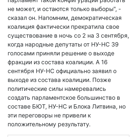
парламент такой конфигурации работать
не может, и остаются только выборы", -
сказал он. Напомним, демократическая
коалиция фактически прекратила свое
существование в ночь со 2 на 3 сентября,
когда народные депутаты от НУ-НС 39
голосами приняли решение о выходе
фракции из состава коалиции. А 16
сентября НУ-НС официально заявил о
выходе из состава коалиции. Позже
политические силы намеревались
создать парламентское большинство в
составе БЮТ, НУ-НС и Блока Литвина, но
эти переговоры не привели к
положительному результату.