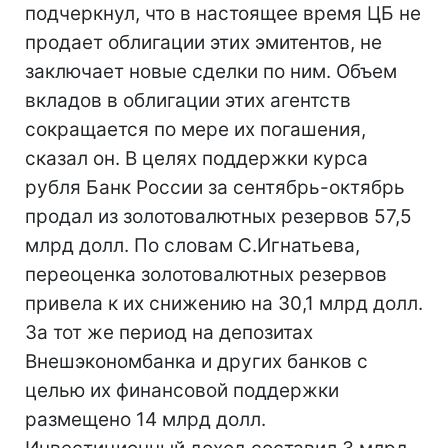
подчеркнул, что в настоящее время ЦБ не
продает облигации этих эмитентов, не
заключает новые сделки по ним. Объем
вкладов в облигации этих агентств
сокращается по мере их погашения,
сказал он. В целях поддержки курса
рубля Банк России за сентябрь-октябрь
продал из золотовалютных резервов 57,5
млрд долл. По словам С.Игнатьева,
переоценка золотовалютных резервов
привела к их снижению на 30,1 млрд долл.
За тот же период на депозитах
Внешэкономбанка и других банков с
целью их финансовой поддержки
размещено 14 млрд долл.