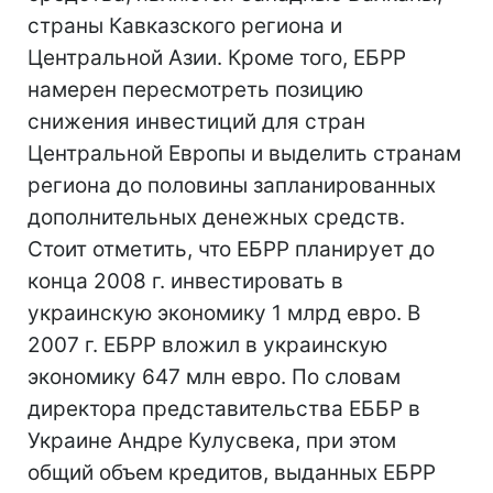
страны Кавказского региона и
Центральной Азии. Кроме того, ЕБРР
намерен пересмотреть позицию
снижения инвестиций для стран
Центральной Европы и выделить странам
региона до половины запланированных
дополнительных денежных средств.
Стоит отметить, что ЕБРР планирует до
конца 2008 г. инвестировать в
украинскую экономику 1 млрд евро. В
2007 г. ЕБРР вложил в украинскую
экономику 647 млн евро. По словам
директора представительства ЕББР в
Украине Андре Кулусвека, при этом
общий объем кредитов, выданных ЕБРР