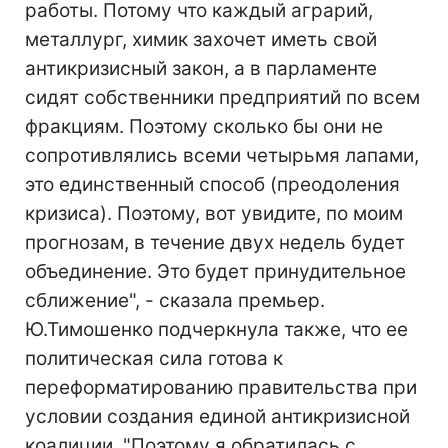
работы. Потому что каждый аграрий,
металлург, химик захочет иметь свой
антикризисный закон, а в парламенте
сидят собственники предприятий по всем
фракциям. Поэтому сколько бы они не
сопротивлялись всеми четырьмя лапами,
это единственный способ (преодоления
кризиса). Поэтому, вот увидите, по моим
прогнозам, в течение двух недель будет
объединение. Это будет принудительное
сближение", - сказала премьер.
Ю.Тимошенко подчеркнула также, что ее
политическая сила готова к
переформатированию правительства при
условии создания единой антикризисной
коалиции. "Поэтому я обратилась с