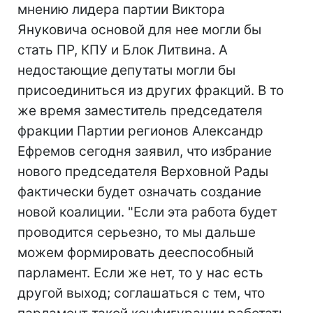
мнению лидера партии Виктора
Януковича основой для нее могли бы
стать ПР, КПУ и Блок Литвина. А
недостающие депутаты могли бы
присоединиться из других фракций. В то
же время заместитель председателя
фракции Партии регионов Александр
Ефремов сегодня заявил, что избрание
нового председателя Верховной Рады
фактически будет означать создание
новой коалиции. "Если эта работа будет
проводится серьезно, то мы дальше
можем формировать дееспособный
парламент. Если же нет, то у нас есть
другой выход; соглашаться с тем, что