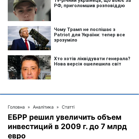
Головна
»
Аналітика
»
Статті
ЕБРР решил увеличить объем
инвестиций в 2009 г. до 7 млрд
евро