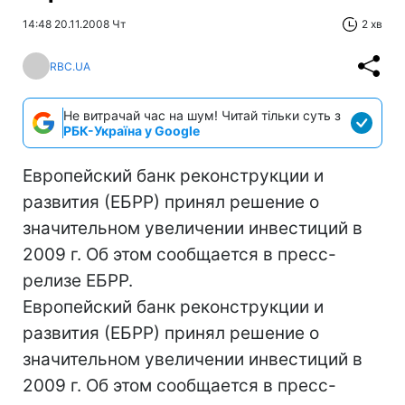
14:48 20.11.2008 Чт
2 хв
RBC.UA
Не витрачай час на шум! Читай тільки суть з
РБК-Україна у Google
Европейский банк реконструкции и
развития (ЕБРР) принял решение о
значительном увеличении инвестиций в
2009 г. Об этом сообщается в пресс-
релизе ЕБРР.
Европейский банк реконструкции и
развития (ЕБРР) принял решение о
значительном увеличении инвестиций в
2009 г. Об этом сообщается в пресс-