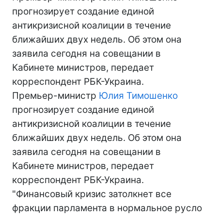
прогнозирует создание единой
антикризисной коалиции в течение
ближайших двух недель. Об этом она
заявила сегодня на совещании в
Кабинете министров, передает
корреспондент РБК-Украина.
Премьер-министр
Юлия Тимошенко
прогнозирует создание единой
антикризисной коалиции в течение
ближайших двух недель. Об этом она
заявила сегодня на совещании в
Кабинете министров, передает
корреспондент РБК-Украина.
"Финансовый кризис затолкнет все
фракции парламента в нормальное русло