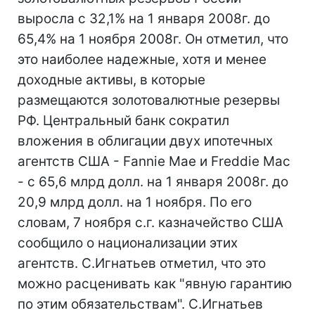
выросла с 32,1% на 1 января 2008г. до
65,4% на 1 ноября 2008г. Он отметил, что
это наиболее надежные, хотя и менее
доходные активы, в которые
размещаются золотовалютные резервы
РФ. Центральный банк сократил
вложения в облигации двух ипотечных
агентств США - Fannie Mae и Freddie Mac
- с 65,6 млрд долл. на 1 января 2008г. до
20,9 млрд долл. на 1 ноября. По его
словам, 7 ноября с.г. казначейство США
сообщило о национализации этих
агентств. С.Игнатьев отметил, что это
можно расценивать как "явную гарантию
по этим обязательствам". С.Игнатьев