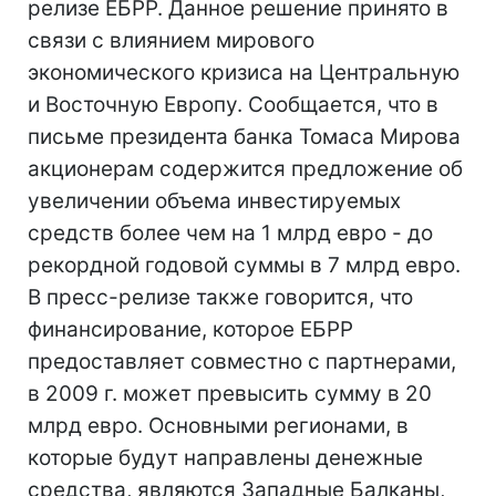
релизе ЕБРР. Данное решение принято в
связи с влиянием мирового
экономического кризиса на Центральную
и Восточную Европу. Сообщается, что в
письме президента банка Томаса Мирова
акционерам содержится предложение об
увеличении объема инвестируемых
средств более чем на 1 млрд евро - до
рекордной годовой суммы в 7 млрд евро.
В пресс-релизе также говорится, что
финансирование, которое ЕБРР
предоставляет совместно с партнерами,
в 2009 г. может превысить сумму в 20
млрд евро. Основными регионами, в
которые будут направлены денежные
средства, являются Западные Балканы,