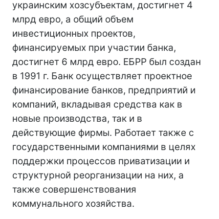
украинским хозсубъектам, достигнет 4
млрд евро, а общий объем
инвестиционных проектов,
финансируемых при участии банка,
достигнет 6 млрд евро. ЕБРР был создан
в 1991 г. Банк осуществляет проектное
финансирование банков, предприятий и
компаний, вкладывая средства как в
новые производства, так и в
действующие фирмы. Работает также с
государственными компаниями в целях
поддержки процессов приватизации и
структурной реорганизации на них, а
также совершенствования
коммунального хозяйства.