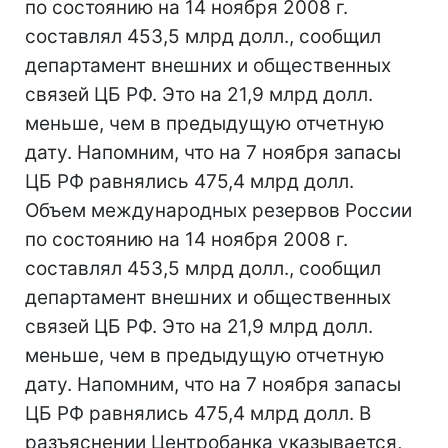
по состоянию на 14 ноября 2008 г.
составлял 453,5 млрд долл., сообщил
департамент внешних и общественных
связей ЦБ РФ. Это на 21,9 млрд долл.
меньше, чем в предыдущую отчетную
дату. Напомним, что на 7 ноября запасы
ЦБ РФ равнялись 475,4 млрд долл.
Объем международных резервов России
по состоянию на 14 ноября 2008 г.
составлял 453,5 млрд долл., сообщил
департамент внешних и общественных
связей ЦБ РФ. Это на 21,9 млрд долл.
меньше, чем в предыдущую отчетную
дату. Напомним, что на 7 ноября запасы
ЦБ РФ равнялись 475,4 млрд долл. В
разъяснении Центробанка указывается,