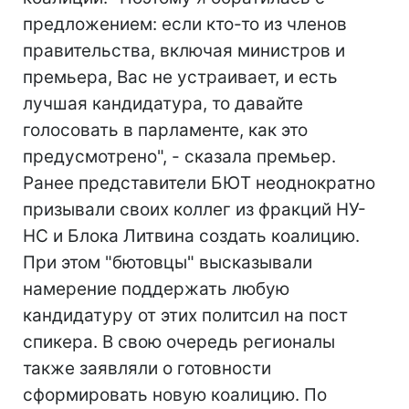
предложением: если кто-то из членов
правительства, включая министров и
премьера, Вас не устраивает, и есть
лучшая кандидатура, то давайте
голосовать в парламенте, как это
предусмотрено", - сказала премьер.
Ранее представители БЮТ неоднократно
призывали своих коллег из фракций НУ-
НС и Блока Литвина создать коалицию.
При этом "бютовцы" высказывали
намерение поддержать любую
кандидатуру от этих политсил на пост
спикера. В свою очередь регионалы
также заявляли о готовности
сформировать новую коалицию. По