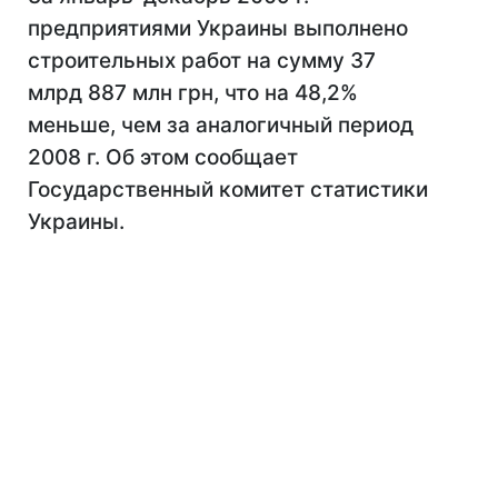
предприятиями Украины выполнено
строительных работ на сумму 37
млрд 887 млн грн, что на 48,2%
меньше, чем за аналогичный период
2008 г. Об этом сообщает
Государственный комитет статистики
Украины.