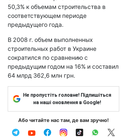
50,3% к объемам строительства в
соответствующем периоде
предыдущего года.
В 2008 г. объем выполненных
строительных работ в Украине
сократился по сравнению с
предыдущим годом на 16% и составил
64 млрд 362,6 млн грн.
Не пропустіть головне! Підпишіться
на наші оновлення в Google!
Або читайте нас там, де вам зручно!