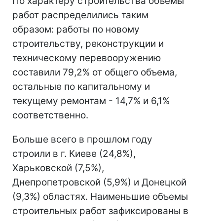
По характеру строительства объемы
работ распределились таким
образом: работы по новому
строительству, реконструкции и
техническому перевооружению
составили 79,2% от общего объема,
остальные по капитальному и
текущему ремонтам - 14,7% и 6,1%
соответственно.
Больше всего в прошлом году
строили в г. Киеве (24,8%),
Харьковской (7,5%),
Днепропетровской (5,9%) и Донецкой
(9,3%) областях. Наименьшие объемы
строительных работ зафиксированы в