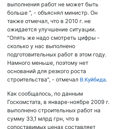
выполнения работ не может быть
больше ", - объяснял министр. Он
также отмечал, что в 2010 г. не
ожидается улучшение ситуации.
"Опять же надо смотреть цифры -
сколько у нас выполнено
подготовительных работ в этом году.
Намного меньше, поэтому нет
оснований для резкого роста
строительства", - отмечал
В.Куйбида
.
Как сообщалось, по данным
Госкомстата, в январе-ноябре 2009 г.
выполнено строительных работ на
сумму 33,1 млрд грн, что в
сопоставимых ценах составляет