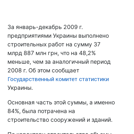
За январь-декабрь 2009 г.
предприятиями Украины выполнено
строительных работ на сумму 37
млрд 887 млн грн, что на 48,2%
меньше, чем за аналогичный период
2008 г. Об этом сообщает
Государственный комитет статистики
Украины.
Основная часть этой суммы, а именно
84%, была потрачена на
строительство сооружений и зданий.