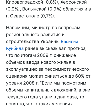
Кировоградской (0,8%), Херсонской
(0,9%), Волынской (0,9%) областях и в
г. Севастополе (0,7%).
Напомним, министр по вопросам
регионального развития и
строительства Украины
Василий
Куйбида
ранее высказывал прогноз,
что по итогам 2009 г. снижение
объемов ввода нового жилья в
эксплуатацию за пессимистического
сценария может снизиться до 60% от
уровня 2008 г. "Если мы посмотрим
объемы капитальных вложений, а они
текущего года упали в два раза, то
понятно, что в таких условиях