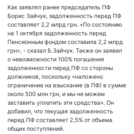
Как заявлял ранее председатель ПФ
Борис Зайчук, задолженность перед ПФ
составляет 2,2 млрд грн. «По состоянию
на 1 октября задолженность перед
Пенсионным фондом составила 2,2 млрд
грн», - сказал Б.Зайчук. Также он заявил
о невозможности 100% погашения
задолженности перед ПФ со стороны
должников, поскольку «наложено
ограничение на взыскание (в ПФ) в сумме
около 500 млн грн, и мы не можем
заставить уплатить эти средства». Он
добавил, что текущая задолженность
перед ПФ составляет 2,5% от объема
общих поступлений.