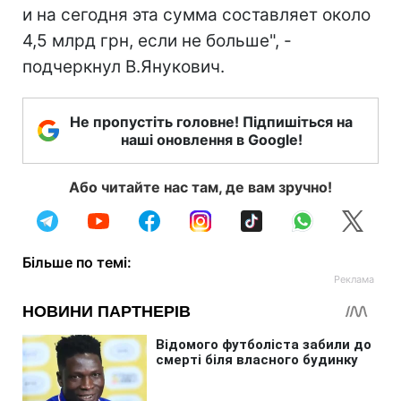
и на сегодня эта сумма составляет около
4,5 млрд грн, если не больше", -
подчеркнул В.Янукович.
Не пропустіть головне! Підпишіться на
наші оновлення в Google!
Або читайте нас там, де вам зручно!
Більше по темі: