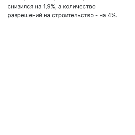
снизился на 1,9%, а количество
разрешений на строительство - на 4%.