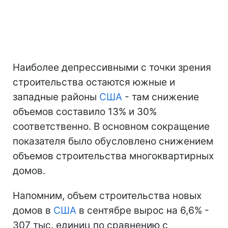
Наиболее депрессивными с точки зрения
строительства остаются южные и
западные районы
США
- там снижение
объемов составило 13% и 30%
соответственно. В основном сокращение
показателя было обусловлено снижением
объемов строительства многоквартирных
домов.
Напомним, объем строительства новых
домов в
США
в сентябре вырос на 6,6% -
307 тыс. единиц по сравнению с