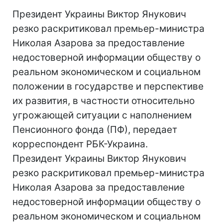
Президент Украины Виктор Янукович
резко раскритиковал премьер-министра
Николая Азарова за предоставление
недостоверной информации обществу о
реальном экономическом и социальном
положении в государстве и перспективе
их развития, в частности относительно
угрожающей ситуации с наполнением
Пенсионного фонда (ПФ), передает
корреспондент РБК-Украина.
Президент Украины Виктор Янукович
резко раскритиковал премьер-министра
Николая Азарова за предоставление
недостоверной информации обществу о
реальном экономическом и социальном