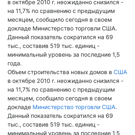
в октябре 2010 г. неожиданно снизился -
на 11,7% по сравнению с предыдущим
месяцем, сообщило сегодня в своем
докладе Министерство торговли США.
Данный показатель сократился на 69
тыс., составив 519 тыс. единиц -
минимальный уровень за последние 1,5
года.
Объем строительства новых домов в
США
в октябре 2010 г. неожиданно снизился -
на 11,7% по сравнению с предыдущим
месяцем, сообщило сегодня в своем
докладе
Министерство торговли
США
.
Данный показатель сократился на 69
тыс., составив 519 тыс. единиц -
минимальный уровень за последние 1,5