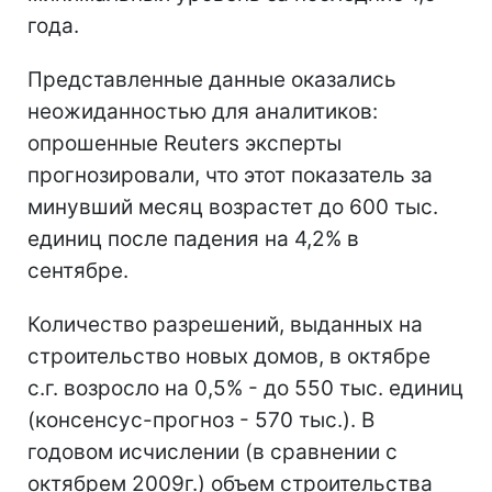
года.
Представленные данные оказались
неожиданностью для аналитиков:
опрошенные Reuters эксперты
прогнозировали, что этот показатель за
минувший месяц возрастет до 600 тыс.
единиц после падения на 4,2% в
сентябре.
Количество разрешений, выданных на
строительство новых домов, в октябре
с.г. возросло на 0,5% - до 550 тыс. единиц
(консенсус-прогноз - 570 тыс.). В
годовом исчислении (в сравнении с
октябрем 2009г.) объем строительства