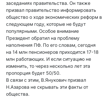
заседаниях правительства. Он также
призвал правительство информировать
общество о ходе экономических реформ в
следующем году, которые не будут
популярными. Особое внимание
Президент обратил на проблему
наполнения ПФ. По его словам, сегодня
на 14 млн пенсионеров приходится 17-18
млн работающих. И если ситуацию не
изменить, то через несколько лет эта
пропорция будет 50/50.
В связи с этим, В.Янукович призвал
Н.Азарова не скрывать эти факты от
общества.