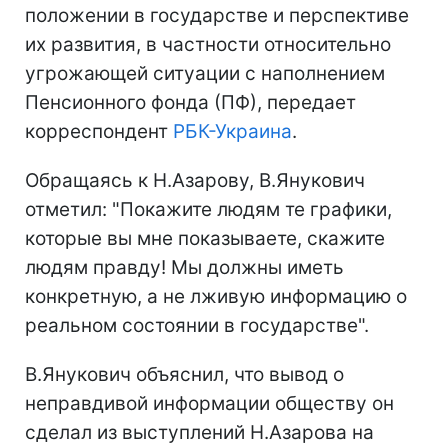
положении в государстве и перспективе
их развития, в частности относительно
угрожающей ситуации с наполнением
Пенсионного фонда (ПФ), передает
корреспондент
РБК-Украина
.
Обращаясь к Н.Азарову, В.Янукович
отметил: "Покажите людям те графики,
которые вы мне показываете, скажите
людям правду! Мы должны иметь
конкретную, а не лживую информацию о
реальном состоянии в государстве".
В.Янукович объяснил, что вывод о
неправдивой информации обществу он
сделал из выступлений Н.Азарова на