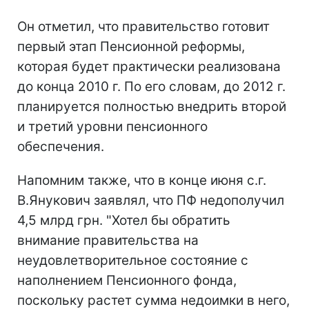
Он отметил, что правительство готовит
первый этап Пенсионной реформы,
которая будет практически реализована
до конца 2010 г. По его словам, до 2012 г.
планируется полностью внедрить второй
и третий уровни пенсионного
обеспечения.
Напомним также, что в конце июня с.г.
В.Янукович заявлял, что ПФ недополучил
4,5 млрд грн. "Хотел бы обратить
внимание правительства на
неудовлетворительное состояние с
наполнением Пенсионного фонда,
поскольку растет сумма недоимки в него,