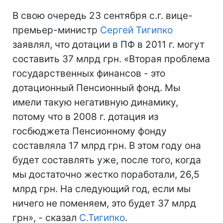
В свою очередь 23 сентября с.г. вице-
премьер-министр
Сергей Тигипко
заявлял, что дотации в ПФ в 2011 г. могут
составить 37 млрд грн. «Вторая проблема
государственных финансов - это
дотационный Пенсионный фонд. Мы
имели такую негативную динамику,
потому что в 2008 г. дотация из
госбюджета Пенсионному фонду
составляла 17 млрд грн. В этом году она
будет составлять уже, после того, когда
мы достаточно жестко поработали, 26,5
млрд грн. На следующий год, если мы
ничего не поменяем, это будет 37 млрд
грн», - сказал
С.Тигипко
.