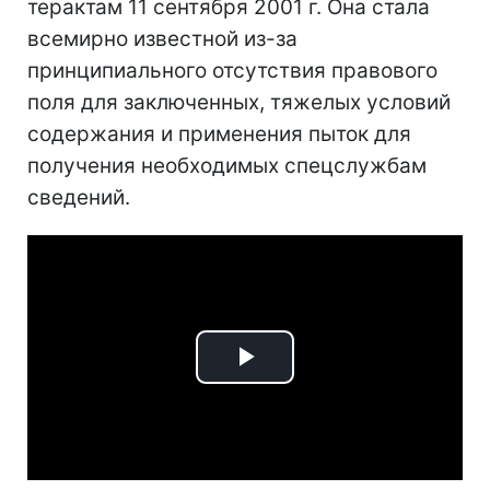
терактам 11 сентября 2001 г. Она стала
всемирно известной из-за
принципиального отсутствия правового
поля для заключенных, тяжелых условий
содержания и применения пыток для
получения необходимых спецслужбам
сведений.
Play
Video