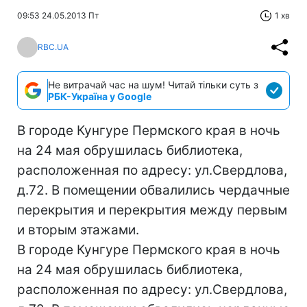
09:53 24.05.2013 Пт
1 хв
RBC.UA
Не витрачай час на шум! Читай тільки суть з
РБК-Україна у Google
В городе Кунгуре Пермского края в ночь
на 24 мая обрушилась библиотека,
расположенная по адресу: ул.Свердлова,
д.72. В помещении обвалились чердачные
перекрытия и перекрытия между первым
и вторым этажами.
В городе Кунгуре Пермского края в ночь
на 24 мая обрушилась библиотека,
расположенная по адресу: ул.Свердлова,