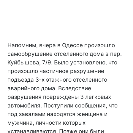
Напомним, вчера в Одессе произошло
самообрушение отселенного дома в пер.
Куйбышева, 7/9. Было установлено, что
произошло частичное разрушение
подъезда 3-х этажного отселенного
аварийного дома. Вследствие
разрушения повреждены 3 легковых
автомобиля. Поступили сообщения, что
под завалами находятся женщина и
мужчина, личности которых
устанавливаются. Позже они были