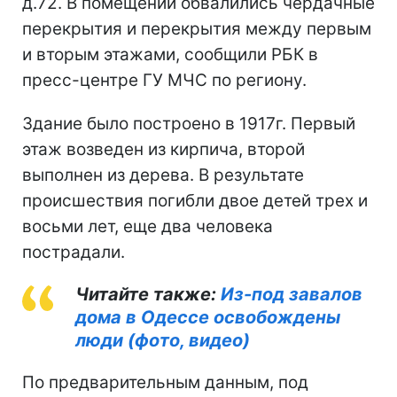
д.72. В помещении обвалились чердачные
перекрытия и перекрытия между первым
и вторым этажами, сообщили РБК в
пресс-центре ГУ МЧС по региону.
Здание было построено в 1917г. Первый
этаж возведен из кирпича, второй
выполнен из дерева. В результате
происшествия погибли двое детей трех и
восьми лет, еще два человека
пострадали.
Читайте также:
Из-под завалов
дома в Одессе освобождены
люди (фото, видео)
По предварительным данным, под