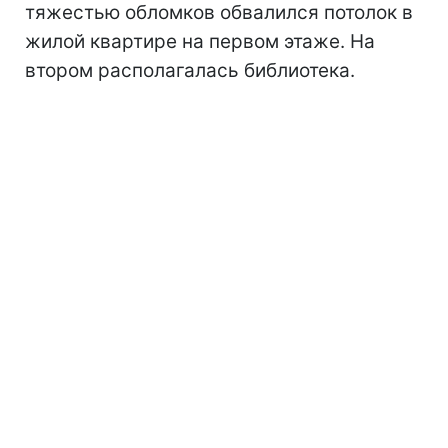
тяжестью обломков обвалился потолок в
жилой квартире на первом этаже. На
втором располагалась библиотека.