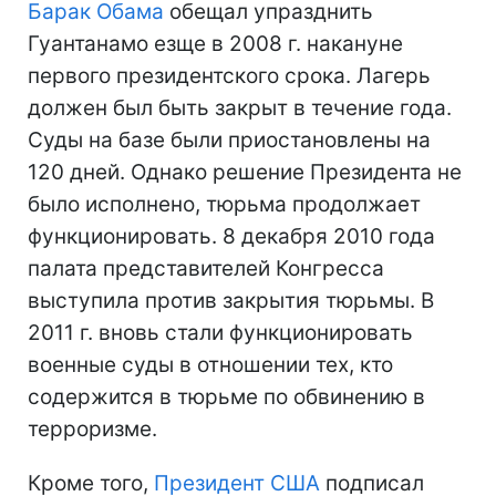
Барак Обама
обещал упразднить
Гуантанамо езще в 2008 г. накануне
первого президентского срока. Лагерь
должен был быть закрыт в течение года.
Суды на базе были приостановлены на
120 дней. Однако решение Президента не
было исполнено, тюрьма продолжает
функционировать. 8 декабря 2010 года
палата представителей Конгресса
выступила против закрытия тюрьмы. В
2011 г. вновь стали функционировать
военные суды в отношении тех, кто
содержится в тюрьме по обвинению в
терроризме.
Кроме того,
Президент США
подписал