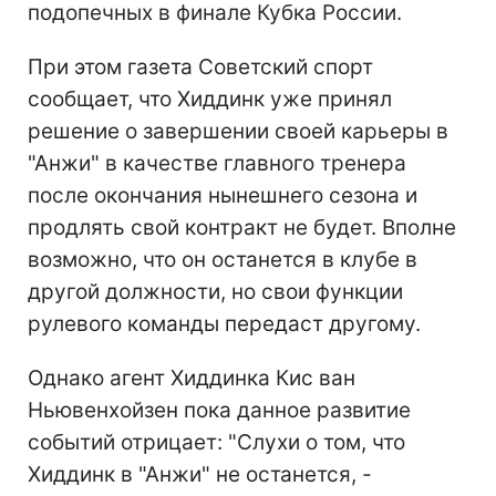
подопечных в финале Кубка России.
При этом газета Советский спорт
сообщает, что Хиддинк уже принял
решение о завершении своей карьеры в
"Анжи" в качестве главного тренера
после окончания нынешнего сезона и
продлять свой контракт не будет. Вполне
возможно, что он останется в клубе в
другой должности, но свои функции
рулевого команды передаст другому.
Однако агент Хиддинка Кис ван
Ньювенхойзен пока данное развитие
событий отрицает: "Слухи о том, что
Хиддинк в "Анжи" не останется, -