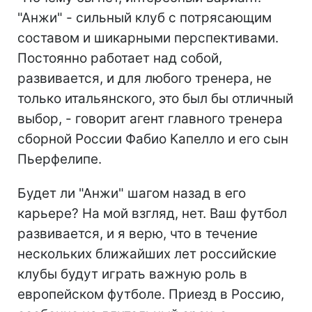
"Анжи" - сильный клуб с потрясающим
составом и шикарными перспективами.
Постоянно работает над собой,
развивается, и для любого тренера, не
только итальянского, это был бы отличный
выбор, - говорит агент главного тренера
сборной России Фабио Капелло и его сын
Пьерфелипе.
Будет ли "Анжи" шагом назад в его
карьере? На мой взгляд, нет. Ваш футбол
развивается, и я верю, что в течение
нескольких ближайших лет российские
клубы будут играть важную роль в
европейском футболе. Приезд в Россию,