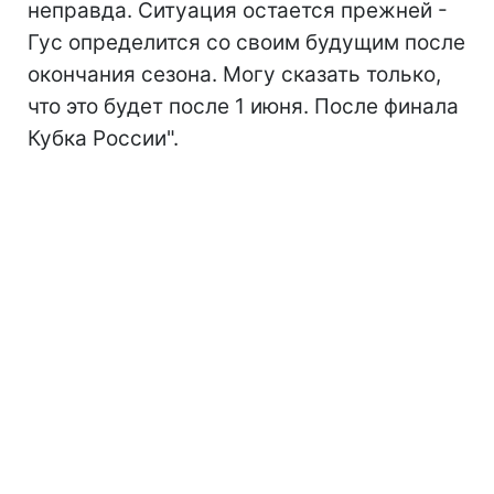
неправда. Ситуация остается прежней -
Гус определится со своим будущим после
окончания сезона. Могу сказать только,
что это будет после 1 июня. После финала
Кубка России".