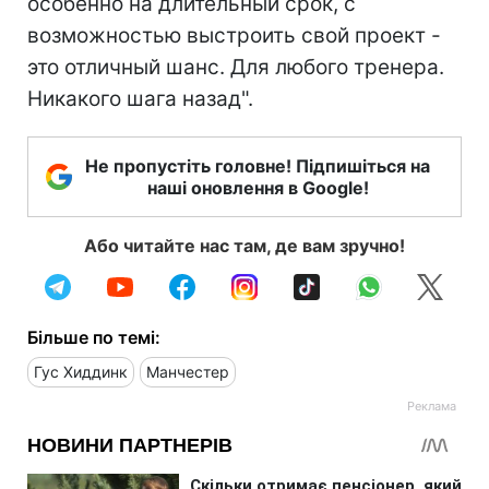
особенно на длительный срок, с
возможностью выстроить свой проект -
это отличный шанс. Для любого тренера.
Никакого шага назад".
Не пропустіть головне! Підпишіться на
наші оновлення в Google!
Або читайте нас там, де вам зручно!
Більше по темі:
Гус Хиддинк
Манчестер