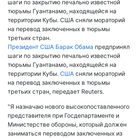
шаги по закрытию печально известной
тюрьмы Гуантанамо, находящейся на
территории Кубы. США сняли мораторий
на перевод заключенных в тюрьмы
третьих стран.
Президент США
Барак Обама
предпринял
шаги по закрытию печально известной
тюрьмы Гуантанамо, находящейся на
территории Кубы.
США
сняли мораторий
на перевод заключенных в тюрьмы
третьих стран, передает Reuters.
"Я назначаю нового высокопоставленного
представителя при Госдепартаменте и
Министерстве обороны, который должен
заниматься переводом заключенных из