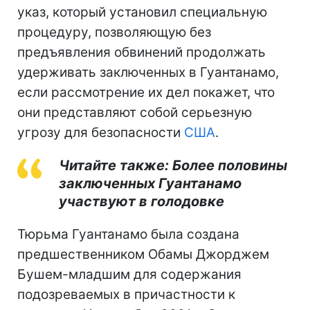
указ, который установил специальную
процедуру, позволяющую без
предъявления обвинений продолжать
удерживать заключенных в Гуантанамо,
если рассмотрение их дел покажет, что
они представляют собой серьезную
угрозу для безопасности
США
.
Читайте также: Более половины
заключенных Гуантанамо
участвуют в голодовке
Тюрьма Гуантанамо была создана
предшественником Обамы Джорджем
Бушем-младшим для содержания
подозреваемых в причастности к