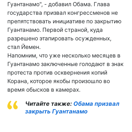
Гуантанамо", - добавил Обама. Глава
государства призвал конгрессменов не
препятствовать инициативе по закрытию
Гуантанамо. Первой страной, куда
разрешено этапировать осужденных,
стал Йемен.
Напомним, что уже несколько месяцев в
Гуантанамо заключенные голодают в знак
протеста против осквернения копий
Корана, которое якобы произошло во
время обысков в камерах.
Читайте также:
Обама призвал
закрыть Гуантанамо