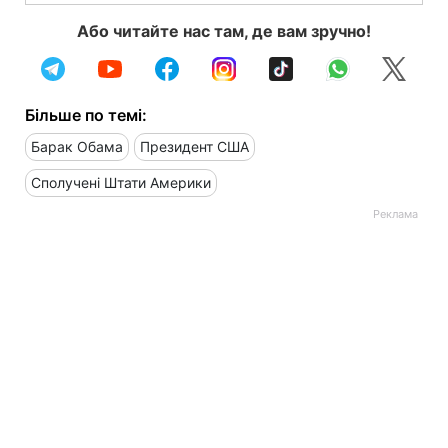
Або читайте нас там, де вам зручно!
Більше по темі:
Барак Обама
Президент США
Сполучені Штати Америки