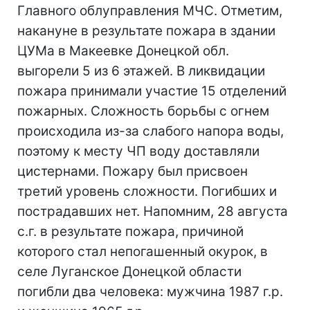
Главного облуправления МЧС. Отметим,
накануне в результате пожара в здании
ЦУМа в Макеевке Донецкой обл.
выгорели 5 из 6 этажей. В ликвидации
пожара принимали участие 15 отделений
пожарных. Сложность борьбы с огнем
происходила из-за слабого напора воды,
поэтому к месту ЧП воду доставляли
цистернами. Пожару был присвоен
третий уровень сложности. Погибших и
пострадавших нет. Напомним, 28 августа
с.г. в результате пожара, причиной
которого стал непогашенный окурок, в
селе Луганское Донецкой области
погибли два человека: мужчина 1987 г.р.