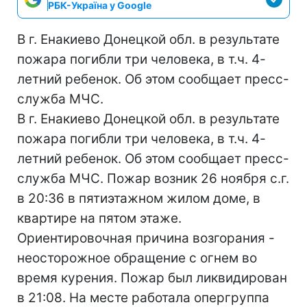
РБК-Україна у Google
В г. Енакиево Донецкой обл. в результате
пожара погибли три человека, в т.ч. 4-
летний ребенок. Об этом сообщает пресс-
служба МЧС.
В г. Енакиево Донецкой обл. в результате
пожара погибли три человека, в т.ч. 4-
летний ребенок. Об этом сообщает пресс-
служба МЧС. Пожар возник 26 ноября с.г.
в 20:36 в пятиэтажном жилом доме, в
квартире на пятом этаже.
Ориентировочная причина возгорания -
неосторожное обращение с огнем во
время курения. Пожар был ликвидирован
в 21:08. На месте работала опергруппа