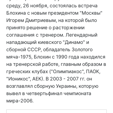
среду, 26 ноября, состоялась встреча
Блохина с новым президентом "Москвы"
Игорем Дмитриевым, на которой было
принято решение о расторжении
соглашения с тренером. Легендарный
нападающий киевского "Динамо" и
сборной СССР, обладатель Золотого
мяча-1975, Блохин с 1990 года находился
на тренерской работе, главным образом в
греческих клубах ("Олимпиакос", ПАОК,
"Ионикос", АЕК). В 2003 - 2007 гг. он
возглавлял сборную Украины, которую
вывел в четвертьфинал чемпионата
мира-2006.