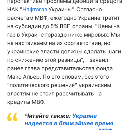
перспективе проблемы дефицита средств
НАК "
Нафтогаз
Украины". Согласно
расчетам МВФ, ежегодно Украина тратит
на субсидии до 5% ВВП страны. "Цены на
газ в Украине гораздо ниже мировых. Мы
не настаиваем на их соответствии, но
украинские власти должны сделать шаги
по снижению этой разницы", - заявил
ранее глава представительства фонда
Макс Альер. По его словам, без этого
"политического решения" украинским
властям не стоит рассчитывать на
кредиты МВФ.
Читайте также:
Украина
надеется в ближайшее время