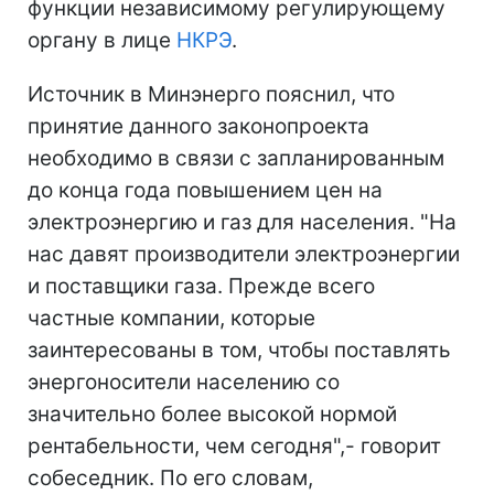
функции независимому регулирующему
органу в лице
НКРЭ
.
Источник в Минэнерго пояснил, что
принятие данного законопроекта
необходимо в связи с запланированным
до конца года повышением цен на
электроэнергию и газ для населения. "На
нас давят производители электроэнергии
и поставщики газа. Прежде всего
частные компании, которые
заинтересованы в том, чтобы поставлять
энергоносители населению со
значительно более высокой нормой
рентабельности, чем сегодня",- говорит
собеседник. По его словам,