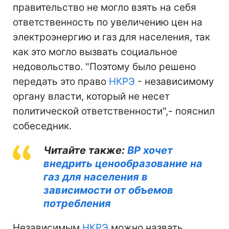
правительство не могло взять на себя
ответственность по увеличению цен на
электроэнергию и газ для населения, так
как это могло вызвать социальное
недовольство. "Поэтому было решено
передать это право
НКРЭ
- независимому
органу власти, который не несет
политической ответственности",- пояснил
собеседник.
Читайте также:
ВР хочет
внедрить ценообразование на
газ для населения в
зависимости от объемов
потребления
Независимым
НКРЭ
можно назвать