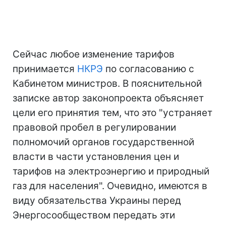
Сейчас любое изменение тарифов
принимается
НКРЭ
по согласованию с
Кабинетом министров. В пояснительной
записке автор законопроекта объясняет
цели его принятия тем, что это "устраняет
правовой пробел в регулировании
полномочий органов государственной
власти в части установления цен и
тарифов на электроэнергию и природный
газ для населения". Очевидно, имеются в
виду обязательства Украины перед
Энергосообществом передать эти