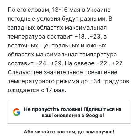
По его словам, 13-16 мая в Украине
погодные условия будут разными. В
западных областях максимальная
температура составит +18...+23, в
восточных, центральных и южных
областях максимальная температура
составит +24...+29. На севере +22...+27.
Следующее значительное повышение
температурного режима до +34 градусов
ожидается с 17 мая.
Не пропустіть головне! Підпишіться на
наші оновлення в Google!
Або читайте нас там, де вам зручно!