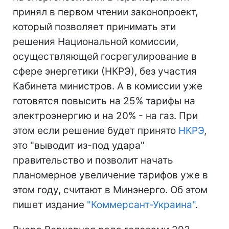
принял в первом чтении законопроект,
который позволяет принимать эти
решения Национальной комиссии,
осуществляющей госрегулирование в
сфере энергетики (НКРЭ), без участия
Кабинета министров. А в комиссии уже
готовятся повысить на 25% тарифы на
электроэнергию и на 20% - на газ. При
этом если решение будет принято
НКРЭ
,
это "выводит из-под удара"
правительство и позволит начать
планомерное увеличение тарифов уже в
этом году, считают в Минэнерго. Об этом
пишет издание
"Коммерсант-Украина"
.