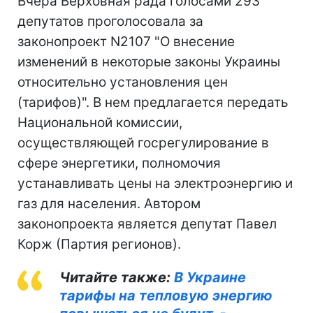
Вчера Верховная рада голосами 293
депутатов проголосовала за
законопроект N2107 "О внесение
изменений в некоторые законы Украины
относительно установления цен
(тарифов)". В нем предлагается передать
Национальной комиссии,
осуществляющей госрегулирование в
сфере энергетики, полномочия
устанавливать цены на электроэнергию и
газ для населения. Автором
законопроекта является депутат Павел
Корж (Партия регионов).
Читайте также:
В Украине
тарифы на тепловую энергию