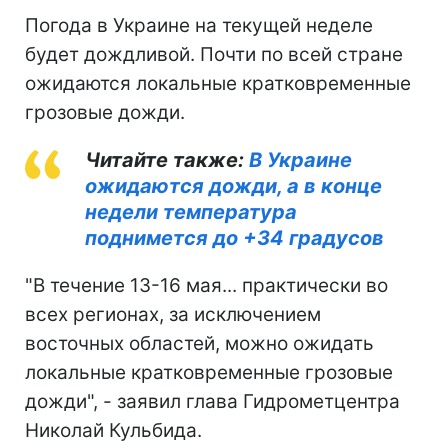
Погода в Украине на текущей неделе
будет дождливой. Почти по всей стране
ожидаются локальные кратковременные
грозовые дожди.
Читайте также:
В Украине
ожидаются дожди, а в конце
недели температура
поднимется до +34 градусов
"В течение 13-16 мая... практически во
всех регионах, за исключением
восточных областей, можно ожидать
локальные кратковременные грозовые
дожди", - заявил глава Гидрометцентра
Николай Кульбида.