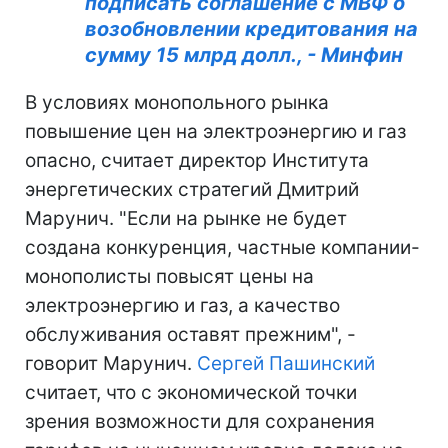
подписать соглашение с МВФ о
возобновлении кредитования на
сумму 15 млрд долл., - Минфин
В условиях монопольного рынка
повышение цен на электроэнергию и газ
опасно, считает директор Института
энергетических стратегий Дмитрий
Марунич. "Если на рынке не будет
создана конкуренция, частные компании-
монополисты повысят цены на
электроэнергию и газ, а качество
обслуживания оставят прежним", -
говорит Марунич.
Сергей Пашинский
считает, что с экономической точки
зрения возможности для сохранения