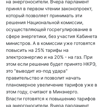
на энергоносители. Вчера парламент
принял в первом чтении законопроект,
который позволяет принимать эти
решения Национальной комиссии,
осуществляющей госрегулирование в
сфере энергетики, без участия Кабинета
министров. А в комиссии уже готовятся
повысить на 25% тарифы на
электроэнергию и на 20% - на газ. При
этом если решение будет принято НКРЭ,
это "выводит из-под удара"
правительство и позволит начать
планомерное увеличение тарифов уже в
этом году, считают в Минэнерго.
Власти готовятся к повышению тарифов
на энергоносители. Вчера парламент