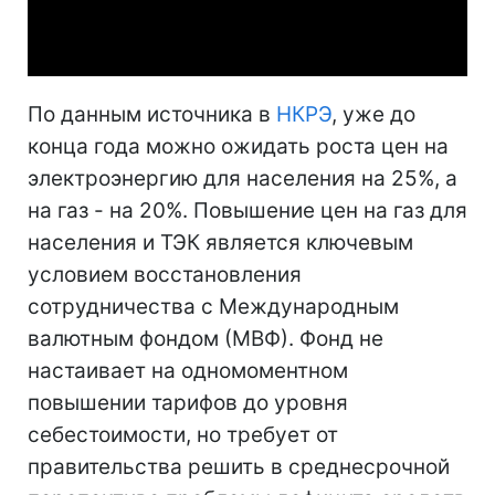
Video
По данным источника в
НКРЭ
, уже до
конца года можно ожидать роста цен на
электроэнергию для населения на 25%, а
на газ - на 20%. Повышение цен на газ для
населения и ТЭК является ключевым
условием восстановления
сотрудничества с Международным
валютным фондом (МВФ). Фонд не
настаивает на одномоментном
повышении тарифов до уровня
себестоимости, но требует от
правительства решить в среднесрочной