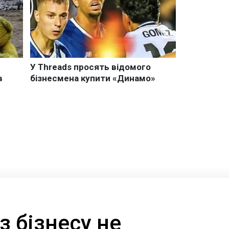
 з бізнесу не