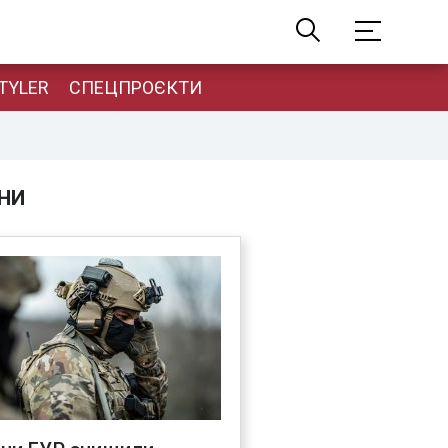
TYLER
СПЕЦПРОЄКТИ
НИ