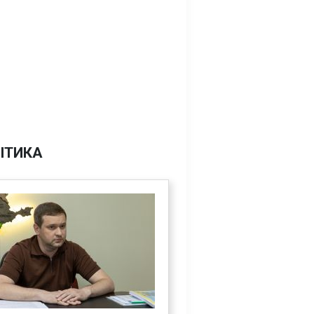
ІТИКА