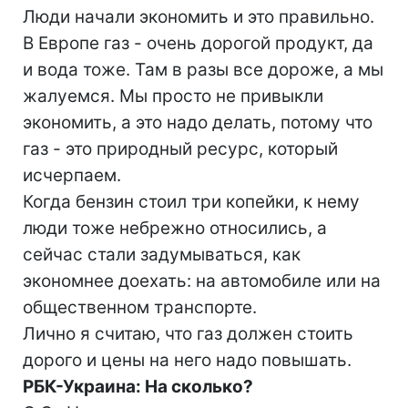
Люди начали экономить и это правильно.
В Европе газ - очень дорогой продукт, да
и вода тоже. Там в разы все дороже, а мы
жалуемся. Мы просто не привыкли
экономить, а это надо делать, потому что
газ - это природный ресурс, который
исчерпаем.
Когда бензин стоил три копейки, к нему
люди тоже небрежно относились, а
сейчас стали задумываться, как
экономнее доехать: на автомобиле или на
общественном транспорте.
Лично я считаю, что газ должен стоить
дорого и цены на него надо повышать.
РБК-Украина: На сколько?