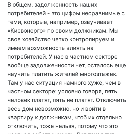
В общем, задолженность наших
потребителей - это цифры несравнимые с
теми, которые, например, озвучивает
«Киевэнерго» по своим должникам. Мы
свое хозяйство четко контролируем и
имеем возможность влиять на
потребителей. У нас в частном секторе
вообще задолженности нет, осталось еще
научить платить жителей многоэтажек.
Там у нас ситуация намного хуже, чем в
частном секторе: условно говоря, пять
человек платят, пять не платят. Отключить
весь дом невозможно, но и войти в
квартиру к должникам, чтоб их отдельно
отключить, тоже нельзя, потому что это