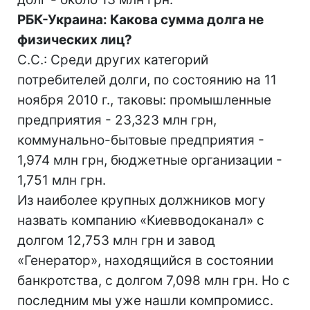
РБК-Украина: Какова сумма долга не
физических лиц?
С.С.: Среди других категорий
потребителей долги, по состоянию на 11
ноября 2010 г., таковы: промышленные
предприятия - 23,323 млн грн,
коммунально-бытовые предприятия -
1,974 млн грн, бюджетные организации -
1,751 млн грн.
Из наиболее крупных должников могу
назвать компанию «Киевводоканал» с
долгом 12,753 млн грн и завод
«Генератор», находящийся в состоянии
банкротства, с долгом 7,098 млн грн. Но с
последним мы уже нашли компромисс.