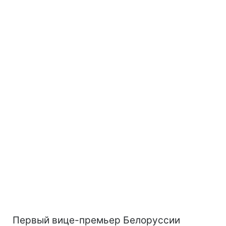
Первый вице-премьер Белоруссии