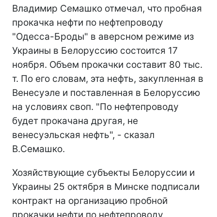
Владимир Семашко отмечал, что пробная
прокачка нефти по нефтепроводу
"Одесса-Броды" в аверсном режиме из
Украины в Белоруссию состоится 17
ноября. Объем прокачки составит 80 тыс.
т. По его словам, эта нефть, закупленная в
Венесуэле и поставленная в Белоруссию
на условиях своп. "По нефтепроводу
будет прокачана другая, не
венесуэльская нефть", - сказал
В.Семашко.
Хозяйствующие субъекты Белоруссии и
Украины 25 октября в Минске подписали
контракт на организацию пробной
прокачки нефти по нефтепроводу