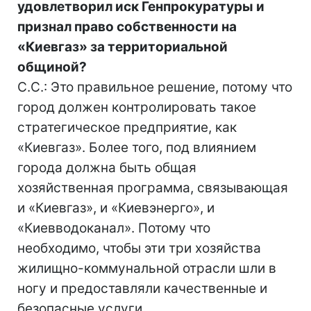
удовлетворил иск Генпрокуратуры и
признал право собственности на
«Киевгаз» за территориальной
общиной?
С.С.: Это правильное решение, потому что
город должен контролировать такое
стратегическое предприятие, как
«Киевгаз». Более того, под влиянием
города должна быть общая
хозяйственная программа, связывающая
и «Киевгаз», и «Киевэнерго», и
«Киевводоканал». Потому что
необходимо, чтобы эти три хозяйства
жилищно-коммунальной отрасли шли в
ногу и предоставляли качественные и
безопасные услуги.