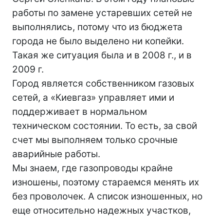
работы по замене устаревших сетей не
выполнялись, потому что из бюджета
города не было выделено ни копейки.
Такая же ситуация была и в 2008 г., и в
2009 г.
Город является собственником газовых
сетей, а «Киевгаз» управляет ими и
поддерживает в нормальном
техническом состоянии. То есть, за свой
счет мы выполняем только срочные
аварийные работы.
Мы знаем, где газопроводы крайне
изношены, поэтому стараемся менять их
без проволочек. А список изношенных, но
еще относительно надежных участков,