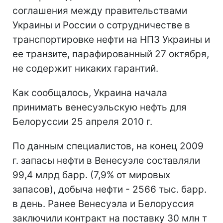
соглашения между правительствами
Украины и России о сотрудничестве в
транспортировке нефти на НПЗ Украины и
ее транзите, парафированный 27 октября,
не содержит никаких гарантий.
Как сообщалось, Украина начала
принимать венесуэльскую нефть для
Белоруссии 25 апреля 2010 г.
По данным специалистов, на конец 2009
г. запасы нефти в Венесуэле составляли
99,4 млрд барр. (7,9% от мировых
запасов), добыча нефти - 2566 тыс. барр.
в день. Ранее Венесуэла и Белоруссия
заключили контракт на поставку 30 млн т