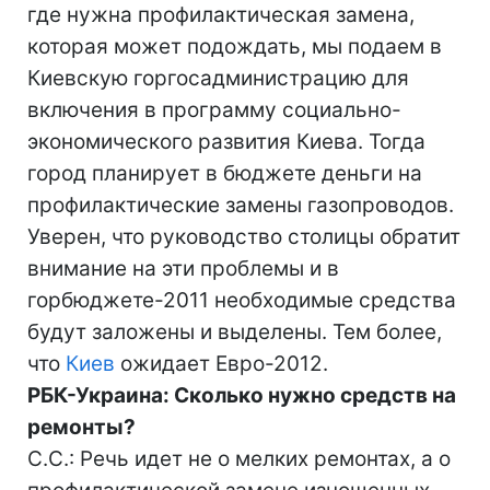
где нужна профилактическая замена,
которая может подождать, мы подаем в
Киевскую горгосадминистрацию для
включения в программу социально-
экономического развития Киева. Тогда
город планирует в бюджете деньги на
профилактические замены газопроводов.
Уверен, что руководство столицы обратит
внимание на эти проблемы и в
горбюджете-2011 необходимые средства
будут заложены и выделены. Тем более,
что
Киев
ожидает Евро-2012.
РБК-Украина: Сколько нужно средств на
ремонты?
С.С.: Речь идет не о мелких ремонтах, а о