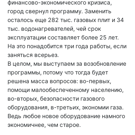
финансово-экономического кризиса,
город свернул программу. Заменить
осталось еще 282 тыс. газовых плит и 34
тыс. водонагревателей, чей срок
эксплуатации составляет более 25 лет.
На это понадобится три года работы, если
заняться всерьез.
В целом, мы выступаем за возобновление
программы, потому что тогда будет
решена масса вопросов: во-первых,
помощи малообеспеченному населению,
во-вторых, безопасности газового
оборудования, в-третьих, экономии газа.
Ведь любое новое оборудование намного
экономичнее, чем старое.