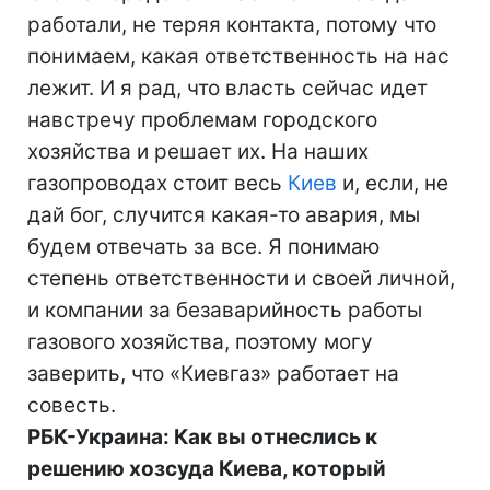
работали, не теряя контакта, потому что
понимаем, какая ответственность на нас
лежит. И я рад, что власть сейчас идет
навстречу проблемам городского
хозяйства и решает их. На наших
газопроводах стоит весь
Киев
и, если, не
дай бог, случится какая-то авария, мы
будем отвечать за все. Я понимаю
степень ответственности и своей личной,
и компании за безаварийность работы
газового хозяйства, поэтому могу
заверить, что «Киевгаз» работает на
совесть.
РБК-Украина: Как вы отнеслись к
решению хозсуда Киева, который