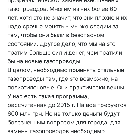
профилактической замене изношенных
газопроводов. Многим из них более 60
лет, хотя это не значит, что они плохие и их
надо срочно менять - мы же следим за
тем, чтобы они были в безопасном
состоянии. Другое дело, что мы на это
тратим больше сил и денег, чем тратили
бы на новые газопроводы.
В целом, необходимо поменять стальные
газопроводы там, где это возможно, на
полиэтиленовые. Они практически вечны.
У нас есть такая программа,
рассчитанная до 2015 г. На все требуется
600 млн грн. Но не только деньги будут
болезненным вопросом для города: для
замены газопроводов необходимо