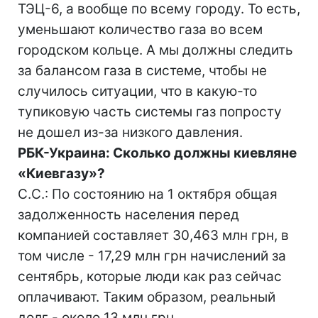
ТЭЦ-6, а вообще по всему городу. То есть,
уменьшают количество газа во всем
городском кольце. А мы должны следить
за балансом газа в системе, чтобы не
случилось ситуации, что в какую-то
тупиковую часть системы газ попросту
не дошел из-за низкого давления.
РБК-Украина: Сколько должны киевляне
«Киевгазу»?
С.С.: По состоянию на 1 октября общая
задолженность населения перед
компанией составляет 30,463 млн грн, в
том числе - 17,29 млн грн начислений за
сентябрь, которые люди как раз сейчас
оплачивают. Таким образом, реальный
долг - около 13 млн грн.