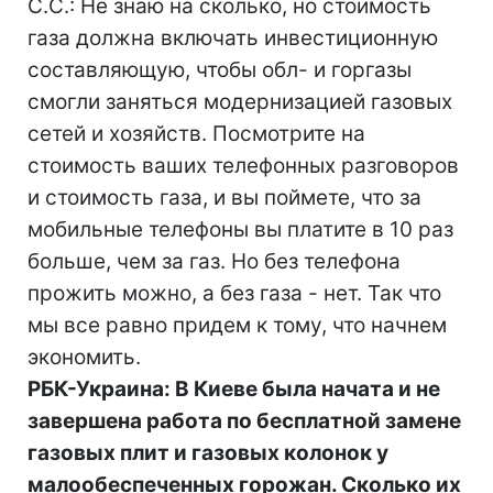
С.С.: Не знаю на сколько, но стоимость
газа должна включать инвестиционную
составляющую, чтобы обл- и горгазы
смогли заняться модернизацией газовых
сетей и хозяйств. Посмотрите на
стоимость ваших телефонных разговоров
и стоимость газа, и вы поймете, что за
мобильные телефоны вы платите в 10 раз
больше, чем за газ. Но без телефона
прожить можно, а без газа - нет. Так что
мы все равно придем к тому, что начнем
экономить.
РБК-Украина: В Киеве была начата и не
завершена работа по бесплатной замене
газовых плит и газовых колонок у
малообеспеченных горожан. Сколько их