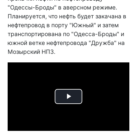
"Одессы-Броды" в аверсном режиме.
Планируется, что нефть будет закачана в
нефтепровод в порту "Южный" и затем
транспортирована по "Одесса-Броды" и
южной ветке нефтепровода "Дружба" на
Мозырский НПЗ.
Play
Video