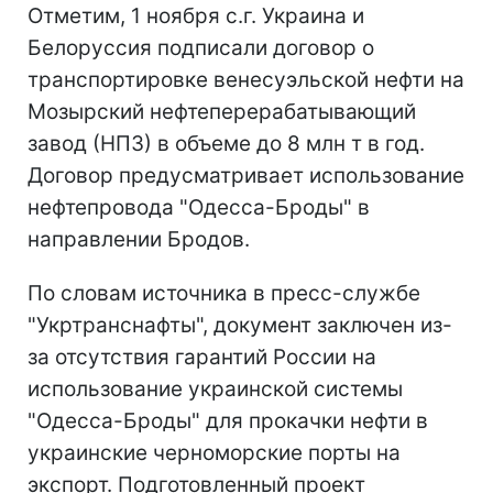
Отметим, 1 ноября с.г. Украина и
Белоруссия подписали договор о
транспортировке венесуэльской нефти на
Мозырский нефтеперерабатывающий
завод (НПЗ) в объеме до 8 млн т в год.
Договор предусматривает использование
нефтепровода "Одесса-Броды" в
направлении Бродов.
По словам источника в пресс-службе
"Укртранснафты", документ заключен из-
за отсутствия гарантий России на
использование украинской системы
"Одесса-Броды" для прокачки нефти в
украинские черноморские порты на
экспорт. Подготовленный проект