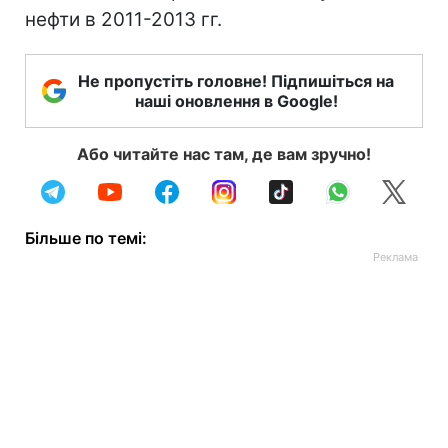
нефти в 2011-2013 гг.
Не пропустіть головне! Підпишіться на
наші оновлення в Google!
Або читайте нас там, де вам зручно!
Більше по темі: