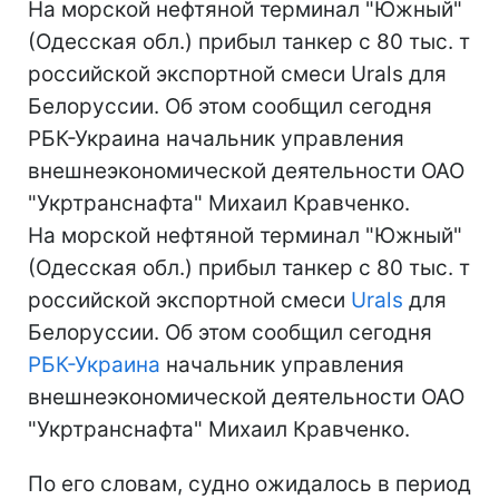
На морской нефтяной терминал "Южный"
(Одесская обл.) прибыл танкер с 80 тыс. т
российской экспортной смеси Urals для
Белоруссии. Об этом сообщил сегодня
РБК-Украина начальник управления
внешнеэкономической деятельности ОАО
"Укртранснафта" Михаил Кравченко.
На морской нефтяной терминал "Южный"
(Одесская обл.) прибыл танкер с 80 тыс. т
российской экспортной смеси
Urals
для
Белоруссии. Об этом сообщил сегодня
РБК-Украина
начальник управления
внешнеэкономической деятельности ОАО
"Укртранснафта" Михаил Кравченко.
По его словам, судно ожидалось в период