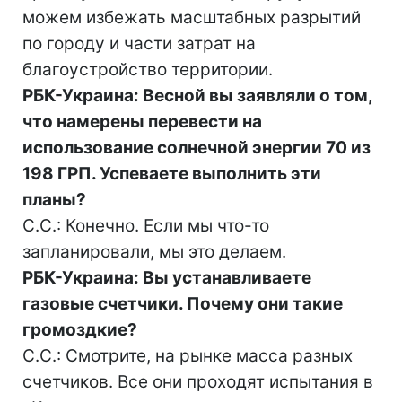
можем избежать масштабных разрытий
по городу и части затрат на
благоустройство территории.
РБК-Украина: Весной вы заявляли о том,
что намерены перевести на
использование солнечной энергии 70 из
198 ГРП. Успеваете выполнить эти
планы?
С.С.: Конечно. Если мы что-то
запланировали, мы это делаем.
РБК-Украина: Вы устанавливаете
газовые счетчики. Почему они такие
громоздкие?
С.С.: Смотрите, на рынке масса разных
счетчиков. Все они проходят испытания в