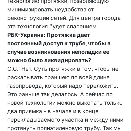
технологию протяжки, позволяющую
минимизировать неудобства от
реконструкции сетей. Для центра города
эта технология будет спасением.
РБК-Украина: Протяжка дает
постоянный доступ к трубе, чтобы в
случае возникновения неполадки ее
можно было ликвидировать?
С.С.: Нет. Суть протяжки в том, чтобы не
раскапывать траншею по всей длине
газопровода, который надо переложить.
Это раньше так делалось. А сейчас по
новой технологии можно выкопать только
два приямка - в начале и в конце
перекладываемого участка и между ними
протянуть полиэтиленовую трубу. Так мы