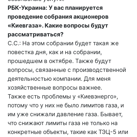
РБК-Украина: У вас планируется
проведение собрания акционеров
«Киевгаза». Какие вопросы будут
рассматриваться?
С.С.: На этом собрании будет такая же
повестка дня, как и на собрании,
прошедшем в октябре. Также будут
вопросы, связанные с производственной
деятельностью компании. Для меня
хозяйственные вопросы важнее.
Также есть проблемы у «Киевэнерго»,
потому что у них не было лимитов газа, и
им уже снижали давление газа. Бывает,
что снижают лимиты газа не только на
конкретные объекты, такие как ТЭЦ-5 или