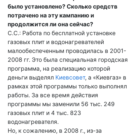
было установлено? Сколько средств
потрачено на эту кампанию и
продолжится ли она сейчас?
С.С.: Работа по бесплатной установке
газовых плит и водонагревателей
малообеспеченным проводилась в 2001-
2008 гг. Это была специальная городская
программа, на реализацию которой
деньги выделял
Киевсовет
, а «Киевгаз» в
рамках этой программы только выполнял
работы. За все время действия
программы мы заменили 56 тыс. 249
газовых плит и 4 тыс. 823
водонагревателя.
Но, к сожалению, в 2008 г., из-за