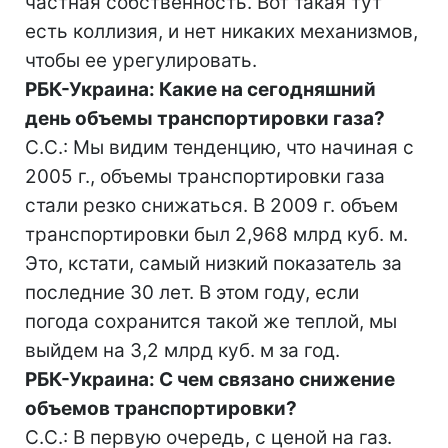
частная собственность. Вот такая тут
есть коллизия, и нет никаких механизмов,
чтобы ее урегулировать.
РБК-Украина: Какие на сегодняшний
день объемы транспортировки газа?
С.С.: Мы видим тенденцию, что начиная с
2005 г., объемы транспортировки газа
стали резко снижаться. В 2009 г. объем
транспортировки был 2,968 млрд куб. м.
Это, кстати, самый низкий показатель за
последние 30 лет. В этом году, если
погода сохранится такой же теплой, мы
выйдем на 3,2 млрд куб. м за год.
РБК-Украина: С чем связано снижение
объемов транспортировки?
С.С.: В первую очередь, с ценой на газ.