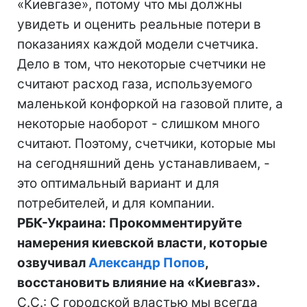
«Киевгазе», потому что мы должны
увидеть и оценить реальные потери в
показаниях каждой модели счетчика.
Дело в том, что некоторые счетчики не
считают расход газа, используемого
маленькой конфоркой на газовой плите, а
некоторые наоборот - слишком много
считают. Поэтому, счетчики, которые мы
на сегодняшний день устанавливаем, -
это оптимальный вариант и для
потребителей, и для компании.
РБК-Украина: Прокомментируйте
намерения киевской власти, которые
озвучивал
Александр Попов
,
восстановить влияние на «Киевгаз».
С.С.: С городской властью мы всегда