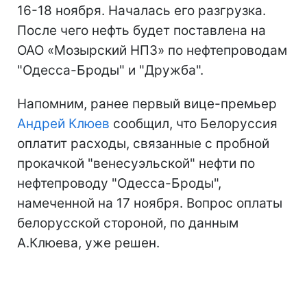
16-18 ноября. Началась его разгрузка.
После чего нефть будет поставлена на
ОАО «Мозырский НПЗ» по нефтепроводам
"Одесса-Броды" и "Дружба".
Напомним, ранее первый вице-премьер
Андрей Клюев
сообщил, что Белоруссия
оплатит расходы, связанные с пробной
прокачкой "венесуэльской" нефти по
нефтепроводу "Одесса-Броды",
намеченной на 17 ноября. Вопрос оплаты
белорусской стороной, по данным
А.Клюева, уже решен.