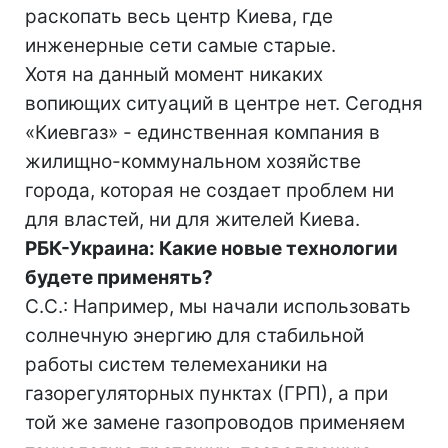
раскопать весь центр Киева, где
инженерные сети самые старые.
Хотя на данный момент никаких
вопиющих ситуаций в центре нет. Сегодня
«Киевгаз» - единственная компания в
жилищно-коммунальном хозяйстве
города, которая не создает проблем ни
для властей, ни для жителей Киева.
РБК-Украина: Какие новые технологии
будете применять?
С.С.: Например, мы начали использовать
солнечную энергию для стабильной
работы систем телемеханики на
газорегуляторных пунктах (ГРП), а при
той же замене газопроводов применяем