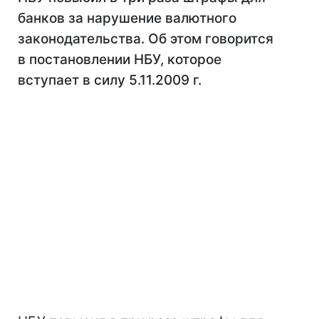
банков за нарушение валютного
законодательства. Об этом говорится
в постановлении НБУ, которое
вступает в силу 5.11.2009 г.