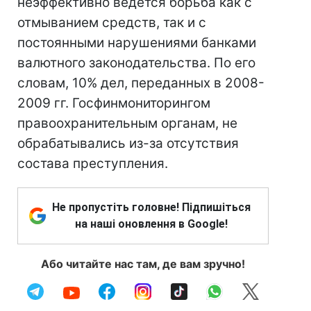
неэффективно ведется борьба как с
отмыванием средств, так и с
постоянными нарушениями банками
валютного законодательства. По его
словам, 10% дел, переданных в 2008-
2009 гг. Госфинмониторингом
правоохранительным органам, не
обрабатывались из-за отсутствия
состава преступления.
Не пропустіть головне! Підпишіться
на наші оновлення в Google!
Або читайте нас там, де вам зручно!