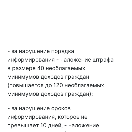
- за нарушение порядка
информирования - наложение штрафа
в размере 40 необлагаемых
минимумов доходов граждан
(повышается до 120 необлагаемых
минимумов доходов граждан);
- за нарушение сроков
информирования, которое не
превышает 10 дней, - наложение