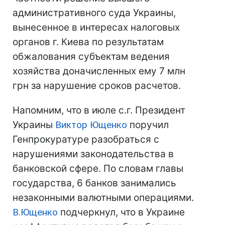
административного суда Украины,
вынесенное в интересах налоговых
органов г. Киева по результатам
обжалования субъектам ведения
хозяйства доначисленных ему 7 млн
грн за нарушение сроков расчетов.
Напомним, что в июле с.г. Президент
Украины
Виктор Ющенко
поручил
Генпрокуратуре разобраться с
нарушениями законодательства в
банковской сфере. По словам главы
государства, 6 банков занимались
незаконными валютными операциями.
В.Ющенко
подчеркнул, что в Украине