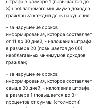
штрафа в размере 1 (повышается до
3) необлагаемого минимума доходов
граждан за каждый день нарушения;
- за нарушение сроков
информирования, которое составляет
от 11 до 30 дней, - наложение штрафа
в размере 20 (повышается до 60)
необлагаемых минимумов доходов
граждан;
- за нарушение сроков
информирования, которое составляет
свыше 30 дней, - наложение штрафа
в размере 1 (повышается до 3)
процентов от суммы (стоимости)