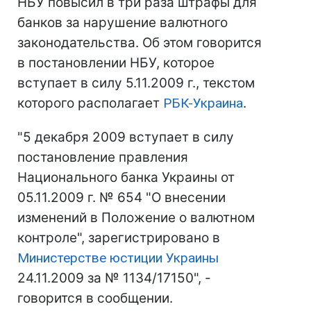
НБУ повысил в три раза штрафы для
банков за нарушение валютного
законодательства. Об этом говорится
в постановлении НБУ, которое
вступает в силу 5.11.2009 г., текстом
которого располагает
РБК-Украина
.
"5 декабря 2009 вступает в силу
постановление правления
Национального банка Украины от
05.11.2009 г. № 654 "О внесении
изменений в Положение о валютном
контроле", зарегистрировано в
Министерстве юстиции Украины
24.11.2009 за № 1134/17150", -
говорится в сообщении.