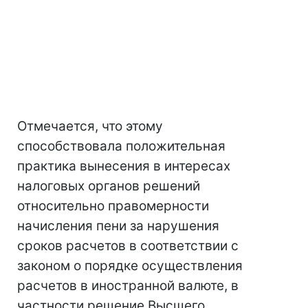
Отмечается, что этому
способствовала положительная
практика вынесения в интересах
налоговых органов решений
относительно правомерности
начисления пени за нарушения
сроков расчетов в соответствии с
законом о порядке осуществления
расчетов в иностранной валюте, в
частности решение Высшего