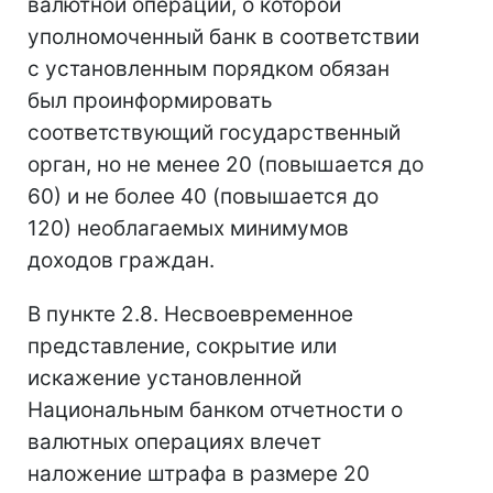
валютной операции, о которой
уполномоченный банк в соответствии
с установленным порядком обязан
был проинформировать
соответствующий государственный
орган, но не менее 20 (повышается до
60) и не более 40 (повышается до
120) необлагаемых минимумов
доходов граждан.
В пункте 2.8. Несвоевременное
представление, сокрытие или
искажение установленной
Национальным банком отчетности о
валютных операциях влечет
наложение штрафа в размере 20