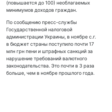
(повышается до 100) необлагаемых
минимумов доходов граждан.
По сообщению пресс-службы
Государственной налоговой
администрации Украины, в ноябре с.г.
в бюджет страны поступило почти 17
млн грн пени и штрафных санкций за
нарушение требований валютного
законодательства. Это почти в 3 раза
больше, чем в ноябре прошлого года.