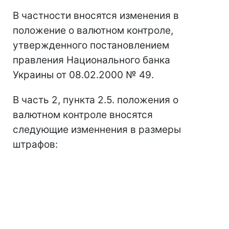
В частности вносятся изменения в
положение о валютном контроле,
утвержденного постановлением
правления Национального банка
Украины от 08.02.2000 № 49.
В часть 2, пункта 2.5. положения о
валютном контроле вносятся
следующие изменнения в размеры
штрафов: