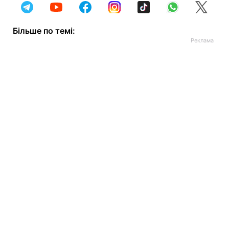
Більше по темі: