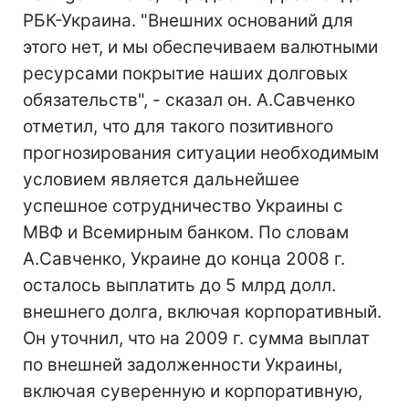
РБК-Украина. "Внешних оснований для
этого нет, и мы обеспечиваем валютными
ресурсами покрытие наших долговых
обязательств", - сказал он. А.Савченко
отметил, что для такого позитивного
прогнозирования ситуации необходимым
условием является дальнейшее
успешное сотрудничество Украины с
МВФ и Всемирным банком. По словам
А.Савченко, Украине до конца 2008 г.
осталось выплатить до 5 млрд долл.
внешнего долга, включая корпоративный.
Он уточнил, что на 2009 г. сумма выплат
по внешней задолженности Украины,
включая суверенную и корпоративную,