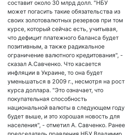
составит около 30 млрд долл. "НБУ
может погасить такие обязательства из
своих золотовалютных резервов при том
курсе, который сейчас есть, учитывая,
что дефицит платежного баланса будет
позитивным, а также радикальное
ограничение валютного кредитования", -
сказал А.Савченко. Что касается
инфляции в Украине, то она будет
уменьшаться в 2009 г., несмотря на рост
курса доллара. "Это означает, что
покупательная способность
национальной валюты в следующем году
будет выше, и это хорошая новость для
населения", - отметил А. Савченко. Ранее
председатель правления НБУ Владимир