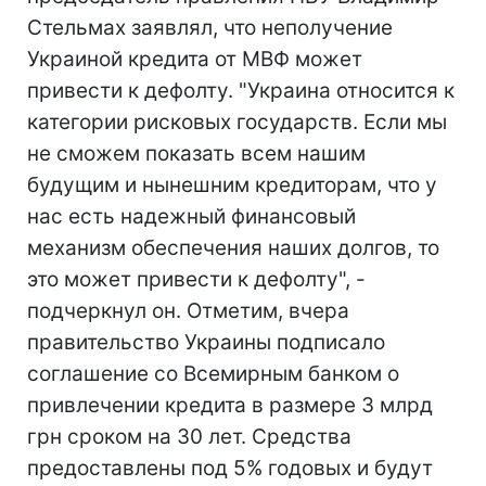
Стельмах заявлял, что неполучение
Украиной кредита от МВФ может
привести к дефолту. "Украина относится к
категории рисковых государств. Если мы
не сможем показать всем нашим
будущим и нынешним кредиторам, что у
нас есть надежный финансовый
механизм обеспечения наших долгов, то
это может привести к дефолту", -
подчеркнул он. Отметим, вчера
правительство Украины подписало
соглашение со Всемирным банком о
привлечении кредита в размере 3 млрд
грн сроком на 30 лет. Средства
предоставлены под 5% годовых и будут