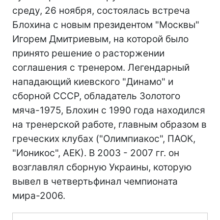
среду, 26 ноября, состоялась встреча
Блохина с новым президентом "Москвы"
Игорем Дмитриевым, на которой было
принято решение о расторжении
соглашения с тренером. Легендарный
нападающий киевского "Динамо" и
сборной СССР, обладатель Золотого
мяча-1975, Блохин с 1990 года находился
на тренерской работе, главным образом в
греческих клубах ("Олимпиакос", ПАОК,
"Ионикос", АЕК). В 2003 - 2007 гг. он
возглавлял сборную Украины, которую
вывел в четвертьфинал чемпионата
мира-2006.