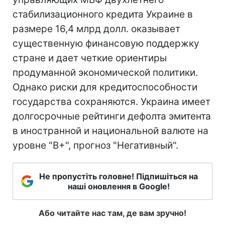
стабилизационного кредита Украине в
размере 16,4 млрд долл. оказывает
существенную финансовую поддержку
стране и дает четкие ориентиры
продуманной экономической политики.
Однако риски для кредитоспособности
государства сохраняются. Украина имеет
долгосрочные рейтинги дефолта эмитента
в иностранной и национальной валюте на
уровне "B+", прогноз "Негативный".
Не пропустіть головне! Підпишіться на
наші оновлення в Google!
Або читайте нас там, де вам зручно!