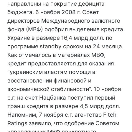
направлены на покрытие дефицита
бюджета. 6 ноября 2008 г. Совет
директоров Международного валютного
фонда (МВФ) одобрил выделение кредита
Украине в размере 16,4 млрд долл. по
программе standby сроком на 24 месяца.
Как отмечалось в материалах МВФ,
кредит предоставляется для оказания
"украинским властям помощи в
восстановлении финансовой и
экономической стабильности". 10 ноября
с.г. на счет Нацбанка поступил первый
транш кредита в размере 4,5 млрд долл.
Напомним, 7 ноября с.г. агентство Fitch
Ratings заявило, что одобрение Советом
управляющих МВФ двухлетнего