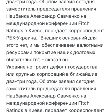
два-три года. Об этом заявил сегодня
заместитель председателя правления
Нацбанка Александр Савченко на
международной конференции Fitch
Ratings в Киеве, передает корреспондент
РБК-Украина. "Внешних оснований для
этого нет, и мы обеспечиваем валютными
ресурсами покрытие наших долговых
обязательств", - сказал он.
Украине не грозит дефолт государства
или крупных корпораций в ближайшие
два-три года. Об этом заявил сегодня
заместитель председателя правления
Нацбанка Александр Савченко на
международной конференции Fitch
Ratings в Киеве, передает корреспондент