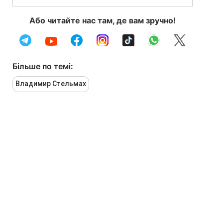
Або читайте нас там, де вам зручно!
Більше по темі:
Владимир Стельмах