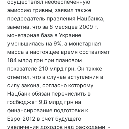
осуществлял необеспеченную
эмиссию гривны, заявил также
председатель правления Нацбанка,
заметив, что за 8 месяцев 2009 г.
монетарная база в Украине
уменьшилась на 9%, а монетарная
масса в настоящее время составляет
184 млрд грн при плановом
показателе 210 млрд грн. Он также
отметил, что в случае вступления в
силу закона, согласно которому
Нацбанк обязан перечислить в
госбюджет 9,8 млрд грн на
финансирование подготовки к
Евро-2012 в счет будущего
увеличения доходов над расходами, -