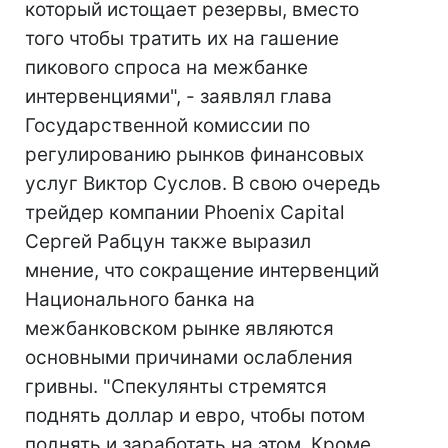
который истощает резервы, вместо
того чтобы тратить их на гашение
пикового спроса на межбанке
интервенциями", - заявлял глава
Государственной комиссии по
регулированию рынков финансовых
услуг Виктор Суслов. В свою очередь
трейдер компании Phoenix Capital
Сергей Рабцун также выразил
мнение, что сокращение интервенций
Национального банка на
межбанковском рынке являются
основными причинами ослабления
гривны. "Спекулянты стремятся
поднять доллар и евро, чтобы потом
поднять и заработать на этом. Кроме