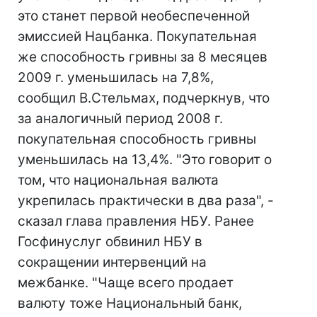
это станет первой необеспеченной
эмиссией Нацбанка. Покупательная
же способность гривны за 8 месяцев
2009 г. уменьшилась на 7,8%,
сообщил В.Стельмах, подчеркнув, что
за аналогичный период 2008 г.
покупательная способность гривны
уменьшилась на 13,4%. "Это говорит о
том, что национальная валюта
укрепилась практически в два раза", -
сказал глава правления НБУ. Ранее
Госфинуслуг обвинил НБУ в
сокращении интервенций на
межбанке. "Чаще всего продает
валюту тоже Национальный банк,