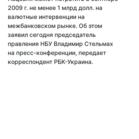
2009 г. не менее 1 млрд долл. на
валютные интервенции на
межбанковском рынке. Об этом
заявил сегодня председатель
правления НБУ Владимир Стельмах
на пресс-конференции, передает
корреспондент РБК-Украина.