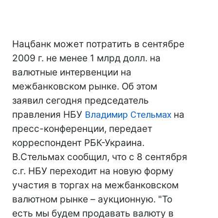
Нацбанк может потратить в сентябре
2009 г. не менее 1 млрд долл. на
валютные интервенции на
межбанковском рынке. Об этом
заявил сегодня председатель
правления НБУ
Владимир Стельмах
на
пресс-конференции, передает
корреспондент РБК-Украина.
В.Стельмах сообщил, что с 8 сентября
с.г. НБУ переходит на новую форму
участия в торгах на межбанковском
валютном рынке – аукционную. "То
есть мы будем продавать валюту в