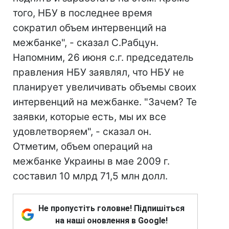
того, НБУ в последнее время
сократил объем интервенций на
межбанке", - сказал С.Рабцун.
Напомним, 26 июня с.г. председатель
правления НБУ заявлял, что НБУ не
планирует увеличивать объемы своих
интервенций на межбанке. "Зачем? Те
заявки, которые есть, мы их все
удовлетворяем", - сказал он.
Отметим, объем операций на
межбанке Украины в мае 2009 г.
составил 10 млрд 71,5 млн долл.
Не пропустіть головне! Підпишіться
на наші оновлення в Google!