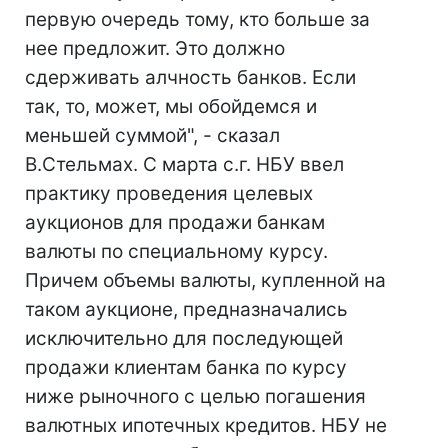
первую очередь тому, кто больше за
нее предложит. Это должно
сдерживать алчность банков. Если
так, то, может, мы обойдемся и
меньшей суммой", - сказал
В.Стельмах. С марта с.г. НБУ ввел
практику проведения целевых
аукционов для продажи банкам
валюты по специальному курсу.
Причем объемы валюты, купленной на
таком аукционе, предназначались
исключительно для последующей
продажи клиентам банка по курсу
ниже рыночного с целью погашения
валютных ипотечных кредитов. НБУ не