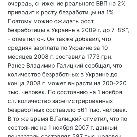
очередь, снижение реального ВВП на 2%
приводит к росту безработицы на 1%.
Поэтому можно ожидать рост
безработицы в Украине в 2009 г. до 7-8%",
- отметил он. Он также добавил, что
средняя зарплата по Украине за 10
месяцев 2008 г. составила 1773 грн.
Ранее Владимир Галицкий сообщал, что
количество безработных в Украине до
конца 2008 г. может вырасти на 200-220
тыс. человек. По состоянию на 1 ноября
с.г. количество зарегистрированных
безработных составило 561 тыс. человек.
В то же время В.Галицкий отметил, что по
состоянию на 1 ноября 2007 г. данный
показатель составлял 587 тыс. человек,