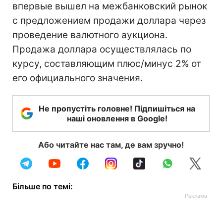
впервые вышел на межбанковский рынок
с предложением продажи доллара через
проведение валютного аукциона.
Продажа доллара осуществлялась по
курсу, составляющим плюс/минус 2% от
его официального значения.
Не пропустіть головне! Підпишіться на
наші оновлення в Google!
Або читайте нас там, де вам зручно!
Більше по темі: