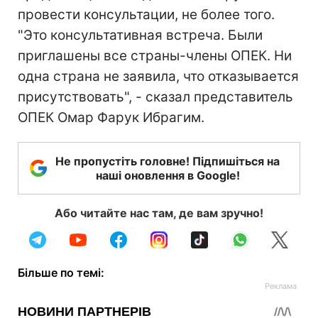
провести консультации, не более того.
"Это консультативная встреча. Были
приглашены все страны-члены ОПЕК. Ни
одна страна не заявила, что отказывается
присутствовать", - сказал представитель
ОПЕК Омар Фарук Ибрагим.
Не пропустіть головне! Підпишіться на
наші оновлення в Google!
Або читайте нас там, де вам зручно!
Більше по темі: