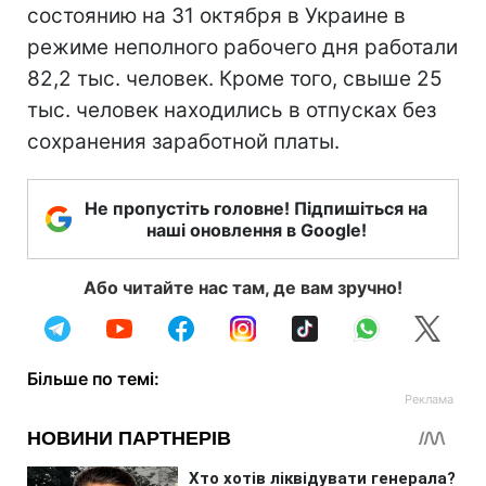
состоянию на 31 октября в Украине в
режиме неполного рабочего дня работали
82,2 тыс. человек. Кроме того, свыше 25
тыс. человек находились в отпусках без
сохранения заработной платы.
Не пропустіть головне! Підпишіться на
наші оновлення в Google!
Або читайте нас там, де вам зручно!
Більше по темі: