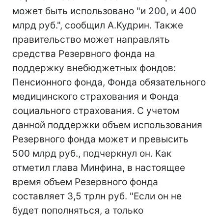
может быть использовано "и 200, и 400
млрд руб.", сообщил А.Кудрин. Также
правительство может направлять
средства Резервного фонда на
поддержку внебюджетных фондов:
Пенсионного фонда, Фонда обязательного
медицинского страхования и Фонда
социального страхования. С учетом
данной поддержки объем использования
Резервного фонда может и превысить
500 млрд руб., подчеркнул он. Как
отметил глава Минфина, в настоящее
время объем Резервного фонда
составляет 3,5 трлн руб. "Если он не
будет пополняться, а только