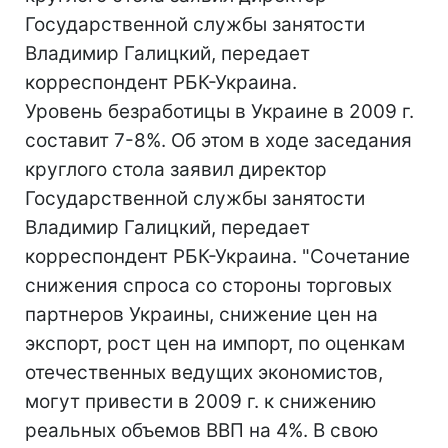
Государственной службы занятости
Владимир Галицкий, передает
корреспондент РБК-Украина.
Уровень безработицы в Украине в 2009 г.
составит 7-8%. Об этом в ходе заседания
круглого стола заявил директор
Государственной службы занятости
Владимир Галицкий, передает
корреспондент РБК-Украина. "Сочетание
снижения спроса со стороны торговых
партнеров Украины, снижение цен на
экспорт, рост цен на импорт, по оценкам
отечественных ведущих экономистов,
могут привести в 2009 г. к снижению
реальных объемов ВВП на 4%. В свою