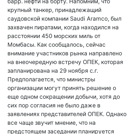
барр. нефти на борту. Напомним, что
крупный танкер, принадлежащий
саудовской компании Saudi Aramco, был
захвачен пиратами, когда находился на
расстоянии 450 морских миль от
Момбасы. Как сообщалось, сейчас
внимание участников рынка направлено
на внеочередную встречу ОПЕК, которая
запланирована на 29 ноября с.г.
Предполагается, что министры
организации могут принять решение о
еще одном сокращении добычи, хотя до
сих пор согласия не было даже в
заявлениях представителей ОПЕК. Однако
все чаще звучит мнение, что на
предстоящем заседании планируется