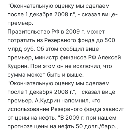
"Окончательную оценку мы сделаем
после 1 декабря 2008 г.", - сказал вице-
премьер.
Правительство РФ в 2009 г. может
потратить из Резервного фонда до 500
млрд руб. Об этом сообщил вице-
премьер, министр финансов РФ Алексей
Кудрин. При этом он не исключил, что
сумма может быть и выше.
"Окончательную оценку мы сделаем
после 1 декабря 2008 г.", - сказал вице-
премьер. А.Кудрин напомнил, что
использование Резервного фонда зависит
от цены на нефть. "В 2009 г. при нашем
прогнозе цены на нефть 50 долл./барр.,