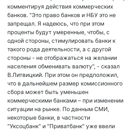
комментируя действия коммерческих
банков. "Это право банков и НБУ это не
запрещал. Я надеюсь, что при этом
проценты будут умеренные, чтобы, с
одной стороны, стимулировать банки к
такого рода деятельности, а с другой
стороны - не отображаться на желании
населения обменивать валюту", - сказал
В.Литвицкий. При этом он предположил,
что в дальнейшем размер комиссионного
сбора может быть уменьшен
коммерческими банками – при изменении
ситуации на рынке. По данным СМИ,
некоторые банки, в частности
"Уксоцбанк" и "Приватбанк" уже ввели