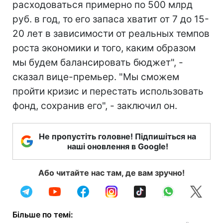
расходоваться примерно по 500 млрд
руб. в год, то его запаса хватит от 7 до 15-
20 лет в зависимости от реальных темпов
роста экономики и того, каким образом
мы будем балансировать бюджет", -
сказал вице-премьер. "Мы сможем
пройти кризис и перестать использовать
фонд, сохранив его", - заключил он.
Не пропустіть головне! Підпишіться на
наші оновлення в Google!
Або читайте нас там, де вам зручно!
Більше по темі: