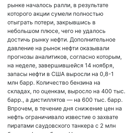
рынке началось ралли, в результате
которого акции сумели полностью
отыграть потери, закрывшись в
небольшом плюсе, чего не удалось
достичь рынку нефти. Дополнительное
давление на рынок нефти оказывали
прогнозы аналитиков, согласно которым,
на неделе, завершившейся 14 ноября,
запасы нефти в США выросли на 0,8-1
млн барр. Количество бензина на
складах, по оценкам, выросло на 400 тыс.
барр., а дистиллятов — на 600 тыс. барр.
Впрочем, в течение дня снижение цен на
нефть ограничивало известие о захвате
пиратами саудовского танкера с 2 млн