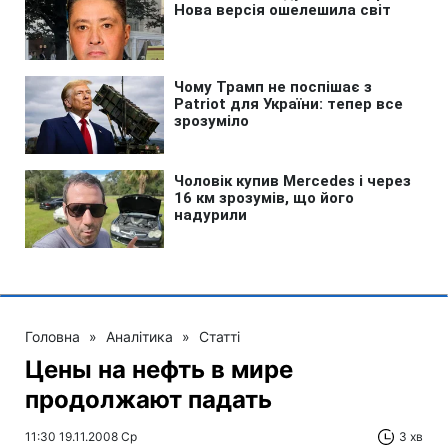
Головна
»
Аналітика
»
Статті
Цены на нефть в мире
продолжают падать
11:30 19.11.2008 Ср
3 хв