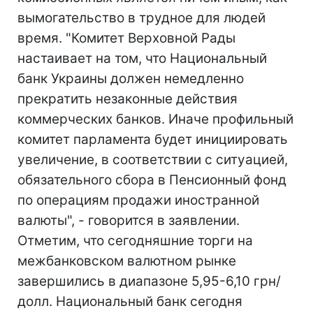
вымогательство в трудное для людей
время. "Комитет Верховной Рады
настаивает на том, что Национальный
банк Украины должен немедленно
прекратить незаконные действия
коммерческих банков. Иначе профильный
комитет парламента будет инициировать
увеличение, в соответствии с ситуацией,
обязательного сбора в Пенсионный фонд
по операциям продажи иностранной
валюты", - говорится в заявлении.
Отметим, что сегодняшние торги на
межбанковском валютном рынке
завершились в диапазоне 5,95-6,10 грн/
долл. Национальный банк сегодня