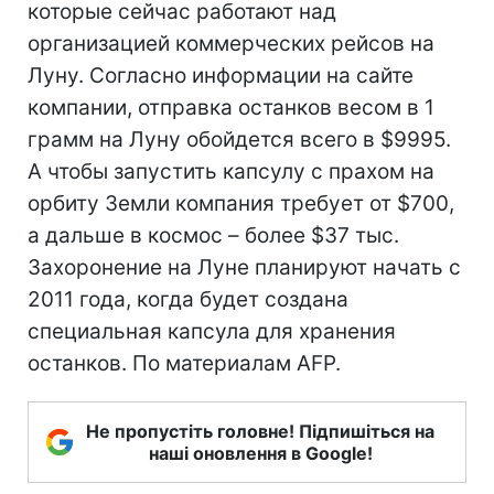
которые сейчас работают над
организацией коммерческих рейсов на
Луну. Согласно информации на сайте
компании, отправка останков весом в 1
грамм на Луну обойдется всего в $9995.
А чтобы запустить капсулу с прахом на
орбиту Земли компания требует от $700,
а дальше в космос – более $37 тыс.
Захоронение на Луне планируют начать с
2011 года, когда будет создана
специальная капсула для хранения
останков. По материалам AFP.
Не пропустіть головне! Підпишіться на
наші оновлення в Google!