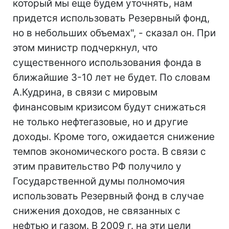
который мы еще будем уточнять, нам
придется использовать Резервный фонд,
но в небольших объемах", - сказал он. При
этом министр подчеркнул, что
существенного использования фонда в
ближайшие 3-10 лет не будет. По словам
А.Кудрина, в связи с мировым
финансовым кризисом будут снижаться
не только нефтегазовые, но и другие
доходы. Кроме того, ожидается снижение
темпов экономического роста. В связи с
этим правительство РФ получило у
Государственной думы полномочия
использовать Резервный фонд в случае
снижения доходов, не связанных с
нефтью и газом. В 2009 г. на эти цели