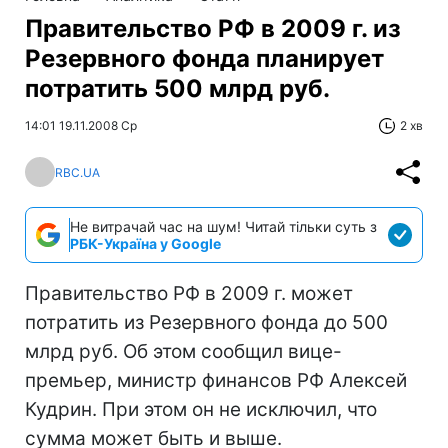
Правительство РФ в 2009 г. из
Резервного фонда планирует
потратить 500 млрд руб.
14:01 19.11.2008 Ср
2 хв
RBC.UA
Не витрачай час на шум! Читай тільки суть з
РБК-Україна у Google
Правительство РФ в 2009 г. может
потратить из Резервного фонда до 500
млрд руб. Об этом сообщил вице-
премьер, министр финансов РФ Алексей
Кудрин. При этом он не исключил, что
сумма может быть и выше.