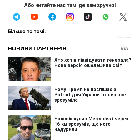
Або читайте нас там, де вам зручно!
Більше по темі: