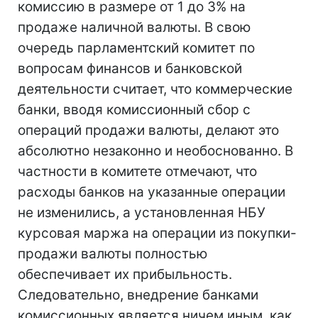
комиссию в размере от 1 до 3% на
продаже наличной валюты. В свою
очередь парламентский комитет по
вопросам финансов и банковской
деятельности считает, что коммерческие
банки, вводя комиссионный сбор с
операций продажи валюты, делают это
абсолютно незаконно и необоснованно. В
частности в комитете отмечают, что
расходы банков на указанные операции
не изменились, а установленная НБУ
курсовая маржа на операции из покупки-
продажи валюты полностью
обеспечивает их прибыльность.
Следовательно, внедрение банками
комиссионных является ничем иным, как