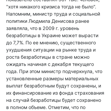
"хотя никакого кризиса тогда не было".
Напомним, министр труда и социальной
политики Людмила Денисова ранее
заявляла, что в 2009 г. уровень
безработицы в Украине может вырасти
до 7,7%. По ее мнению, существенного
ухудшения ситуации на рынке труда и
роста безработицы в стране можно
ожидать начиная с декабря текущего
года. При этом министр подчеркнула, что
установленные размеры материальных
выплат безработным будут сохранены, и
их финансирование из фонда страхования
на случай безработицы будет сохранено
в полном объеме. Отметим, что по