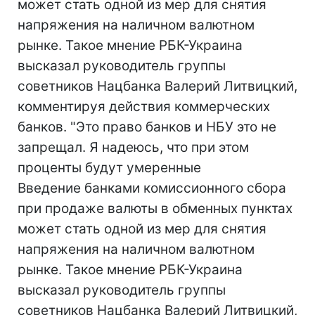
может стать одной из мер для снятия
напряжения на наличном валютном
рынке. Такое мнение РБК-Украина
высказал руководитель группы
советников Нацбанка Валерий Литвицкий,
комментируя действия коммерческих
банков. "Это право банков и НБУ это не
запрещал. Я надеюсь, что при этом
проценты будут умеренные
Введение банками комиссионного сбора
при продаже валюты в обменных пунктах
может стать одной из мер для снятия
напряжения на наличном валютном
рынке. Такое мнение РБК-Украина
высказал руководитель группы
советников Нацбанка Валерий Литвицкий,