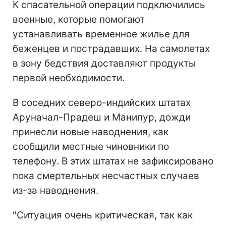
К спасательной операции подключились
военные, которые помогают
устанавливать временное жилье для
беженцев и пострадавших. На самолетах
в зону бедствия доставляют продукты
первой необходимости.
В соседних северо-индийских штатах
Аруначал-Прадеш и Манипур, дожди
принесли новые наводнения, как
сообщили местные чиновники по
телефону. В этих штатах не зафиксировано
пока смертельных несчастных случаев
из-за наводнения.
"Ситуация очень критическая, так как