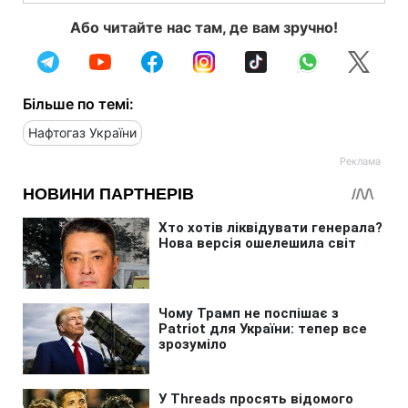
Або читайте нас там, де вам зручно!
Більше по темі:
Нафтогаз України