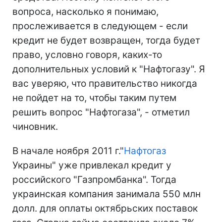
вопроса, насколько я понимаю,
прослеживается в следующем - если
кредит не будет возвращен, тогда будет
право, условно говоря, каких-то
дополнительных условий к "Нафтогазу". Я
вас уверяю, что правительство никогда
не пойдет на то, чтобы таким путем
решить вопрос "Нафтогаза", - отметил
чиновник.
В начале ноября 2011 г."
Нафтогаз
Украины" уже привлекал кредит у
российского "Газпромбанка". Тогда
украинская компания занимала 550 млн
долл. для оплаты октябрьских поставок