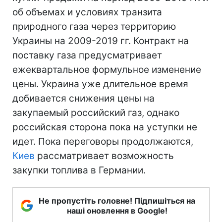
об объемах и условиях транзита
природного газа через территорию
Украины на 2009-2019 гг. Контракт на
поставку газа предусматривает
ежеквартальное формульное изменение
цены. Украина уже длительное время
добивается снижения цены на
закупаемый российский газ, однако
российская сторона пока на уступки не
идет. Пока переговоры продолжаются,
Киев
рассматривает возможность
закупки топлива в Германии.
Не пропустіть головне! Підпишіться на
наші оновлення в Google!