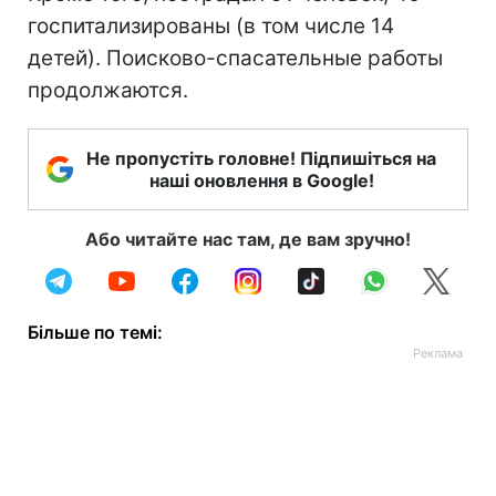
госпитализированы (в том числе 14
детей). Поисково-спасательные работы
продолжаются.
Не пропустіть головне! Підпишіться на
наші оновлення в Google!
Або читайте нас там, де вам зручно!
Більше по темі: