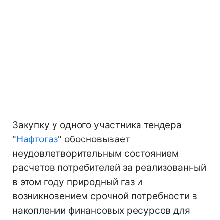
Закупку у одного участника тендера
"
Нафтогаз
" обосновывает
неудовлетворительным состоянием
расчетов потребителей за реализованный
в этом году природный газ и
возникновением срочной потребности в
накоплении финансовых ресурсов для