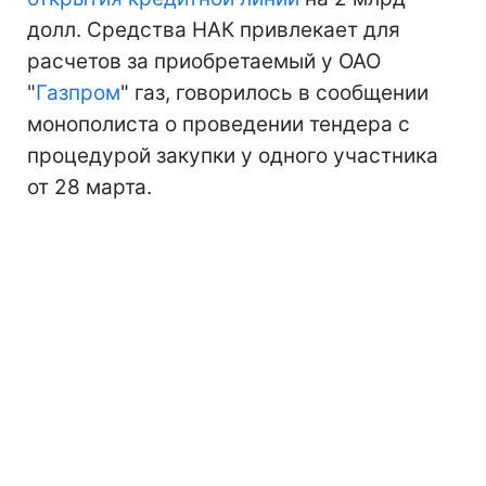
долл. Средства НАК привлекает для
расчетов за приобретаемый у ОАО
"
Газпром
" газ, говорилось в сообщении
монополиста о проведении тендера с
процедурой закупки у одного участника
от 28 марта.