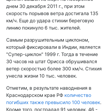
днем 30 декабря 2011 г., при этом
скорость порывов ветра достигала 135
км/ч. Еще до удара стихии береговую
линию покинуло 6 тыс. жителей.
Самым разрушительным циклоном,
который фиксировали в Индии, является
"Супер-циклон" 1999 г. Тогда в течение
30 часов на штат Орисса обрушивался
ветер скоростью более 300 км/ч. Стихия
унесла жизни 10 тыс. человек.
Отметим, в результате наводнения в
Краснодарском крае РФ
количество
погибших также превысило 100 человек
.
Кроме того, пострадал 91 человек, 46 -