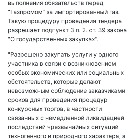
выполнения обязательств перед
"Газпромом" за импортированный газ.
Такую процедуру проведения тендера
разрешает подпункт 3 п. 2. ст. 39 закона
"О государственных закупках".
"Разрешено закупать услуги у одного
участника в связи с возникновением
особых экономических или социальных
обстоятельств, которые делают
невозможным соблюдение заказчиками
сроков для проведения процедур
конкурсных торгов, в частности
связанных с немедленной ликвидацией
последствий чрезвычайных ситуаций
техногенного и природного характера, а