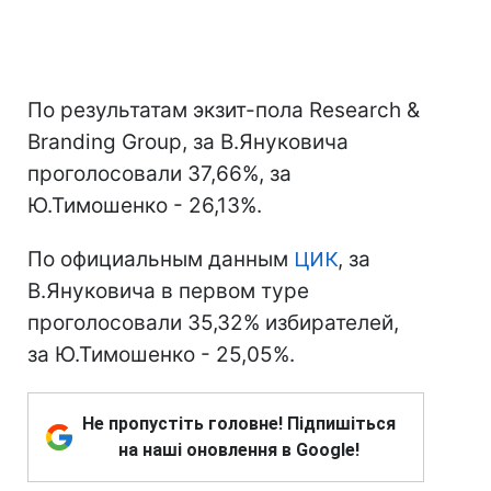
По результатам экзит-пола Research &
Branding Group, за В.Януковича
проголосовали 37,66%, за
Ю.Тимошенко - 26,13%.
По официальным данным
ЦИК
, за
В.Януковича в первом туре
проголосовали 35,32% избирателей,
за Ю.Тимошенко - 25,05%.
Не пропустіть головне! Підпишіться
на наші оновлення в Google!