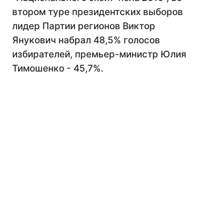
втором туре президентских выборов
лидер Партии регионов Виктор
Янукович набрал 48,5% голосов
избирателей, премьер-министр Юлия
Тимошенко - 45,7%.