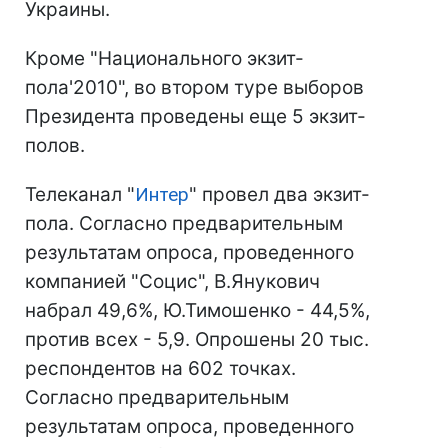
Украины.
Кроме "Национального экзит-
пола'2010", во втором туре выборов
Президента проведены еще 5 экзит-
полов.
Телеканал "
Интер
" провел два экзит-
пола. Согласно предварительным
результатам опроса, проведенного
компанией "Социс", В.Янукович
набрал 49,6%, Ю.Тимошенко - 44,5%,
против всех - 5,9. Опрошены 20 тыс.
респондентов на 602 точках.
Согласно предварительным
результатам опроса, проведенного