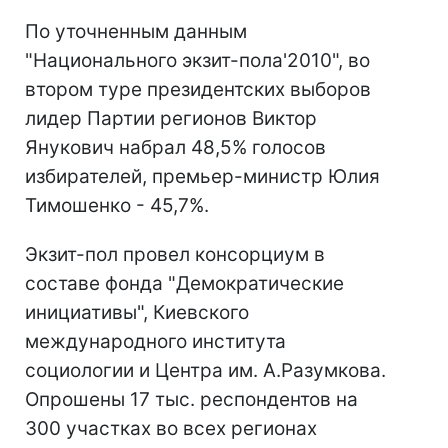
По уточненным данным
"Национального экзит-пола'2010", во
втором туре президентских выборов
лидер Партии регионов Виктор
Янукович набрал 48,5% голосов
избирателей, премьер-министр Юлия
Тимошенко - 45,7%.
Экзит-пол провел консорциум в
составе фонда "Демократические
инициативы", Киевского
международного института
социологии и Центра им. А.Разумкова.
Опрошены 17 тыс. респондентов на
300 участках во всех регионах