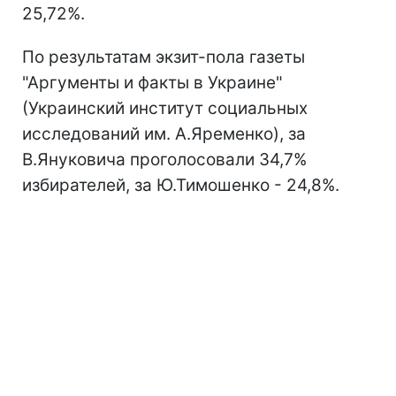
25,72%.
По результатам экзит-пола газеты
"Аргументы и факты в Украине"
(Украинский институт социальных
исследований им. А.Яременко), за
В.Януковича проголосовали 34,7%
избирателей, за Ю.Тимошенко - 24,8%.