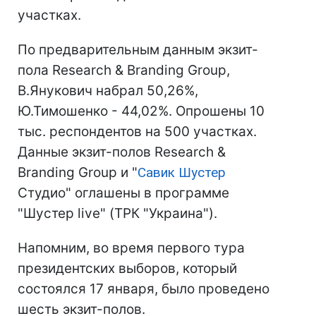
участках.
По предварительным данным экзит-
пола Research & Branding Group,
В.Янукович набрал 50,26%,
Ю.Тимошенко - 44,02%. Опрошены 10
тыс. респондентов на 500 участках.
Данные экзит-полов Research &
Branding Group и "
Савик Шустер
Студио" оглашены в программе
"Шустер live" (ТРК "Украина").
Напомним, во время первого тура
президентских выборов, который
состоялся 17 января, было проведено
шесть экзит-полов.