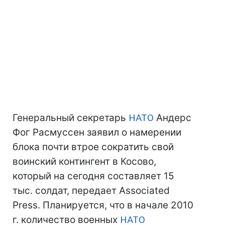
Генеральный секретарь
НАТО
Андерс
Фог Расмуссен заявил о намерении
блока почти втрое сократить свой
воинский контингент в Косово,
который на сегодня составляет 15
тыс. солдат, передает Associated
Press. Планируется, что в начале 2010
г. количество военных
НАТО