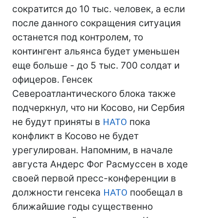
сократится до 10 тыс. человек, а если
после данного сокращения ситуация
останется под контролем, то
контингент альянса будет уменьшен
еще больше - до 5 тыс. 700 солдат и
офицеров. Генсек
Североатлантического блока также
подчеркнул, что ни Косово, ни Сербия
не будут приняты в
НАТО
пока
конфликт в Косово не будет
урегулирован. Напомним, в начале
августа Андерс Фог Расмуссен в ходе
своей первой пресс-конференции в
должности генсека
НАТО
пообещал в
ближайшие годы существенно