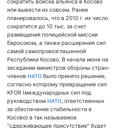
сократить войска альянса в Косово
или вывести их совсем. Ранее
планировалось, что в 2010 г. их число
сократится до 10 тыс. за счет
размещения полицейской миссии
Евросоюза, а также расширения сил
самой самопровозглашенной
Республики Косово. В начале июня на
заседании министров обороны стран-
членов
НАТО
было принято решение,
согласно которому превращение сил
KFOR (международных сил под
руководством
НАТО
, ответственных
за обеспечение стабильности в
Косово) в так называемое
"сдерживающее присутствие" будет