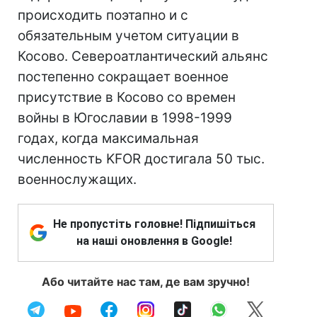
происходить поэтапно и с
обязательным учетом ситуации в
Косово. Североатлантический альянс
постепенно сокращает военное
присутствие в Косово со времен
войны в Югославии в 1998-1999
годах, когда максимальная
численность KFOR достигала 50 тыс.
военнослужащих.
Не пропустіть головне! Підпишіться
на наші оновлення в Google!
Або читайте нас там, де вам зручно!