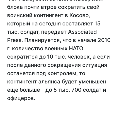
блока почти втрое сократить свой
воинский контингент в Косово,
который на сегодня составляет 15
тыс. солдат, передает Associated
Press. Планируется, что в начале 2010
г. количество военных НАТО
сократится до 10 тыс. человек, а если
после данного сокращения ситуация
останется под контролем, то
контингент альянса будет уменьшен
еще больше - до 5 тыс. 700 солдат и
офицеров.