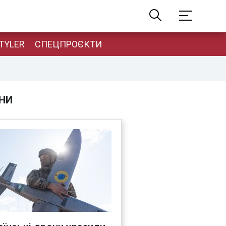
TYLER
СПЕЦПРОЄКТИ
НИ