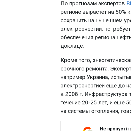
По прогнозам экспертов
В
регионе вырастет на 50% к
сохранить на нынешнем ур
электроэнергии, потребует
обеспечения региона нефть
докладе.
Кроме того, энергетическа
срочного ремонта. Эксперт
например Украина, испыты
электроэнергией еще до н
в 2008 г. Инфраструктура т
течение 20-25 лет, и еще 
на системы отопления, гов
Не пропустіт