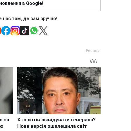
новлення в Google!
 нас там, де вам зручно!