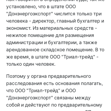
установлено, что в штате ООО
"Донэнергоэкспорт" числится только три
человека - директор, главный бухгалтер и
экономист. Из материальных средств -
нежилое помещение для размещения
администрации и бухгалтерии, а также
арендованное складское помещение. В то
же время, в штате ООО "Триал-трейд" -
только один человек.
Поэтому у органа предварительного
расследования есть основания полагать,
что ООО "Триал-трейд" и ООО
"Донэнергоэкспорт" связаны между
собой и действуют по предварительному