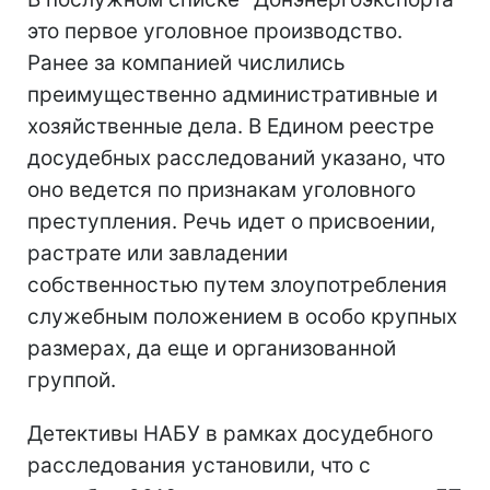
это первое уголовное производство.
Ранее за компанией числились
преимущественно административные и
хозяйственные дела. В Едином реестре
досудебных расследований указано, что
оно ведется по признакам уголовного
преступления. Речь идет о присвоении,
растрате или завладении
собственностью путем злоупотребления
служебным положением в особо крупных
размерах, да еще и организованной
группой.
Детективы НАБУ в рамках досудебного
расследования установили, что с