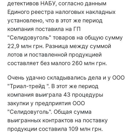
детективов НАБУ, согласно данным
Единого реестра налоговых накладных
установлено, что в этот же период
компания поставила на ГП
"Селидовуголь" товаров на общую сумму
22,9 млн грн. Разница между суммой
лотов и поставленной продукцией
составляет без малого 260 млн грн.
Очень удачно складывались дела и у ООО
"Триал-трейд ". В этот же период
компания выиграла 43 процедуры
закупки у предприятия ООО
"Селидовуголь". Общая сумма
выигранных контрактов на поставку
продукции составила 109 млн грн.