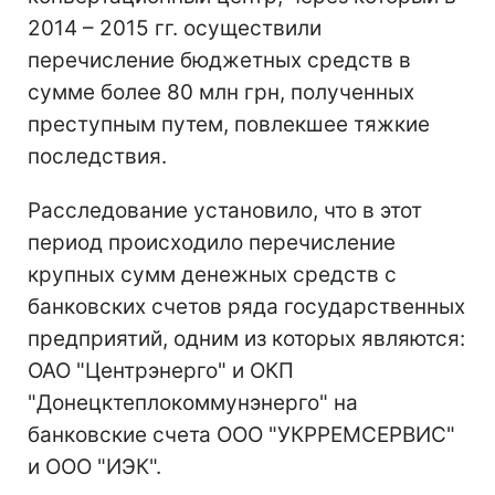
2014 – 2015 гг. осуществили
перечисление бюджетных средств в
сумме более 80 млн грн, полученных
преступным путем, повлекшее тяжкие
последствия.
Расследование установило, что в этот
период происходило перечисление
крупных сумм денежных средств с
банковских счетов ряда государственных
предприятий, одним из которых являются:
ОАО "Центрэнерго" и ОКП
"Донецктеплокоммунэнерго" на
банковские счета ООО "УКРРЕМСЕРВИС"
и ООО "ИЭК".