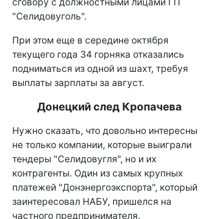
сговору с должностными лицами ГП
"Селидовуголь".
При этом еще в середине октября
текущего года 34 горняка отказались
подниматься из одной из шахт, требуя
выплаты зарплаты за август.
Донецкий след Кропачева
Нужно сказать, что довольно интересны
не только компании, которые выиграли
тендеры "Селидовугля", но и их
контрагенты. Один из самых крупных
платежей "Донэнергоэкспорта", который
заинтересовал НАБУ, пришелся на
частного предпринимателя.