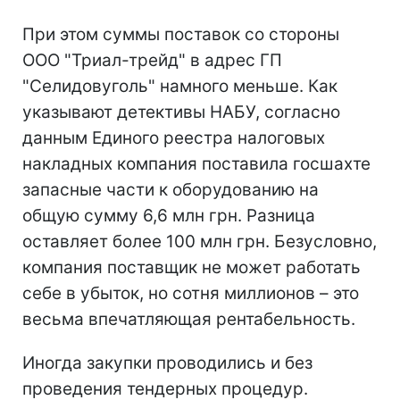
При этом суммы поставок со стороны
ООО "Триал-трейд" в адрес ГП
"Селидовуголь" намного меньше. Как
указывают детективы НАБУ, согласно
данным Единого реестра налоговых
накладных компания поставила госшахте
запасные части к оборудованию на
общую сумму 6,6 млн грн. Разница
оставляет более 100 млн грн. Безусловно,
компания поставщик не может работать
себе в убыток, но сотня миллионов – это
весьма впечатляющая рентабельность.
Иногда закупки проводились и без
проведения тендерных процедур.