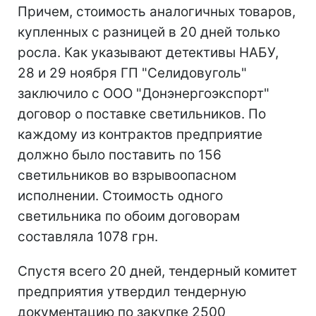
Причем, стоимость аналогичных товаров,
купленных с разницей в 20 дней только
росла. Как указывают детективы НАБУ,
28 и 29 ноября ГП "Селидовуголь"
заключило с ООО "Донэнергоэкспорт"
договор о поставке светильников. По
каждому из контрактов предприятие
должно было поставить по 156
светильников во взрывоопасном
исполнении. Стоимость одного
светильника по обоим договорам
составляла 1078 грн.
Спустя всего 20 дней, тендерный комитет
предприятия утвердил тендерную
документацию по закупке 2500