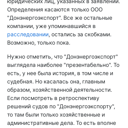
юридических лиц, указанных в заявлении.
Определения касаются только ООО
"Донэнергоэкспорт". Все же остальные
компании, уже упоминавшийся в
расследовании
, остались за скобками.
Возможно, только пока.
Нужно отметить, что "Донэнергоэкспорт"
выглядела наиболее "презентабельно". То
есть, у нее была история, в том числе и
судебная. Но касалась она, главным
образом, хозяйственной деятельности.
Если посмотреть в ретроспективу
решений судов по "Донэнергоэкспорту",
то там были только хозяйственные и
административные дела. То есть вполне