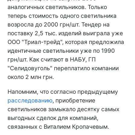
аналогичных светильников. Только
теперь стоимость одного светильника
возросла до 2000 грн/шт. Тендер на
поставку 2,5 тыс. изделий выиграла уже
ООО "Триал-трейд", которая предложила
идентичные светильники уже по 1990
грн/шт. Как считают в НАБУ, ГП
"Селидовуголь" переплатило компании
около 2 млн грн.
Напомним, что согласно предыдущему
расследованию
, приобретение
светильников замыкало десятку самых
выгодных сделок для компаний,
связанных с Виталием Кропачевым.