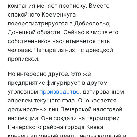
компания меняет прописку. Вместо
спокойного Кременчуга
перерегистрируется в Доброполье,
Донецкой области. Сейчас в числе его
собственников насчитывается пять
человек. Четыре из них - с донецкой
пропиской.
Но интересно другое. Это же
предприятие фигурирует в другом
уголовном
производстве
, датированном
апрелем текущего года. Оно касается
должностных лиц Печерской налоговой
инспекции. Они создали на территории
Печерского района города Киева
конвертационный центр, через который в