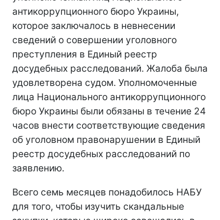
антикоррупционного бюро Украины,
которое заключалось в невнесении
сведений о совершении уголовного
преступления в Единый реестр
досудебных расследований. Жалоба была
удовлетворена судом. Уполномоченные
лица Национального антикоррупционного
бюро Украины были обязаны в течение 24
часов внести соответствующие сведения
об уголовном правонарушении в Единый
реестр досудебных расследований по
заявлению.
Всего семь месяцев понадобилось НАБУ
для того, чтобы изучить скандальные