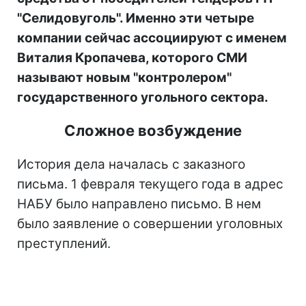
"Селидовуголь". Именно эти четыре
компании сейчас ассоциируют с именем
Виталия Кропачева, которого СМИ
называют новым "контрол
ером"
государственного угольного сектора.
Сложное возбуждение
История дела началась с заказного
письма. 1 февраля текущего года в адрес
НАБУ было направлено письмо. В нем
было заявление о совершении уголовных
преступлений.