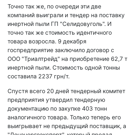
Точно так же, по очереди эти две
компаний выиграли и тендер на поставку
инертной пыли ГП "Селидовуголь". И
точно так же стоимость идентичного
товара возросла. 9 декабря
госпредприятие заключило договор с
ООО "Триалтрейд" на приобретение 62,7 т
инертной пыли. Стоимость одной тонны
составила 2237 грн/т.
Спустя всего 20 дней тендерный комитет
предприятия утвердил тендерную
документацию по закупке 403 тонн
аналогичного товара. Только теперь его
выигрывает не предыдущий поставщик, а
"Донэнергоэкспорт", который продал