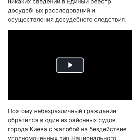
никаких сведений в Единый реестр
досудебных расследований и
осуществления досудебного следствия.
Play
Video
Поэтому небезразличный гражданин
обратился в один из районных судов
города Киева с жалобой на бездействие
уполномоченных лиц Национального