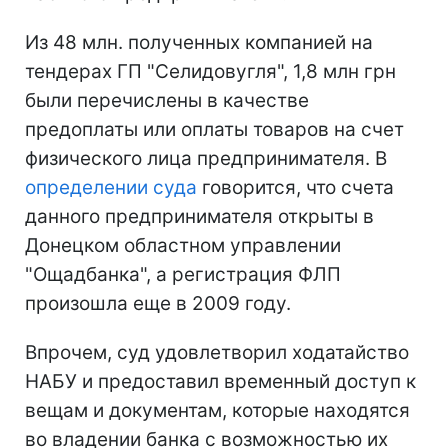
Из 48 млн. полученных компанией на
тендерах ГП "Селидовугля", 1,8 млн грн
были перечислены в качестве
предоплаты или оплаты товаров на счет
физического лица предпринимателя. В
определении суда
говорится, что счета
данного предпринимателя открыты в
Донецком областном управлении
"Ощадбанка", а регистрация ФЛП
произошла еще в 2009 году.
Впрочем, суд удовлетворил ходатайство
НАБУ и предоставил временный доступ к
вещам и документам, которые находятся
во владении банка с возможностью их