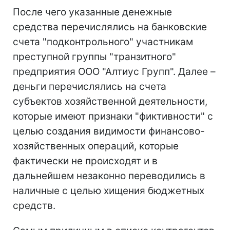
После чего указанные денежные
средства перечислялись на банковские
счета "подконтрольного" участникам
преступной группы "транзитного"
предприятия ООО "Алтиус Групп". Далее –
деньги перечислялись на счета
субъектов хозяйственной деятельности,
которые имеют признаки "фиктивности" с
целью создания видимости финансово-
хозяйственных операций, которые
фактически не происходят и в
дальнейшем незаконно переводились в
наличные с целью хищения бюджетных
средств.