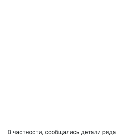
В частности, сообщались детали ряда