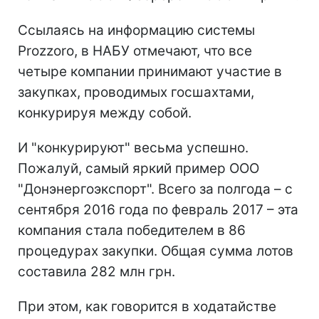
Ссылаясь на информацию системы
Prozzoro, в НАБУ отмечают, что все
четыре компании принимают участие в
закупках, проводимых госшахтами,
конкурируя между собой.
И "конкурируют" весьма успешно.
Пожалуй, самый яркий пример ООО
"Донэнергоэкспорт". Всего за полгода – с
сентября 2016 года по февраль 2017 – эта
компания стала победителем в 86
процедурах закупки. Общая сумма лотов
составила 282 млн грн.
При этом, как говорится в ходатайстве