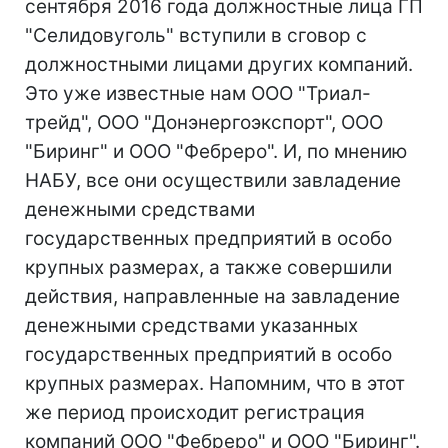
сентября 2016 года должностные лица ГП
"Селидовуголь" вступили в сговор с
должностными лицами других компаний.
Это уже известные нам ООО "Триал-
трейд", ООО "Донэнергоэкспорт", ООО
"Биринг" и ООО "Фебреро". И, по мнению
НАБУ, все они осуществили завладение
денежными средствами
государственных предприятий в особо
крупных размерах, а также совершили
действия, направленные на завладение
денежными средствами указанных
государственных предприятий в особо
крупных размерах. Напомним, что в этот
же период происходит регистрация
компаний ООО "Фебреро" и ООО "Биринг".