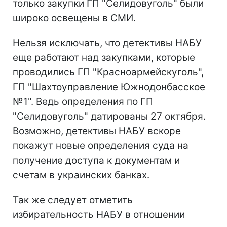
только закупки ГП "Селидовуголь" были
широко освещены в СМИ.
Нельзя исключать, что детективы НАБУ
еще работают над закупками, которые
проводились ГП "Красноармейскуголь",
ГП "Шахтоуправление Южнодонбасское
№1". Ведь определения по ГП
"Селидовуголь" датированы 27 октября.
Возможно, детективы НАБУ вскоре
покажут новые определения суда на
получение доступа к документам и
счетам в украинских банках.
Так же следует отметить
избирательность НАБУ в отношении