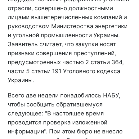
отрасли, совершено должностными
лицами вышеперечисленных компаний и
руководством Министерства энергетики
и угольной промышленности Украины.
Заявитель считает, что закупки носят
признаки совершения преступлений,
предусмотренных частью 2 статьи 364,
части 5 статьи 191 Уголовного кодекса
Украины.
Всего две недели понадобилось НАБУ,
чтобы сообщить обратившемуся
следующее: "В настоящее время
проводится проверка изложенной
информации". При этом бюро не внесло