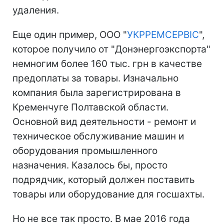
удаления.
Еще один пример, ООО "
УКРРЕМСЕРВІС
",
которое получило от "Донэнергоэкспорта"
немногим более 160 тыс. грн в качестве
предоплаты за товары. Изначально
компания была зарегистрирована в
Кременчуге Полтавской области.
Основной вид деятельности - ремонт и
техническое обслуживание машин и
оборудования промышленного
назначения. Казалось бы, просто
подрядчик, который должен поставить
товары или оборудование для госшахты.
Но не все так просто. В мае 2016 года