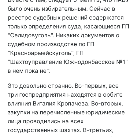
было очень избирательным. Сейчас в
реестре судебных решений содержатся
только определения суда, касающиеся ГП
"Селидовуголь". Никаких документов о
судебном производстве по ГП
"Красноармейскуголь", ГП
"Шахтоуправление Южнодонбасское №1"
в нем пока нет.
Это довольно странно. Во-первых, все
три госпредприятия находятся в орбите
влияния Виталия Кропачева. Во-вторых,
закупки на перечисленные юридические
лица проводились на всех
государственных шахтах. В-третьих,