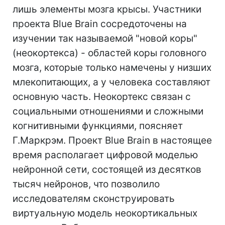
лишь элементы мозга крысы. Участники
проекта Blue Brain сосредоточены на
изучении так называемой "новой коры"
(неокортекса) - областей коры головного
мозга, которые только намечены у низших
млекопитающих, а у человека составляют
основную часть. Неокортекс связан с
социальными отношениями и сложными
когнитивными функциями, поясняет
Г.Маркрэм. Проект Blue Brain в настоящее
время располагает цифровой моделью
нейронной сети, состоящей из десятков
тысяч нейронов, что позволило
исследователям сконструировать
виртуальную модель неокортикальных