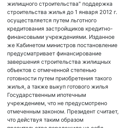
жилищного строительства" поддержка
строительства жилья до 1 января 2012 г.
осуществляется путем льготного
кредитования застройщиков кредитно-
финансовыми учреждениями. Изданное
же Кабинетом министров постановление
предусматривает финансирование
завершения строительства жилищных
объектов с отмеченной степенью
готовности путем приобретения такого
жилья, а также выкуп готового жилья
Государственным ипотечным
учреждением, что не предусмотрено
отмеченным законом. Президент считает,
что действуя таким образом