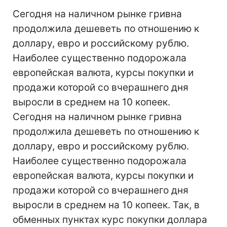
Сегодня на наличном рынке гривна
продолжила дешеветь по отношению к
доллару, евро и российскому рублю.
Наиболее существенно подорожала
европейская валюта, курсы покупки и
продажи которой со вчерашнего дня
выросли в среднем на 10 копеек.
Сегодня на наличном рынке гривна
продолжила дешеветь по отношению к
доллару, евро и российскому рублю.
Наиболее существенно подорожала
европейская валюта, курсы покупки и
продажи которой со вчерашнего дня
выросли в среднем на 10 копеек. Так, в
обменных пунктах курс покупки доллара