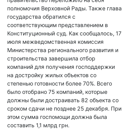
правительство переложило на себя
полномочия Верховной Рады. Также глава
государства обратился с
соответствующим представлением в
Конституционный суд. Как сообщалось, 17
июля межведомственная комиссия
Министерства регионального развития и
строительства завершила отбор
компаний для получения господдержки
на достройку жилых объектов со
степенью готовности более 70%. Всего
было отобрано 75 компаний, которые
должны были достраивать 82 объекта со
сроком сдачи не позднее 25 декабря. При
этом сумма госпомощи должна была
составить 1,1 млрд грн.