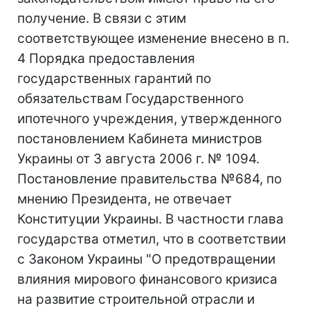
получение. В связи с этим
соответствующее изменение внесено в п.
4 Порядка предоставления
государственных гарантий по
обязательствам Государственного
ипотечного учреждения, утвержденного
постановлением Кабинета министров
Украины от 3 августа 2006 г. № 1094.
Постановление правительства №684, по
мнению Президента, не отвечает
Конституции Украины. В частности глава
государства отметил, что в соответствии
с Законом Украины "О предотвращении
влияния мирового финансового кризиса
на развитие строительной отрасли и