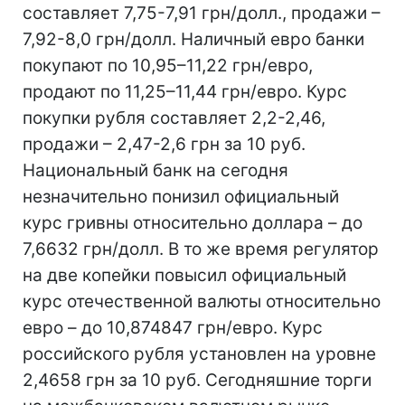
составляет 7,75-7,91 грн/долл., продажи –
7,92-8,0 грн/долл. Наличный евро банки
покупают по 10,95–11,22 грн/евро,
продают по 11,25–11,44 грн/евро. Курс
покупки рубля составляет 2,2-2,46,
продажи – 2,47-2,6 грн за 10 руб.
Национальный банк на сегодня
незначительно понизил официальный
курс гривны относительно доллара – до
7,6632 грн/долл. В то же время регулятор
на две копейки повысил официальный
курс отечественной валюты относительно
евро – до 10,874847 грн/евро. Курс
российского рубля установлен на уровне
2,4658 грн за 10 руб. Сегодняшние торги