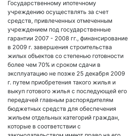
Государственному ипотечному
учреждению осуществлять за счет
средств, привлеченных отмеченным
учреждением под государственные
гарантии 2007 - 2008 гг., финансирование
в 2009 г. завершения строительства
жилых объектов со степенью готовности
более чем 70% и сроком сдачи в
эксплуатацию не позже 25 декабря 2009
г. путем приобретения такого жилья и
выкуп готового жилья с последующей его
передачей главным распорядителям
бюджетных средств для обеспечения
жильем отдельных категорий граждан,
которые в соответствии с
законодательством имеют право на его