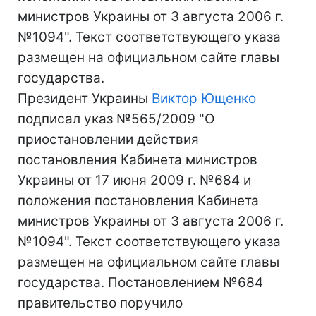
министров Украины от 3 августа 2006 г.
№1094". Текст соответствующего указа
размещен на официальном сайте главы
государства.
Президент Украины
Виктор Ющенко
подписал указ №565/2009 "О
приостановлении действия
постановления Кабинета министров
Украины от 17 июня 2009 г. №684 и
положения постановления Кабинета
министров Украины от 3 августа 2006 г.
№1094". Текст соответствующего указа
размещен на официальном сайте главы
государства. Постановлением №684
правительство поручило