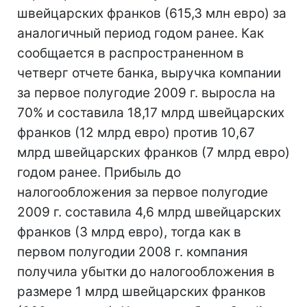
швейцарских франков (615,3 млн евро) за
аналогичный период годом ранее. Как
сообщается в распространенном в
четверг отчете банка, выручка компании
за первое полугодие 2009 г. выросла на
70% и составила 18,17 млрд швейцарских
франков (12 млрд евро) против 10,67
млрд швейцарских франков (7 млрд евро)
годом ранее. Прибыль до
налогообложения за первое полугодие
2009 г. составила 4,6 млрд швейцарских
франков (3 млрд евро), тогда как в
первом полугодии 2008 г. компания
получила убытки до налогообложения в
размере 1 млрд швейцарских франков