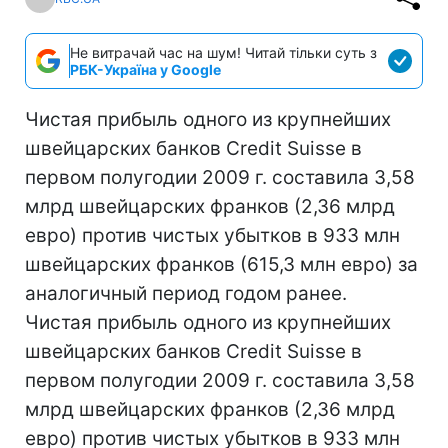
Не витрачай час на шум! Читай тільки суть з
РБК-Україна у Google
Чистая прибыль одного из крупнейших
швейцарских банков Credit Suisse в
первом полугодии 2009 г. составила 3,58
млрд швейцарских франков (2,36 млрд
евро) против чистых убытков в 933 млн
швейцарских франков (615,3 млн евро) за
аналогичный период годом ранее.
Чистая прибыль одного из крупнейших
швейцарских банков Credit Suisse в
первом полугодии 2009 г. составила 3,58
млрд швейцарских франков (2,36 млрд
евро) против чистых убытков в 933 млн