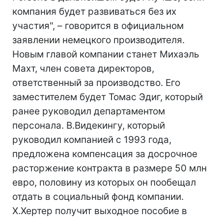
компания будет развиваться без их
участия", – говорится в официальном
заявлении немецкого производителя.
Новым главой компании станет Михаэль
Махт, член совета директоров,
ответственный за производство. Его
заместителем будет Томас Эдиг, который
ранее руководил департаментом
персонала. В.Видекингу, который
руководил компанией с 1993 года,
предложена компенсация за досрочное
расторжение контракта в размере 50 млн
евро, половину из которых он пообещал
отдать в социальный фонд компании.
Х.Хертер получит выходное пособие в