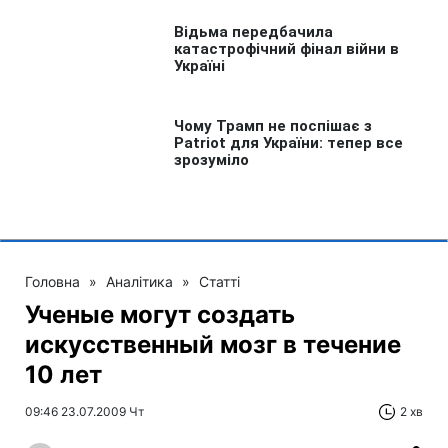
Головна
»
Аналітика
»
Статті
Ученые могут создать
искусственный мозг в течение
10 лет
09:46 23.07.2009 Чт
2 хв