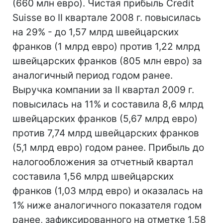
(660 млн евро). Чистая прибыль Credit
Suisse во II квартале 2008 г. повысилась
на 29% - до 1,57 млрд швейцарских
франков (1 млрд евро) против 1,22 млрд
швейцарских франков (805 млн евро) за
аналогичный период годом ранее.
Выручка компании за II квартал 2009 г.
повысилась на 11% и составила 8,6 млрд
швейцарских франков (5,67 млрд евро)
против 7,74 млрд швейцарских франков
(5,1 млрд евро) годом ранее. Прибыль до
налогообложения за отчетный квартал
составила 1,56 млрд швейцарских
франков (1,03 млрд евро) и оказалась на
1% ниже аналогичного показателя годом
ранее, зафиксированного на отметке 1,58