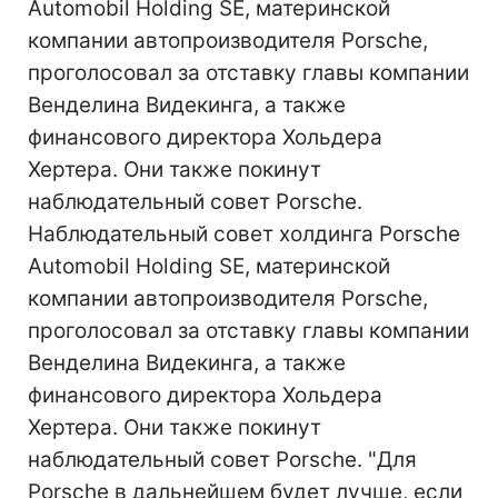
Automobil Holding SE, материнской
компании автопроизводителя Porsche,
проголосовал за отставку главы компании
Венделина Видекинга, а также
финансового директора Хольдера
Хертера. Они также покинут
наблюдательный совет Porsche.
Наблюдательный совет холдинга Porsche
Automobil Holding SE, материнской
компании автопроизводителя Porsche,
проголосовал за отставку главы компании
Венделина Видекинга, а также
финансового директора Хольдера
Хертера. Они также покинут
наблюдательный совет Porsche. "Для
Porsche в дальнейшем будет лучше, если