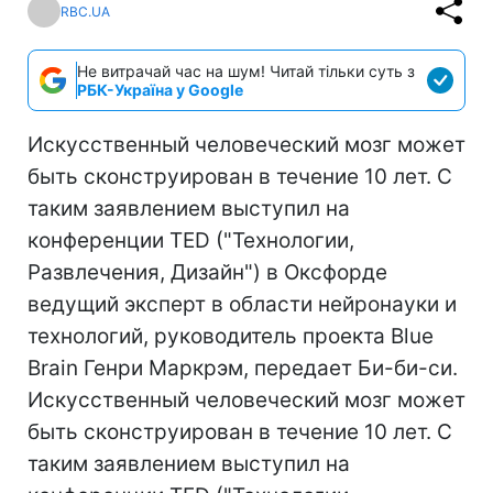
RBC.UA
Не витрачай час на шум! Читай тільки суть з
РБК-Україна у Google
Искусственный человеческий мозг может
быть сконструирован в течение 10 лет. С
таким заявлением выступил на
конференции TED ("Технологии,
Развлечения, Дизайн") в Оксфорде
ведущий эксперт в области нейронауки и
технологий, руководитель проекта Blue
Brain Генри Маркрэм, передает Би-би-си.
Искусственный человеческий мозг может
быть сконструирован в течение 10 лет. С
таким заявлением выступил на