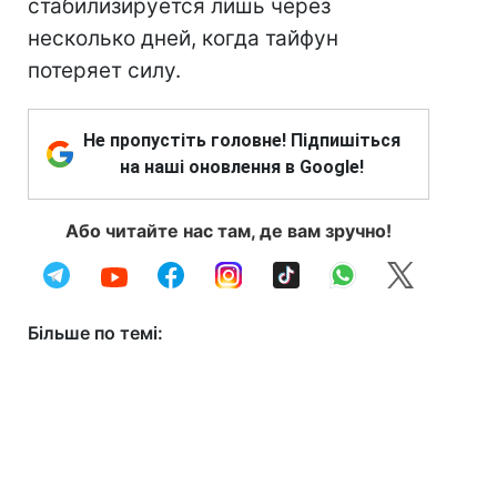
стабилизируется лишь через
несколько дней, когда тайфун
потеряет силу.
Не пропустіть головне! Підпишіться
на наші оновлення в Google!
Або читайте нас там, де вам зручно!
Більше по темі: