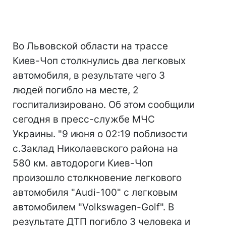
Во Львовской области на трассе
Киев-Чоп столкнулись два легковых
автомобиля, в результате чего 3
людей погибло на месте, 2
госпитализировано. Об этом сообщили
сегодня в пресс-службе МЧС
Украины. "9 июня о 02:19 поблизости
с.Заклад Николаевского района на
580 км. автодороги Киев-Чоп
произошло столкновение легкового
автомобиля "Audi-100" с легковым
автомобилем "Volkswagen-Golf". В
результате ДТП погибло 3 человека и