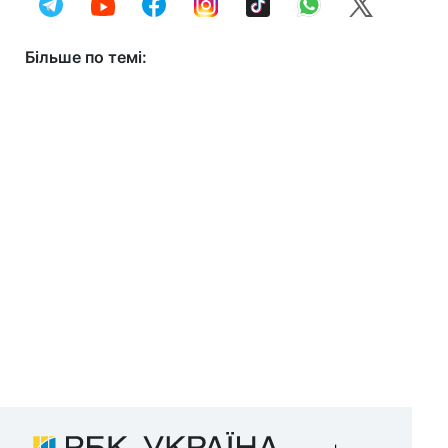
Більше по темі: