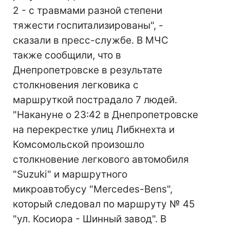
2 - с травмами разной степени
тяжести госпитализированы", -
сказали в пресс-службе. В МЧС
также сообщили, что в
Днепропетровске в результате
столкновения легковика с
маршруткой пострадало 7 людей.
"Накануне о 23:42 в Днепропетровске
на перекрестке улиц Либкнехта и
Комсомольской произошло
столкновение легкового автомобиля
"Suzuki" и маршрутного
микроавтобусу "Mercedes-Bens",
который следовал по маршруту № 45
"ул. Косиора - Шинный завод". В