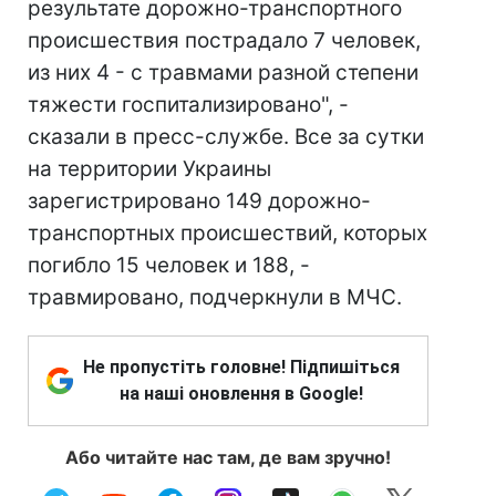
результате дорожно-транспортного
происшествия пострадало 7 человек,
из них 4 - с травмами разной степени
тяжести госпитализировано", -
сказали в пресс-службе. Все за сутки
на территории Украины
зарегистрировано 149 дорожно-
транспортных происшествий, которых
погибло 15 человек и 188, -
травмировано, подчеркнули в МЧС.
Не пропустіть головне! Підпишіться
на наші оновлення в Google!
Або читайте нас там, де вам зручно!