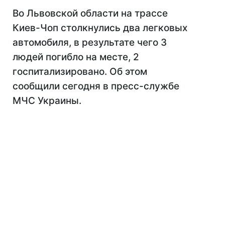
Во Львовской области на трассе
Киев-Чоп столкнулись два легковых
автомобиля, в результате чего 3
людей погибло на месте, 2
госпитализировано. Об этом
сообщили сегодня в пресс-службе
МЧС Украины.